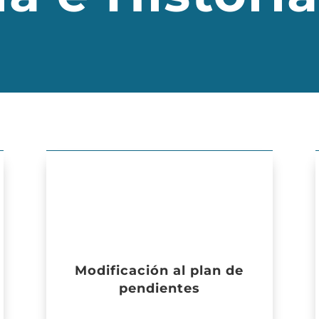
Modificación al plan de
pendientes