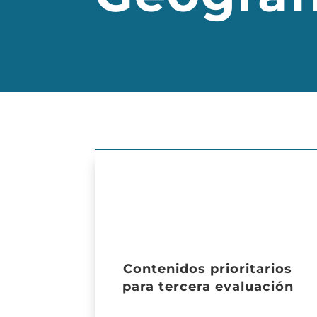
Contenidos prioritarios
para tercera evaluación