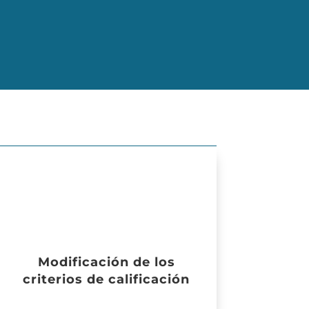
Modificación de los
criterios de calificación