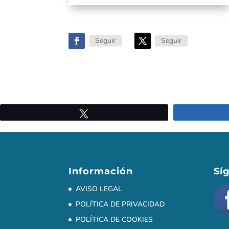
Seguir
Seguir
Twittear
Información
Sí
AVISO LEGAL
POLÍTICA DE PRIVACIDAD
POLÍTICA DE COOKIES