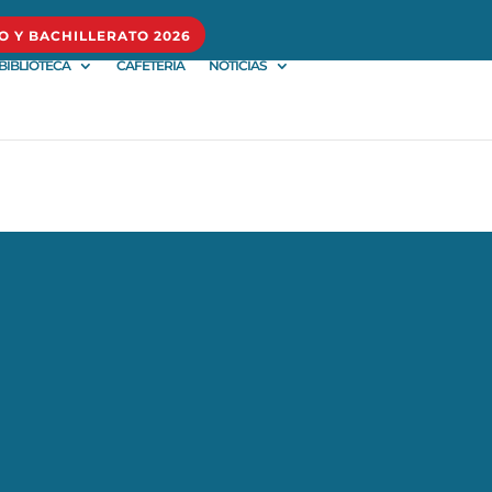
O Y BACHILLERATO 2026
BIBLIOTECA
CAFETERÍA
NOTICIAS