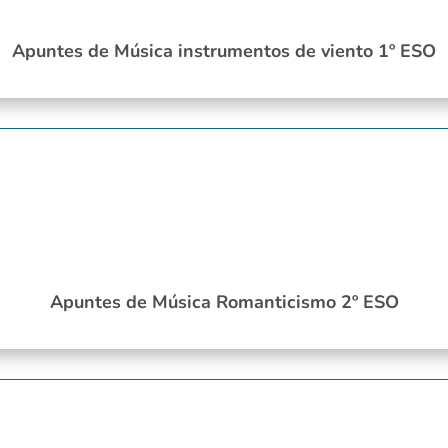
Apuntes de Música instrumentos de viento 1º ESO
Apuntes de Música Romanticismo 2º ESO