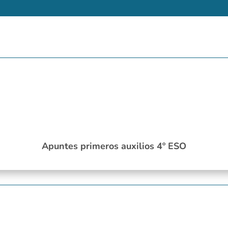
Apuntes primeros auxilios 4º ESO