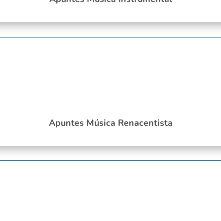
Apuntes Música Renacentista