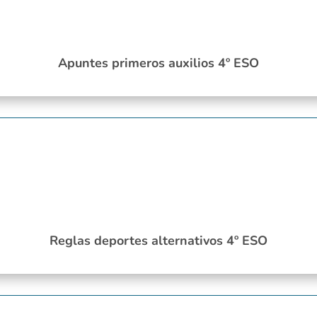
Apuntes primeros auxilios 4º ESO
Reglas deportes alternativos 4º ESO