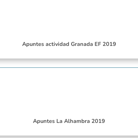
Apuntes actividad Granada EF 2019
Apuntes La Alhambra 2019