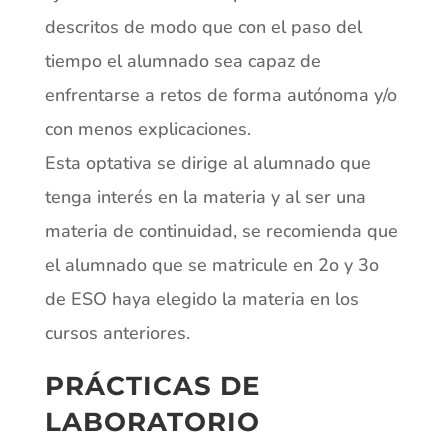
descritos de modo que con el paso del
tiempo el alumnado sea capaz de
enfrentarse a retos de forma autónoma y/o
con menos explicaciones.
Esta optativa se dirige al alumnado que
tenga interés en la materia y al ser una
materia de continuidad, se recomienda que
el alumnado que se matricule en 2o y 3o
de ESO haya elegido la materia en los
cursos anteriores.
PRÁCTICAS DE
LABORATORIO