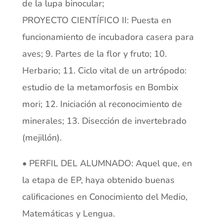
de la lupa binocular;
PROYECTO CIENTÍFICO II: Puesta en
funcionamiento de incubadora casera para
aves; 9. Partes de la flor y fruto; 10.
Herbario; 11. Ciclo vital de un artrópodo:
estudio de la metamorfosis en Bombix
mori; 12. Iniciación al reconocimiento de
minerales; 13. Disección de invertebrado
(mejillón).
• PERFIL DEL ALUMNADO: Aquel que, en
la etapa de EP, haya obtenido buenas
calificaciones en Conocimiento del Medio,
Matemáticas y Lengua.