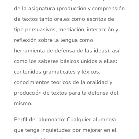
de la asignatura (producción y comprensión
de textos tanto orales como escritos de
tipo persuasivos, mediación, interacción y
reflexión sobre la lengua como
herramienta de defensa de las ideas), así
como los saberes básicos unidos a ellas:
contenidos gramaticales y léxicos,
conocimientos teóricos de la oralidad y
producción de textos para la defensa del
mismo.
Perfil del alumnado: Cualquier alumno/a
que tenga inquietudes por mejorar en el