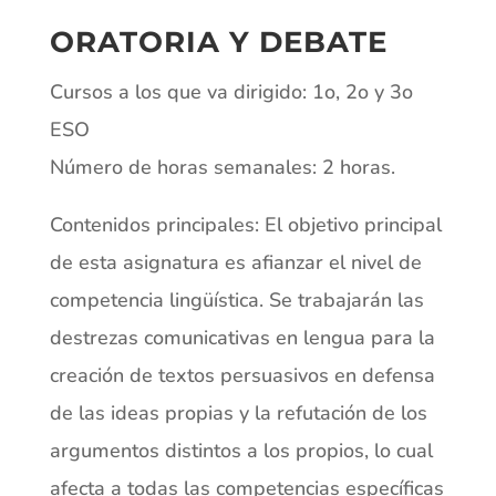
ORATORIA Y DEBATE
Cursos a los que va dirigido: 1o, 2o y 3o
ESO
Número de horas semanales: 2 horas.
Contenidos principales: El objetivo principal
de esta asignatura es afianzar el nivel de
competencia lingüística. Se trabajarán las
destrezas comunicativas en lengua para la
creación de textos persuasivos en defensa
de las ideas propias y la refutación de los
argumentos distintos a los propios, lo cual
afecta a todas las competencias específicas