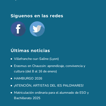
Síguenos en las redes
Últimas noticias
Villefranche-sur-Saône (Lyon)
Erasmus en Chaussin: aprendizaje, convivencia y
cultura (del 8 al 16 de enero)
HAMBURGO 2026
¡ATENCIÓN, ARTISTAS DEL IES PALOMARES!
Matriculación ordinaria para el alumnado de ESO y
Bachillerato 2025