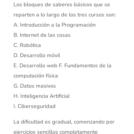
Los bloques de saberes básicos que se
reparten a lo largo de los tres cursos son:
A. Introducción a la Programación
B. Internet de las cosas
C. Robótica
D. Desarrollo móvil
E. Desarrollo web F. Fundamentos de la
computación física
G. Datos masivos
H. Inteligencia Artificial
I. Ciberseguridad
La dificultad es gradual, comenzando por
ejercicios sencillos completamente