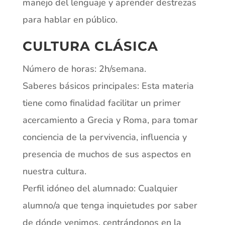
manejo del lenguaje y aprender destrezas
para hablar en público.
CULTURA CLÁSICA
Número de horas: 2h/semana.
Saberes básicos principales: Esta materia
tiene como finalidad facilitar un primer
acercamiento a Grecia y Roma, para tomar
conciencia de la pervivencia, influencia y
presencia de muchos de sus aspectos en
nuestra cultura.
Perfil idóneo del alumnado: Cualquier
alumno/a que tenga inquietudes por saber
de dónde venimos, centrándonos en la