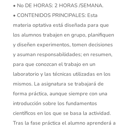
• No DE HORAS: 2 HORAS /SEMANA.
• CONTENIDOS PRINCIPALES: Esta
materia optativa está diseñada para que
los alumnos trabajen en grupo, planifiquen
y diseñen experimentos, tomen decisiones
y asuman responsabilidades; en resumen,
para que conozcan el trabajo en un
laboratorio y las técnicas utilizadas en los
mismos. La asignatura se trabajará de
forma práctica, aunque siempre con una
introducción sobre los fundamentos
científicos en los que se basa la actividad.
Tras la fase práctica el alumno aprenderá a