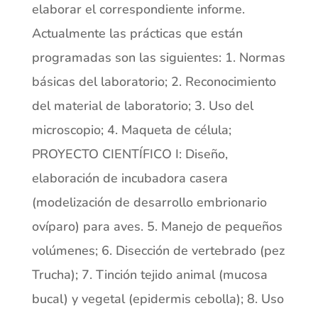
elaborar el correspondiente informe.
Actualmente las prácticas que están
programadas son las siguientes: 1. Normas
básicas del laboratorio; 2. Reconocimiento
del material de laboratorio; 3. Uso del
microscopio; 4. Maqueta de célula;
PROYECTO CIENTÍFICO I: Diseño,
elaboración de incubadora casera
(modelización de desarrollo embrionario
ovíparo) para aves. 5. Manejo de pequeños
volúmenes; 6. Disección de vertebrado (pez
Trucha); 7. Tinción tejido animal (mucosa
bucal) y vegetal (epidermis cebolla); 8. Uso