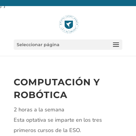
} }
Seleccionar página
COMPUTACIÓN Y
ROBÓTICA
2 horas a la semana
Esta optativa se imparte en los tres
primeros cursos de la ESO.