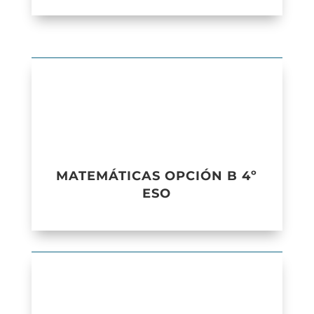
MATEMÁTICAS OPCIÓN B 4º
ESO