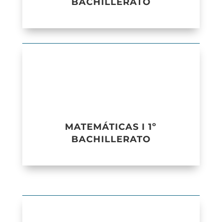
BACHILLERATO
MATEMÁTICAS I 1º
BACHILLERATO