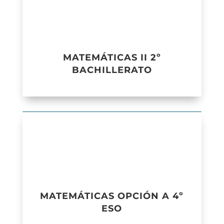
MATEMÁTICAS II 2º
BACHILLERATO
MATEMÁTICAS OPCIÓN A 4º
ESO