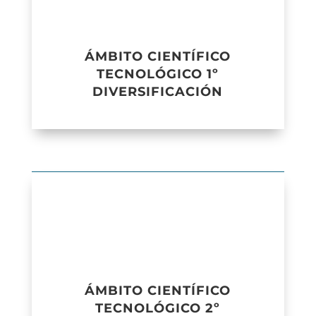
ÁMBITO CIENTÍFICO
TECNOLÓGICO 1º
DIVERSIFICACIÓN
ÁMBITO CIENTÍFICO
TECNOLÓGICO 2º