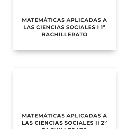
MATEMÁTICAS APLICADAS A
LAS CIENCIAS SOCIALES I 1º
BACHILLERATO
MATEMÁTICAS APLICADAS A
LAS CIENCIAS SOCIALES II 2º