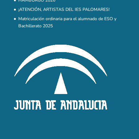
HAMBURGO 2026
¡ATENCIÓN, ARTISTAS DEL IES PALOMARES!
Matriculación ordinaria para el alumnado de ESO y
Bachillerato 2025