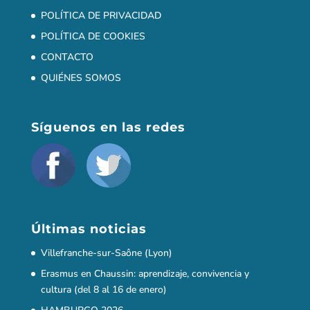
POLÍTICA DE PRIVACIDAD
POLÍTICA DE COOKIES
CONTACTO
QUIÉNES SOMOS
Síguenos en las redes
Últimas noticias
Villefranche-sur-Saône (Lyon)
Erasmus en Chaussin: aprendizaje, convivencia y
cultura (del 8 al 16 de enero)