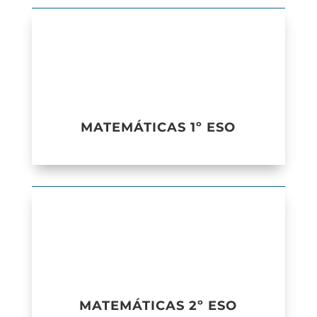
MATEMÁTICAS 1º ESO
MATEMÁTICAS 2º ESO