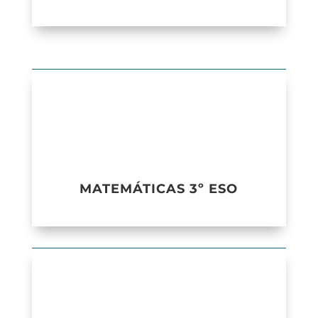
MATEMÁTICAS 3º ESO