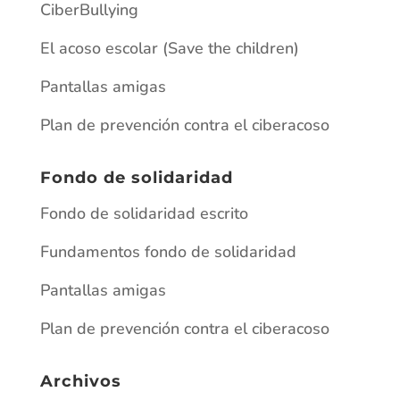
Plan de prevención contra el ciberacoso
Archivos
junio 2026
mayo 2026
enero 2026
junio 2025
abril 2025
marzo 2025
julio 2024
diciembre 2023