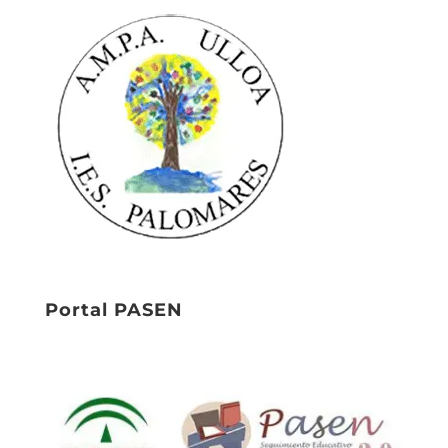
Portal PASEN