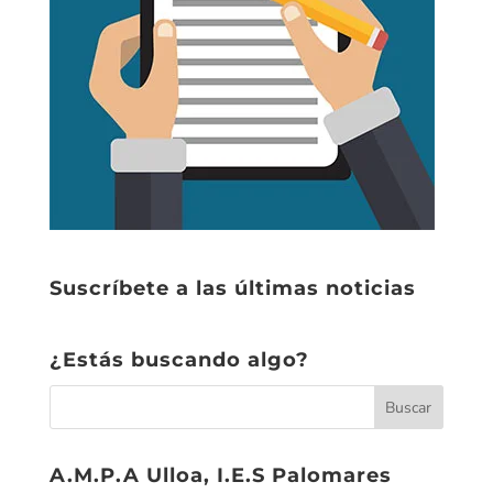
Suscríbete a las últimas noticias
¿Estás buscando algo?
A.M.P.A Ulloa, I.E.S Palomares