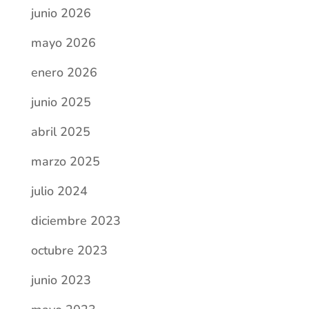
octubre 2023
junio 2023
mayo 2023
diciembre 2022
octubre 2022
septiembre 2022
julio 2022
junio 2022
mayo 2022
abril 2022
marzo 2022