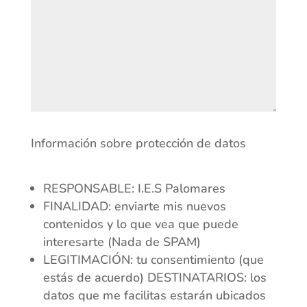
Información sobre protección de datos
RESPONSABLE: I.E.S Palomares
FINALIDAD: enviarte mis nuevos
contenidos y lo que vea que puede
interesarte (Nada de SPAM)
LEGITIMACIÓN: tu consentimiento (que
estás de acuerdo) DESTINATARIOS: los
datos que me facilitas estarán ubicados