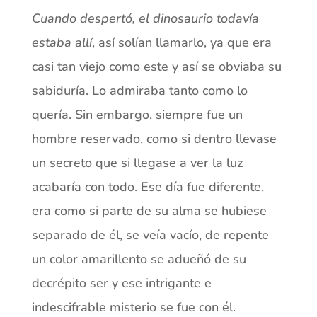
Cuando despertó, el dinosaurio todavía
estaba allí
, así solían llamarlo, ya que era
casi tan viejo como este y así se obviaba su
sabiduría. Lo admiraba tanto como lo
quería. Sin embargo, siempre fue un
hombre reservado, como si dentro llevase
un secreto que si llegase a ver la luz
acabaría con todo. Ese día fue diferente,
era como si parte de su alma se hubiese
separado de él, se veía vacío, de repente
un color amarillento se adueñó de su
decrépito ser y ese intrigante e
indescifrable misterio se fue con él.