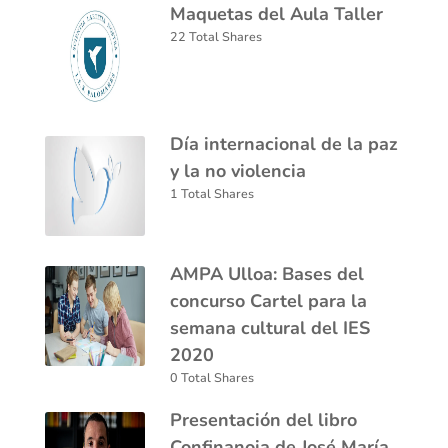
Maquetas del Aula Taller
22 Total Shares
Día internacional de la paz
y la no violencia
1 Total Shares
AMPA Ulloa: Bases del
concurso Cartel para la
semana cultural del IES
2020
0 Total Shares
Presentación del libro
Confinanoia de José María