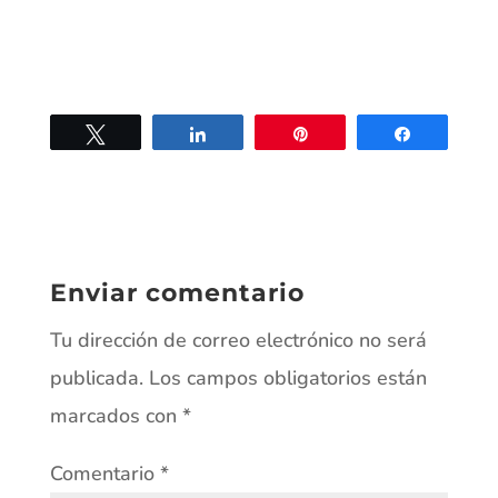
Twittear
Compartir
Pin
Compartir
Enviar comentario
Tu dirección de correo electrónico no será
publicada.
Los campos obligatorios están
marcados con
*
Comentario
*