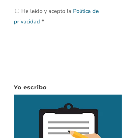
He leído y acepto la
Política de
privacidad
*
Yo escribo