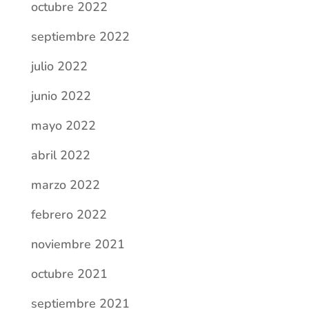
octubre 2022
septiembre 2022
julio 2022
junio 2022
mayo 2022
abril 2022
marzo 2022
febrero 2022
noviembre 2021
octubre 2021
septiembre 2021