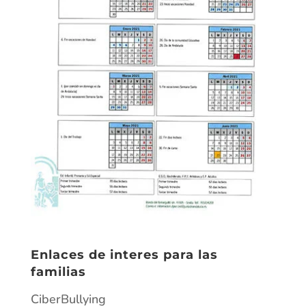
Enlaces de interes para las
familias
CiberBullying