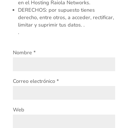
en el Hosting Raiola Networks.
DERECHOS: por supuesto tienes
derecho, entre otros, a acceder, rectificar,
limitar y suprimir tus datos. .
.
Nombre
*
Correo electrónico
*
Web