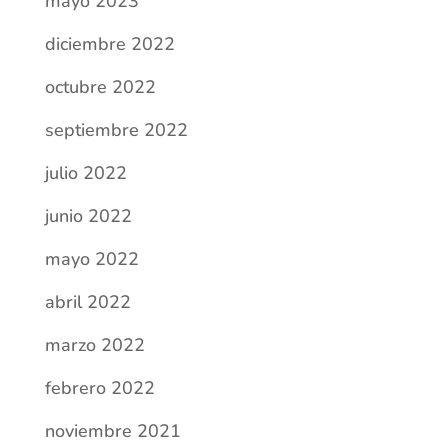
febrero 2022
noviembre 2021
octubre 2021
septiembre 2021
julio 2021
junio 2021
mayo 2021
abril 2021
marzo 2021
febrero 2021