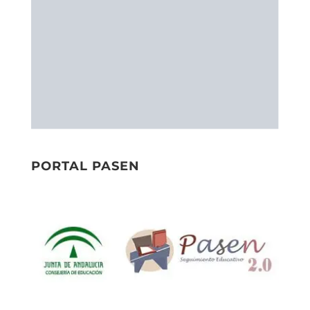
PORTAL PASEN
PORTAL SÉNECA