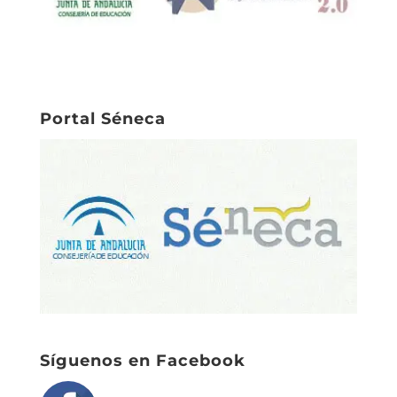
Portal Séneca
Síguenos en Facebook