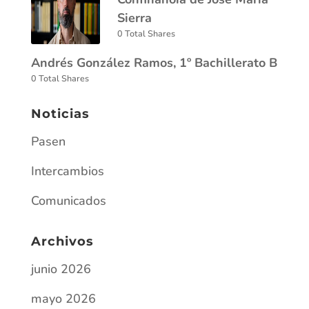
Sierra
0 Total Shares
Andrés González Ramos, 1º Bachillerato B
0 Total Shares
Noticias
Pasen
Intercambios
Comunicados
Archivos
junio 2026
mayo 2026