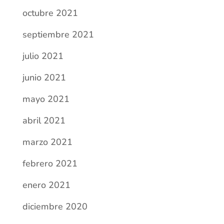
enero 2021
diciembre 2020
noviembre 2020
septiembre 2020
agosto 2020
julio 2020
junio 2020
mayo 2020
abril 2020
marzo 2020