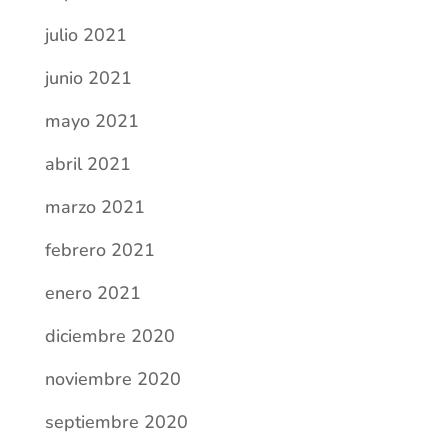
julio 2021
junio 2021
mayo 2021
abril 2021
marzo 2021
febrero 2021
enero 2021
diciembre 2020
noviembre 2020
septiembre 2020