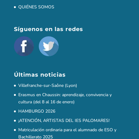
HAMBURGO 2026
¡ATENCIÓN, ARTISTAS DEL IES PALOMARES!
Matriculación ordinaria para el alumnado de ESO y
Bachillerato 2025