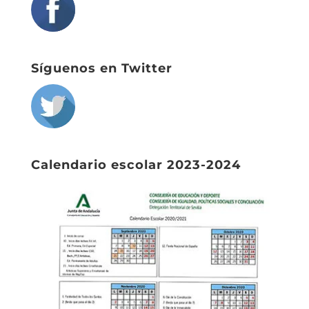
Síguenos en Twitter
Calendario escolar 2023-2024