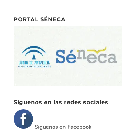
Síguenos en las redes sociales
Síguenos en Facebook
Síguenos en Twitter
Calendario escolar 2019/20