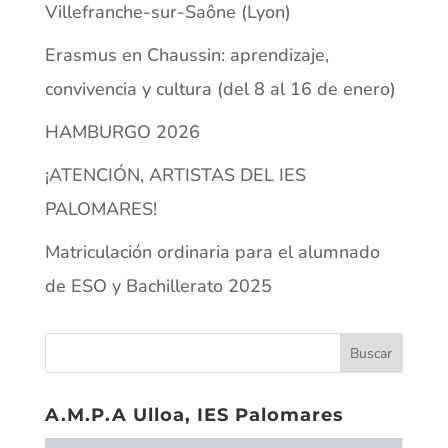
Villefranche-sur-Saône (Lyon)
Erasmus en Chaussin: aprendizaje,
convivencia y cultura (del 8 al 16 de enero)
HAMBURGO 2026
¡ATENCIÓN, ARTISTAS DEL IES
PALOMARES!
Matriculación ordinaria para el alumnado
de ESO y Bachillerato 2025
A.M.P.A Ulloa, IES Palomares