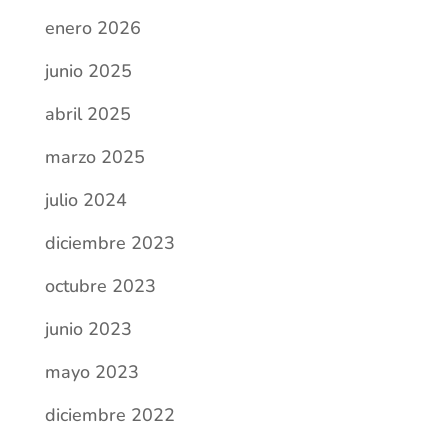
enero 2026
junio 2025
abril 2025
marzo 2025
julio 2024
diciembre 2023
octubre 2023
junio 2023
mayo 2023
diciembre 2022