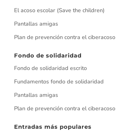
El acoso escolar (Save the children)
Pantallas amigas
Plan de prevención contra el ciberacoso
Fondo de solidaridad
Fondo de solidaridad escrito
Fundamentos fondo de solidaridad
Pantallas amigas
Plan de prevención contra el ciberacoso
Entradas más populares