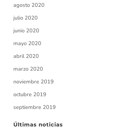
agosto 2020
julio 2020
junio 2020
mayo 2020
abril 2020
marzo 2020
noviembre 2019
octubre 2019
septiembre 2019
Últimas noticias