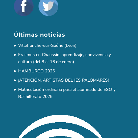
Últimas noticias
Villefranche-sur-Saône (Lyon)
Erasmus en Chaussin: aprendizaje, convivencia y
cultura (del 8 al 16 de enero)
HAMBURGO 2026
¡ATENCIÓN, ARTISTAS DEL IES PALOMARES!
Matriculación ordinaria para el alumnado de ESO y
Bachillerato 2025