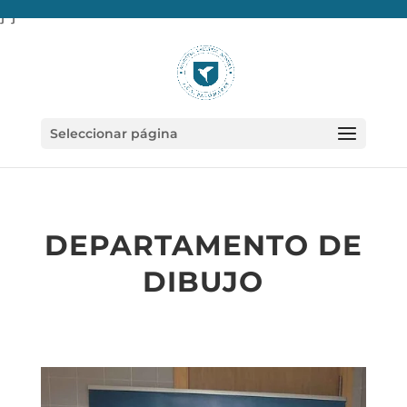
} }
Seleccionar página
DEPARTAMENTO DE
DIBUJO