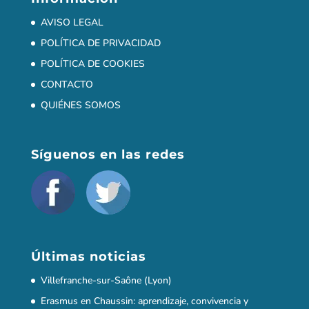
AVISO LEGAL
POLÍTICA DE PRIVACIDAD
POLÍTICA DE COOKIES
CONTACTO
QUIÉNES SOMOS
Síguenos en las redes
Últimas noticias
Villefranche-sur-Saône (Lyon)
Erasmus en Chaussin: aprendizaje, convivencia y