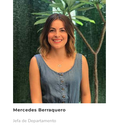
Mercedes Berraquero
Jefa de Departamento