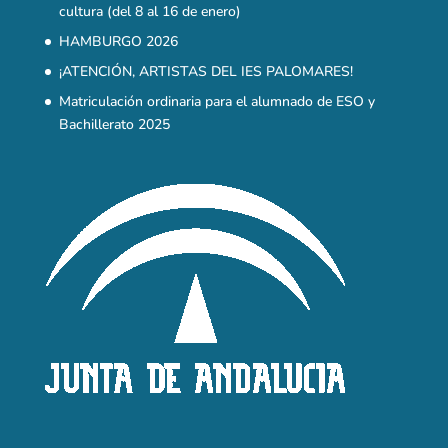
cultura (del 8 al 16 de enero)
HAMBURGO 2026
¡ATENCIÓN, ARTISTAS DEL IES PALOMARES!
Matriculación ordinaria para el alumnado de ESO y
Bachillerato 2025