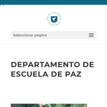
} }
Seleccionar página
DEPARTAMENTO DE
ESCUELA DE PAZ