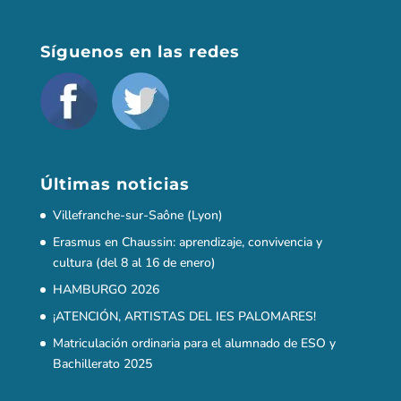
Síguenos en las redes
Últimas noticias
Villefranche-sur-Saône (Lyon)
Erasmus en Chaussin: aprendizaje, convivencia y
cultura (del 8 al 16 de enero)
HAMBURGO 2026
¡ATENCIÓN, ARTISTAS DEL IES PALOMARES!
Matriculación ordinaria para el alumnado de ESO y
Bachillerato 2025