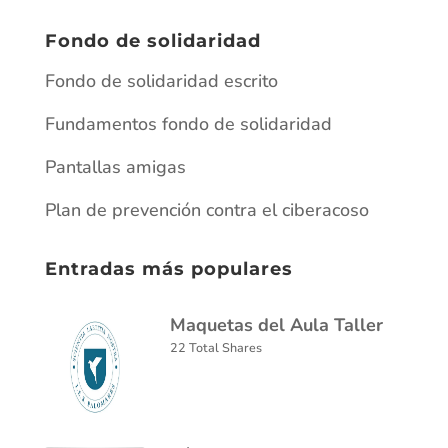
Fondo de solidaridad
Fondo de solidaridad escrito
Fundamentos fondo de solidaridad
Pantallas amigas
Plan de prevención contra el ciberacoso
Entradas más populares
Maquetas del Aula Taller
22 Total Shares