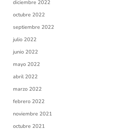
diciembre 2022
octubre 2022
septiembre 2022
julio 2022
junio 2022
mayo 2022
abril 2022
marzo 2022
febrero 2022
noviembre 2021
octubre 2021