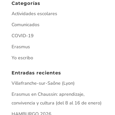
Categorías
Actividades escolares
Comunicados
COVID-19
Erasmus
Yo escribo
Entradas recientes
Villefranche-sur-Saône (Lyon)
Erasmus en Chaussin: aprendizaje,
convivencia y cultura (del 8 al 16 de enero)
HAMBURGO 2026