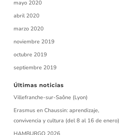
mayo 2020
abril 2020
marzo 2020
noviembre 2019
octubre 2019
septiembre 2019
Últimas noticias
Villefranche-sur-Saône (Lyon)
Erasmus en Chaussin: aprendizaje,
convivencia y cultura (del 8 al 16 de enero)
HAMBURGO 2026