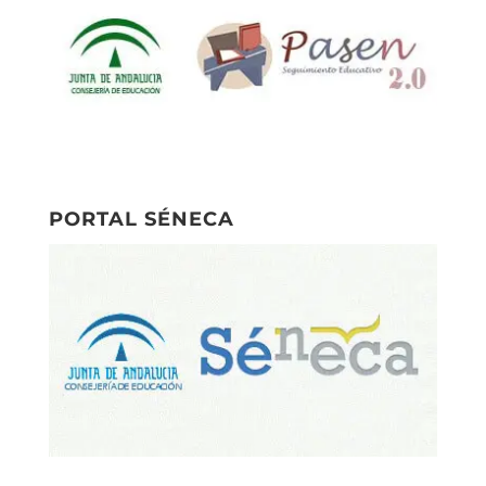
PORTAL SÉNECA