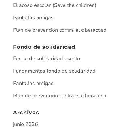
El acoso escolar (Save the children)
Pantallas amigas
Plan de prevención contra el ciberacoso
Fondo de solidaridad
Fondo de solidaridad escrito
Fundamentos fondo de solidaridad
Pantallas amigas
Plan de prevención contra el ciberacoso
Archivos
junio 2026