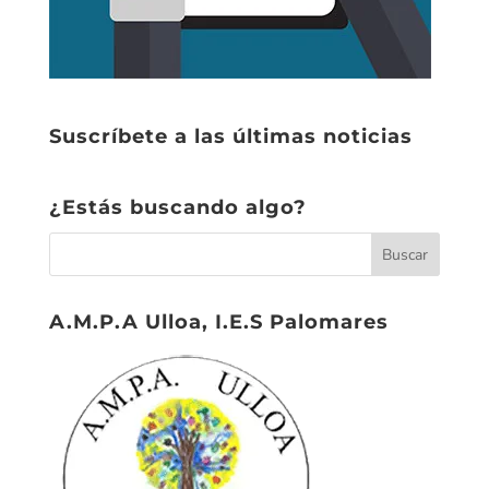
Suscríbete a las últimas noticias
¿Estás buscando algo?
A.M.P.A Ulloa, I.E.S Palomares