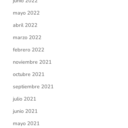
junio 2022
mayo 2022
abril 2022
marzo 2022
febrero 2022
noviembre 2021
octubre 2021
septiembre 2021
julio 2021
junio 2021
mayo 2021