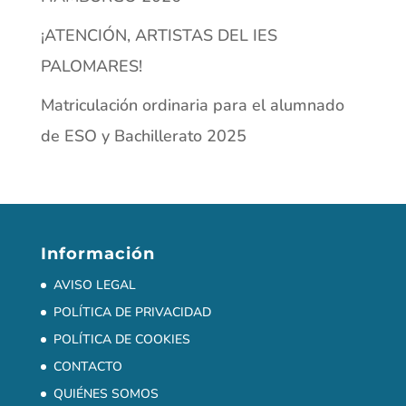
¡ATENCIÓN, ARTISTAS DEL IES
PALOMARES!
Matriculación ordinaria para el alumnado
de ESO y Bachillerato 2025
Información
AVISO LEGAL
POLÍTICA DE PRIVACIDAD
POLÍTICA DE COOKIES
CONTACTO
QUIÉNES SOMOS