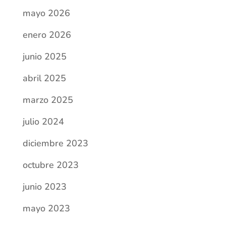
mayo 2026
enero 2026
junio 2025
abril 2025
marzo 2025
julio 2024
diciembre 2023
octubre 2023
junio 2023
mayo 2023