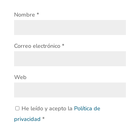
Nombre
*
Correo electrónico
*
Web
He leído y acepto la
Política de
privacidad
*