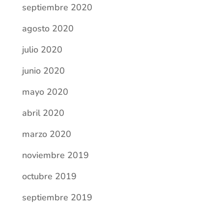
septiembre 2020
agosto 2020
julio 2020
junio 2020
mayo 2020
abril 2020
marzo 2020
noviembre 2019
octubre 2019
septiembre 2019