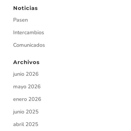
Noticias
Pasen
Intercambios
Comunicados
Archivos
junio 2026
mayo 2026
enero 2026
junio 2025
abril 2025