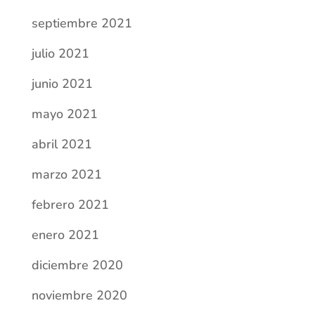
septiembre 2021
julio 2021
junio 2021
mayo 2021
abril 2021
marzo 2021
febrero 2021
enero 2021
diciembre 2020
noviembre 2020