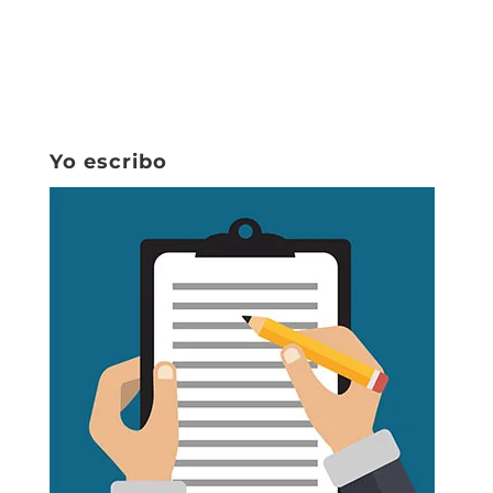
Yo escribo