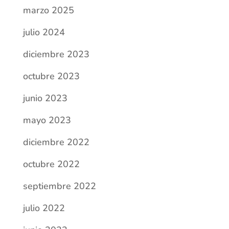
marzo 2025
julio 2024
diciembre 2023
octubre 2023
junio 2023
mayo 2023
diciembre 2022
octubre 2022
septiembre 2022
julio 2022