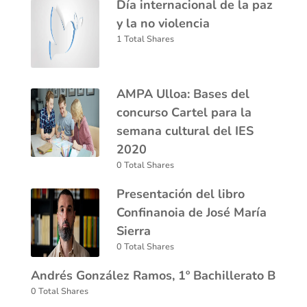
Día internacional de la paz
y la no violencia
1 Total Shares
AMPA Ulloa: Bases del
concurso Cartel para la
semana cultural del IES
2020
0 Total Shares
Presentación del libro
Confinanoia de José María
Sierra
0 Total Shares
Andrés González Ramos, 1º Bachillerato B
0 Total Shares