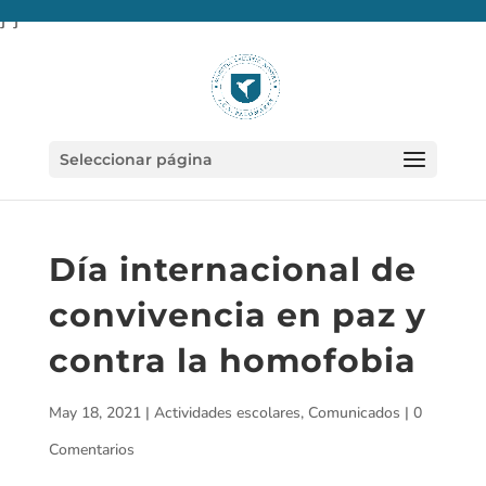
} }
Seleccionar página
Día internacional de
convivencia en paz y
contra la homofobia
May 18, 2021
|
Actividades escolares
,
Comunicados
|
0
Comentarios