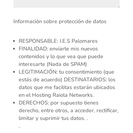
Información sobre protección de datos
RESPONSABLE: I.E.S Palomares
FINALIDAD: enviarte mis nuevos
contenidos y lo que vea que puede
interesarte (Nada de SPAM)
LEGITIMACIÓN: tu consentimiento (que
estás de acuerdo) DESTINATARIOS: los
datos que me facilitas estarán ubicados
en el Hosting Raiola Networks.
DERECHOS: por supuesto tienes
derecho, entre otros, a acceder, rectificar,
limitar y suprimir tus datos. .
.