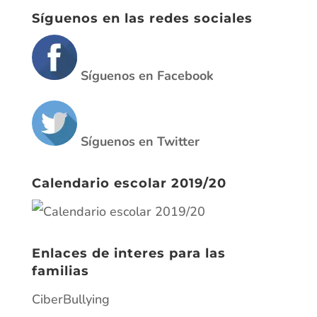
Síguenos en las redes sociales
Síguenos en Facebook
Síguenos en Twitter
Calendario escolar 2019/20
Enlaces de interes para las
familias
CiberBullying