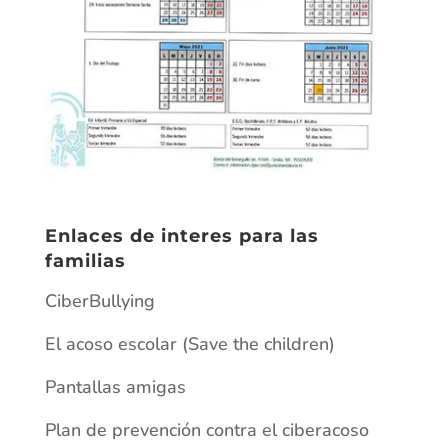
Enlaces de interes para las
familias
CiberBullying
El acoso escolar (Save the children)
Pantallas amigas
Plan de prevención contra el ciberacoso