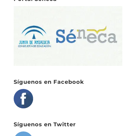
Síguenos en Facebook
Síguenos en Twitter