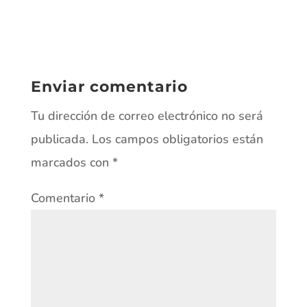
Enviar comentario
Tu dirección de correo electrónico no será
publicada.
Los campos obligatorios están
marcados con
*
Comentario
*