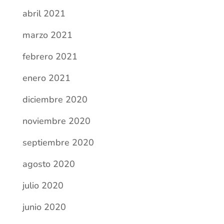
abril 2021
marzo 2021
febrero 2021
enero 2021
diciembre 2020
noviembre 2020
septiembre 2020
agosto 2020
julio 2020
junio 2020