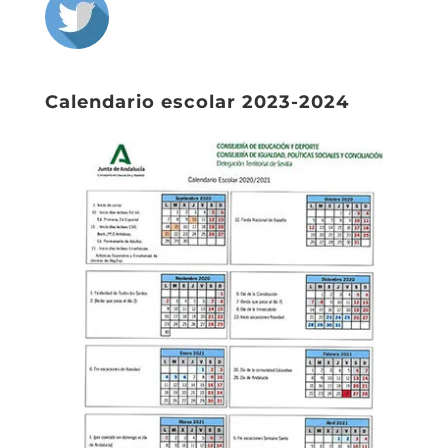
Calendario escolar 2023-2024