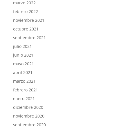
diciembre 2020
noviembre 2020
septiembre 2020
agosto 2020
julio 2020
junio 2020
mayo 2020
abril 2020
marzo 2020
noviembre 2019
octubre 2019
septiembre 2019
Categorías
Actividades escolares