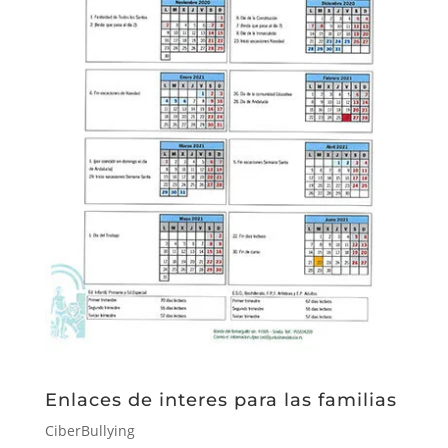
Enlaces de interes para las familias
CiberBullying