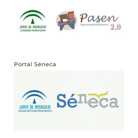
Portal Séneca