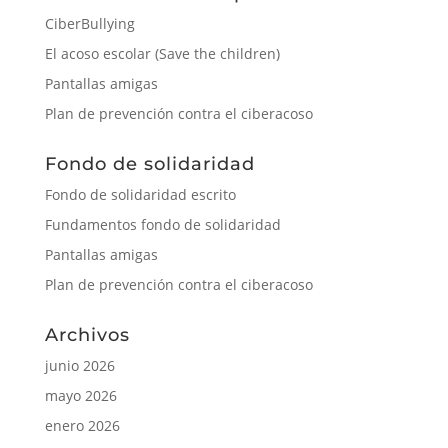
junio 2026
mayo 2026
enero 2026
junio 2025
abril 2025
marzo 2025
julio 2024
diciembre 2023
octubre 2023
junio 2023
mayo 2023
diciembre 2022
octubre 2022
septiembre 2022
julio 2022