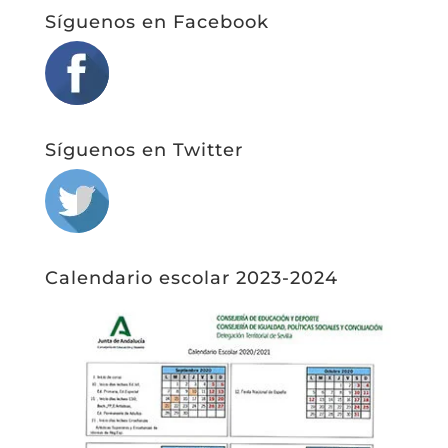
Síguenos en Facebook
Síguenos en Twitter
Calendario escolar 2023-2024