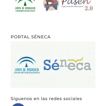
Síguenos en las redes sociales
Síguenos en Facebook
Síguenos en Twitter