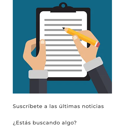
Suscríbete a las últimas noticias
¿Estás buscando algo?