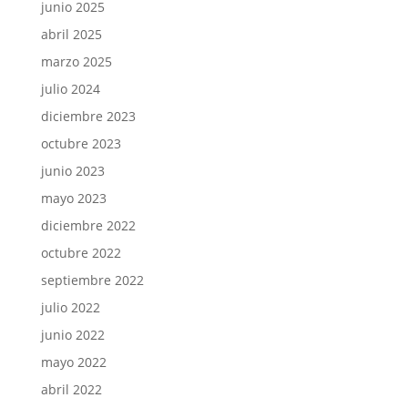
junio 2022
mayo 2022
abril 2022
marzo 2022
febrero 2022
noviembre 2021
octubre 2021
septiembre 2021
julio 2021
junio 2021
mayo 2021
abril 2021
marzo 2021
febrero 2021
enero 2021