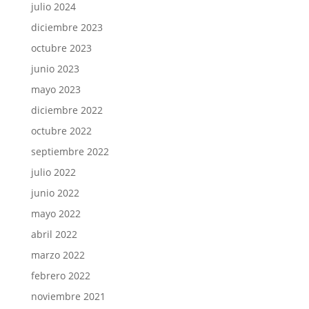
julio 2024
diciembre 2023
octubre 2023
junio 2023
mayo 2023
diciembre 2022
octubre 2022
septiembre 2022
julio 2022
junio 2022
mayo 2022
abril 2022
marzo 2022
febrero 2022
noviembre 2021