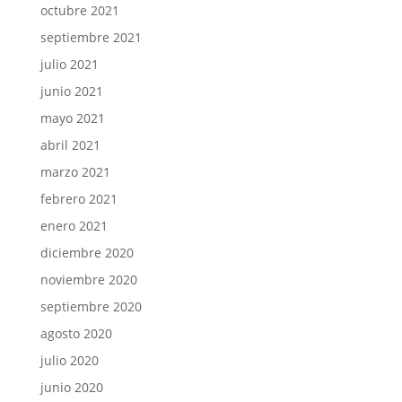
octubre 2021
septiembre 2021
julio 2021
junio 2021
mayo 2021
abril 2021
marzo 2021
febrero 2021
enero 2021
diciembre 2020
noviembre 2020
septiembre 2020
agosto 2020
julio 2020
junio 2020