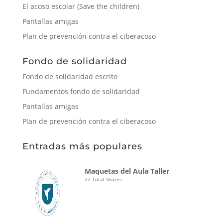
El acoso escolar (Save the children)
Pantallas amigas
Plan de prevención contra el ciberacoso
Fondo de solidaridad
Fondo de solidaridad escrito
Fundamentos fondo de solidaridad
Pantallas amigas
Plan de prevención contra el ciberacoso
Entradas más populares
Maquetas del Aula Taller
22 Total Shares