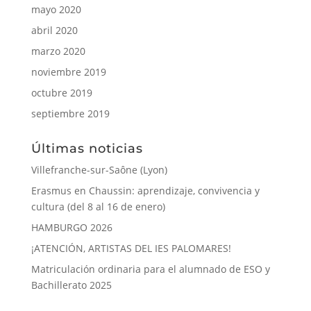
mayo 2020
abril 2020
marzo 2020
noviembre 2019
octubre 2019
septiembre 2019
Últimas noticias
Villefranche-sur-Saône (Lyon)
Erasmus en Chaussin: aprendizaje, convivencia y
cultura (del 8 al 16 de enero)
HAMBURGO 2026
¡ATENCIÓN, ARTISTAS DEL IES PALOMARES!
Matriculación ordinaria para el alumnado de ESO y
Bachillerato 2025