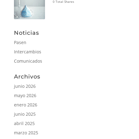
0 Total Shares
Noticias
Pasen
Intercambios
Comunicados
Archivos
junio 2026
mayo 2026
enero 2026
junio 2025
abril 2025
marzo 2025