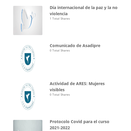
Día internacional de la paz y la no
violencia
1 Total Shares
Comunicado de Asadipre
0 Total Shares
Actividad de ARES: Mujeres
visibles
0 Total Shares
Protocolo Covid para el curso
2021-2022