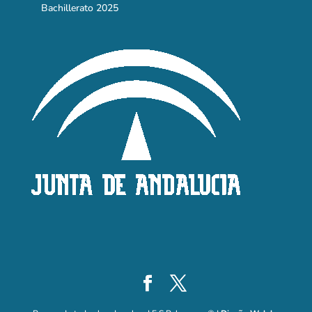
Bachillerato 2025