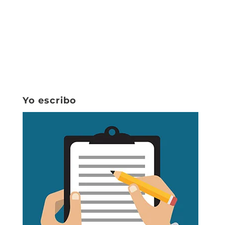
Yo escribo