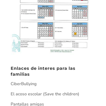
Enlaces de interes para las
familias
CiberBullying
El acoso escolar (Save the children)
Pantallas amigas