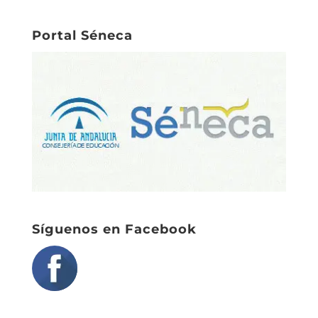
Portal Séneca
Síguenos en Facebook