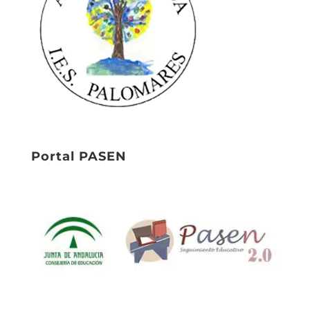
Portal PASEN