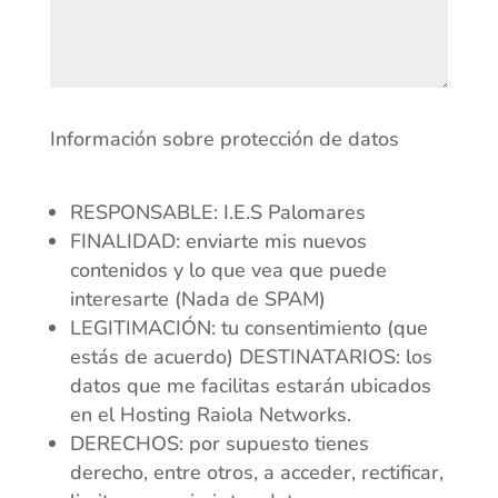
Información sobre protección de datos
RESPONSABLE: I.E.S Palomares
FINALIDAD: enviarte mis nuevos
contenidos y lo que vea que puede
interesarte (Nada de SPAM)
LEGITIMACIÓN: tu consentimiento (que
estás de acuerdo) DESTINATARIOS: los
datos que me facilitas estarán ubicados
en el Hosting Raiola Networks.
DERECHOS: por supuesto tienes
derecho, entre otros, a acceder, rectificar,