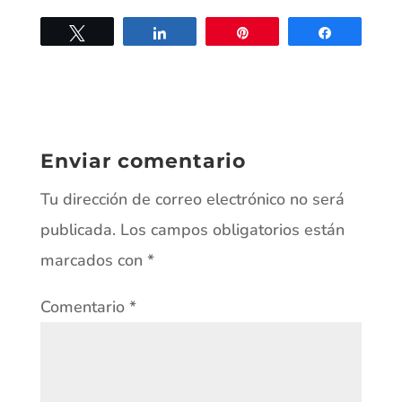
Twittear
Compartir
Pin
Compartir
Enviar comentario
Tu dirección de correo electrónico no será
publicada.
Los campos obligatorios están
marcados con
*
Comentario
*