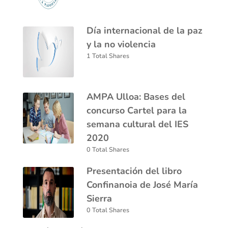
Día internacional de la paz
y la no violencia
1 Total Shares
AMPA Ulloa: Bases del
concurso Cartel para la
semana cultural del IES
2020
0 Total Shares
Presentación del libro
Confinanoia de José María
Sierra
0 Total Shares