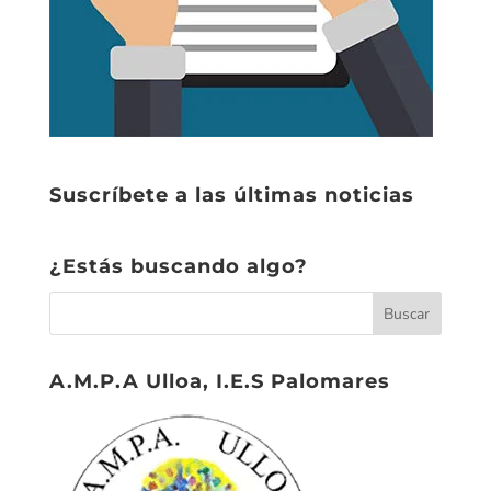
Suscríbete a las últimas noticias
¿Estás buscando algo?
A.M.P.A Ulloa, I.E.S Palomares