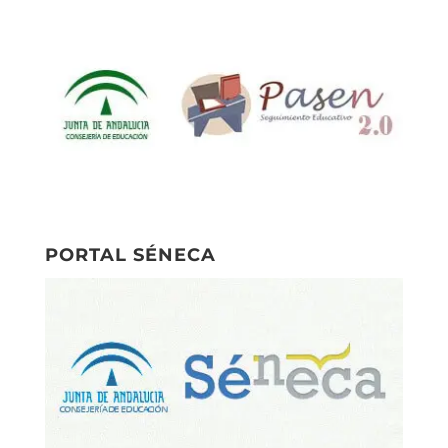
PORTAL SÉNECA