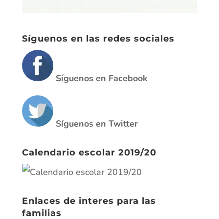
Síguenos en las redes sociales
Síguenos en Facebook
Síguenos en Twitter
Calendario escolar 2019/20
Enlaces de interes para las
familias