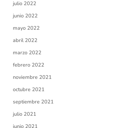
julio 2022
junio 2022
mayo 2022
abril 2022
marzo 2022
febrero 2022
noviembre 2021
octubre 2021
septiembre 2021
julio 2021
junio 2021