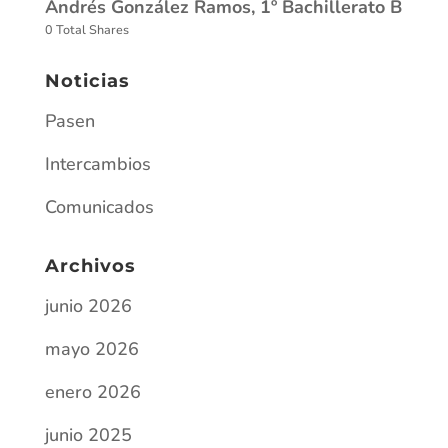
Andrés González Ramos, 1º Bachillerato B
0 Total Shares
Noticias
Pasen
Intercambios
Comunicados
Archivos
junio 2026
mayo 2026
enero 2026
junio 2025