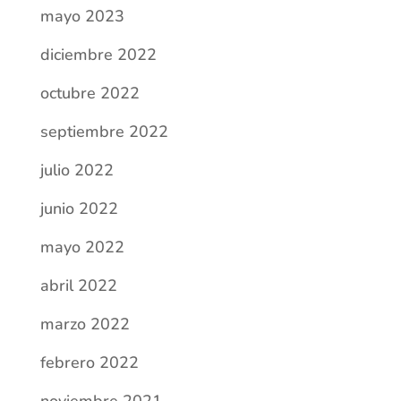
mayo 2023
diciembre 2022
octubre 2022
septiembre 2022
julio 2022
junio 2022
mayo 2022
abril 2022
marzo 2022
febrero 2022