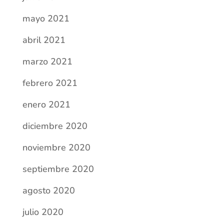
mayo 2021
abril 2021
marzo 2021
febrero 2021
enero 2021
diciembre 2020
noviembre 2020
septiembre 2020
agosto 2020
julio 2020