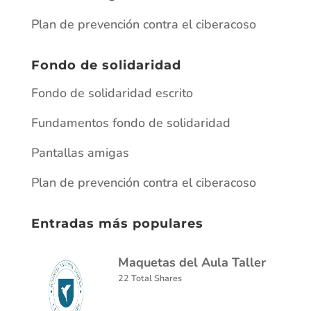
Plan de prevención contra el ciberacoso
Fondo de solidaridad
Fondo de solidaridad escrito
Fundamentos fondo de solidaridad
Pantallas amigas
Plan de prevención contra el ciberacoso
Entradas más populares
Maquetas del Aula Taller
22 Total Shares