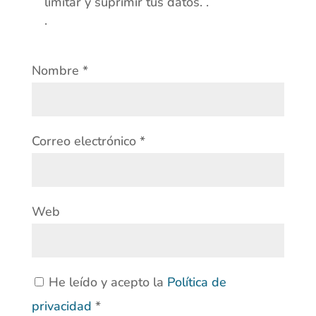
limitar y suprimir tus datos. .
.
Nombre
*
Correo electrónico
*
Web
He leído y acepto la
Política de
privacidad
*