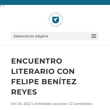
} }
Seleccionar página
ENCUENTRO
LITERARIO CON
FELIPE BENÍTEZ
REYES
Oct 24, 2022
|
Actividades escolares
|
0 Comentarios