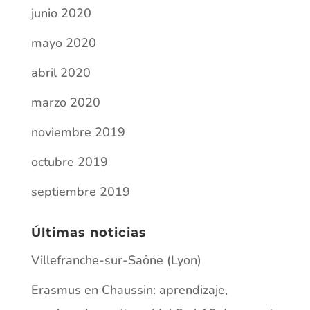
junio 2020
mayo 2020
abril 2020
marzo 2020
noviembre 2019
octubre 2019
septiembre 2019
Últimas noticias
Villefranche-sur-Saône (Lyon)
Erasmus en Chaussin: aprendizaje,