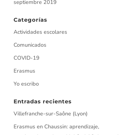
septiembre 2019
Categorías
Actividades escolares
Comunicados
COVID-19
Erasmus
Yo escribo
Entradas recientes
Villefranche-sur-Saône (Lyon)
Erasmus en Chaussin: aprendizaje,