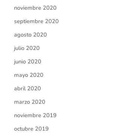
noviembre 2020
septiembre 2020
agosto 2020
julio 2020
junio 2020
mayo 2020
abril 2020
marzo 2020
noviembre 2019
octubre 2019