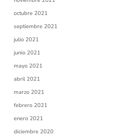
noviembre 2021
octubre 2021
septiembre 2021
julio 2021
junio 2021
mayo 2021
abril 2021
marzo 2021
febrero 2021
enero 2021
diciembre 2020