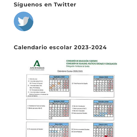
Síguenos en Twitter
Calendario escolar 2023-2024