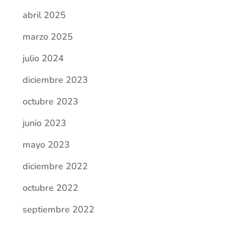
abril 2025
marzo 2025
julio 2024
diciembre 2023
octubre 2023
junio 2023
mayo 2023
diciembre 2022
octubre 2022
septiembre 2022