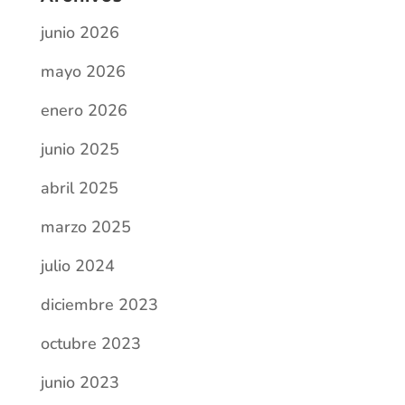
junio 2026
mayo 2026
enero 2026
junio 2025
abril 2025
marzo 2025
julio 2024
diciembre 2023
octubre 2023
junio 2023