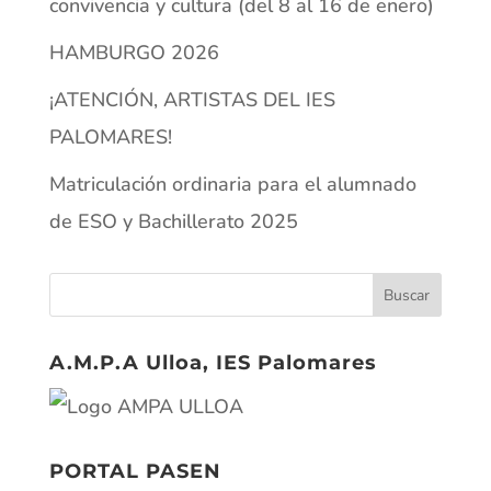
convivencia y cultura (del 8 al 16 de enero)
HAMBURGO 2026
¡ATENCIÓN, ARTISTAS DEL IES
PALOMARES!
Matriculación ordinaria para el alumnado
de ESO y Bachillerato 2025
A.M.P.A Ulloa, IES Palomares
PORTAL PASEN