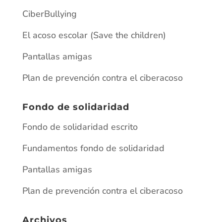
CiberBullying
El acoso escolar (Save the children)
Pantallas amigas
Plan de prevención contra el ciberacoso
Fondo de solidaridad
Fondo de solidaridad escrito
Fundamentos fondo de solidaridad
Pantallas amigas
Plan de prevención contra el ciberacoso
Archivos