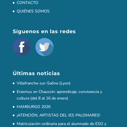
CONTACTO
QUIÉNES SOMOS
Síguenos en las redes
Últimas noticias
Villefranche-sur-Saône (Lyon)
Erasmus en Chaussin: aprendizaje, convivencia y
cultura (del 8 al 16 de enero)
HAMBURGO 2026
¡ATENCIÓN, ARTISTAS DEL IES PALOMARES!
Matriculación ordinaria para el alumnado de ESO y