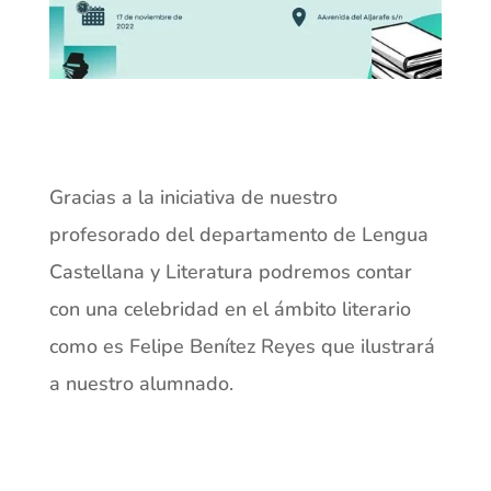
Gracias a la iniciativa de nuestro
profesorado del departamento de Lengua
Castellana y Literatura podremos contar
con una celebridad en el ámbito literario
como es Felipe Benítez Reyes que ilustrará
a nuestro alumnado.