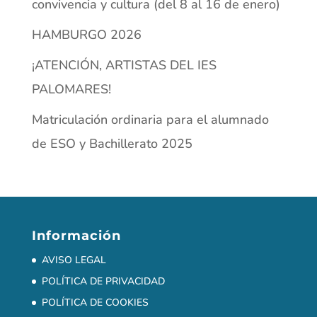
convivencia y cultura (del 8 al 16 de enero)
HAMBURGO 2026
¡ATENCIÓN, ARTISTAS DEL IES
PALOMARES!
Matriculación ordinaria para el alumnado
de ESO y Bachillerato 2025
Información
AVISO LEGAL
POLÍTICA DE PRIVACIDAD
POLÍTICA DE COOKIES