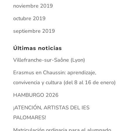
noviembre 2019
octubre 2019
septiembre 2019
Últimas noticias
Villefranche-sur-Saône (Lyon)
Erasmus en Chaussin: aprendizaje,
convivencia y cultura (del 8 al 16 de enero)
HAMBURGO 2026
¡ATENCIÓN, ARTISTAS DEL IES
PALOMARES!
Matriculación ordinaria para el alumnado