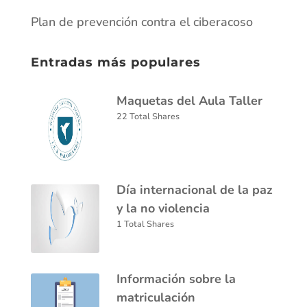
Plan de prevención contra el ciberacoso
Entradas más populares
Maquetas del Aula Taller
22 Total Shares
Día internacional de la paz
y la no violencia
1 Total Shares
Información sobre la
matriculación