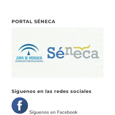
PORTAL SÉNECA
Síguenos en las redes sociales
Síguenos en Facebook