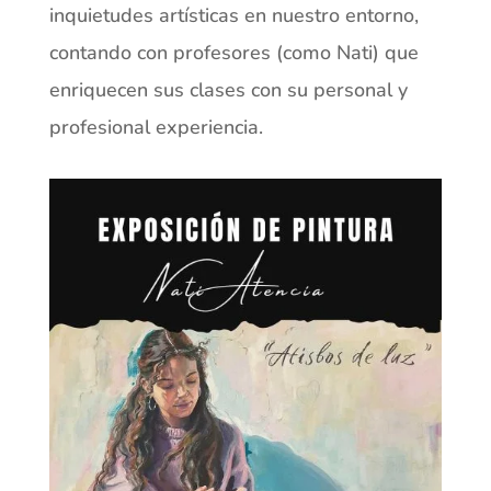
inquietudes artísticas en nuestro entorno,
contando con profesores (como Nati) que
enriquecen sus clases con su personal y
profesional experiencia.