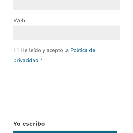
Web
He leído y acepto la
Política de
privacidad
*
Yo escribo