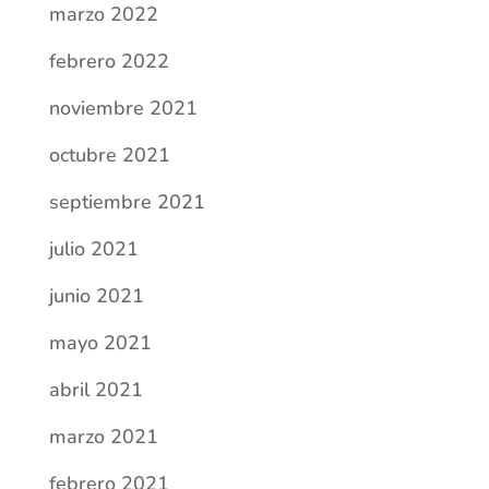
marzo 2022
febrero 2022
noviembre 2021
octubre 2021
septiembre 2021
julio 2021
junio 2021
mayo 2021
abril 2021
marzo 2021
febrero 2021