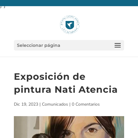
} }
Seleccionar página
Exposición de
pintura Nati Atencia
Dic 19, 2023
|
Comunicados
|
0 Comentarios