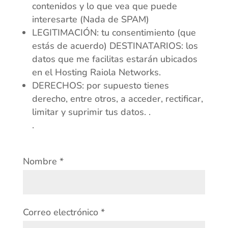
contenidos y lo que vea que puede
interesarte (Nada de SPAM)
LEGITIMACIÓN: tu consentimiento (que
estás de acuerdo) DESTINATARIOS: los
datos que me facilitas estarán ubicados
en el Hosting Raiola Networks.
DERECHOS: por supuesto tienes
derecho, entre otros, a acceder, rectificar,
limitar y suprimir tus datos. .
.
Nombre
*
Correo electrónico
*