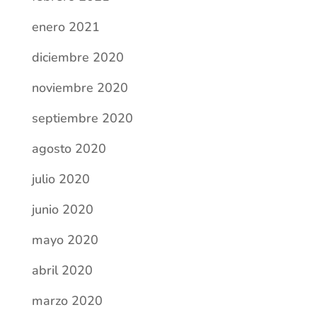
enero 2021
diciembre 2020
noviembre 2020
septiembre 2020
agosto 2020
julio 2020
junio 2020
mayo 2020
abril 2020
marzo 2020