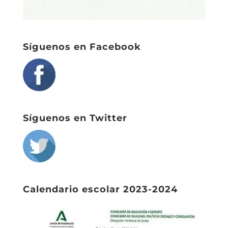
Síguenos en Facebook
Síguenos en Twitter
Calendario escolar 2023-2024