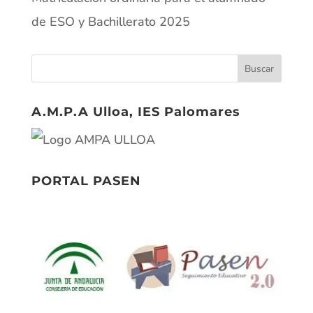
de ESO y Bachillerato 2025
A.M.P.A Ulloa, IES Palomares
PORTAL PASEN