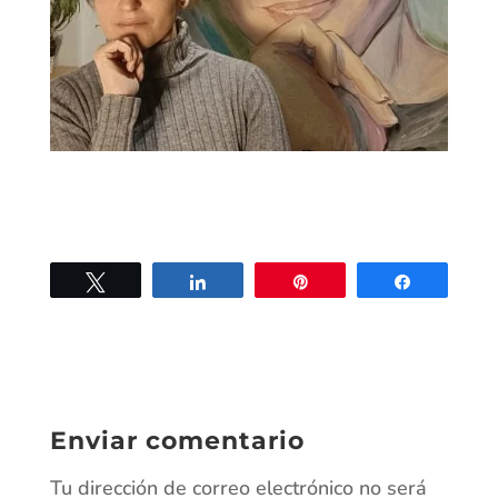
Twittear
Compartir
Pin
Compartir
Enviar comentario
Tu dirección de correo electrónico no será