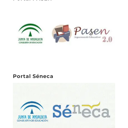
Portal Séneca