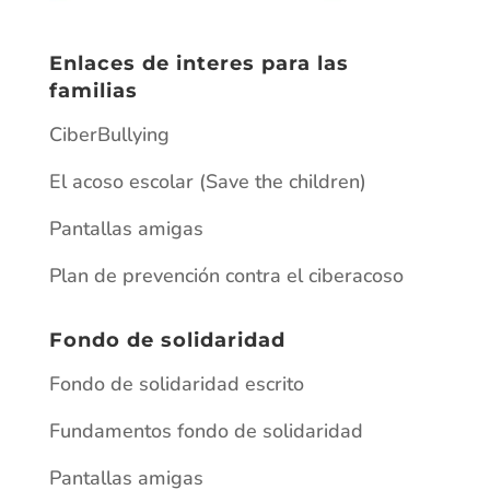
Enlaces de interes para las
familias
CiberBullying
El acoso escolar (Save the children)
Pantallas amigas
Plan de prevención contra el ciberacoso
Fondo de solidaridad
Fondo de solidaridad escrito
Fundamentos fondo de solidaridad
Pantallas amigas