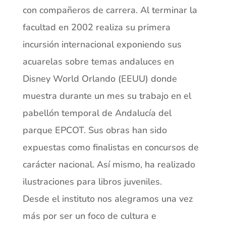
con compañeros de carrera. Al terminar la
facultad en 2002 realiza su primera
incursión internacional exponiendo sus
acuarelas sobre temas andaluces en
Disney World Orlando (EEUU) donde
muestra durante un mes su trabajo en el
pabellón temporal de Andalucía del
parque EPCOT. Sus obras han sido
expuestas como finalistas en concursos de
carácter nacional. Así mismo, ha realizado
ilustraciones para libros juveniles.
Desde el instituto nos alegramos una vez
más por ser un foco de cultura e