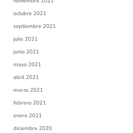
junio 2021
mayo 2021
abril 2021
marzo 2021
febrero 2021
enero 2021
diciembre 2020
noviembre 2020
septiembre 2020
agosto 2020
julio 2020