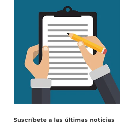
Suscríbete a las últimas noticias