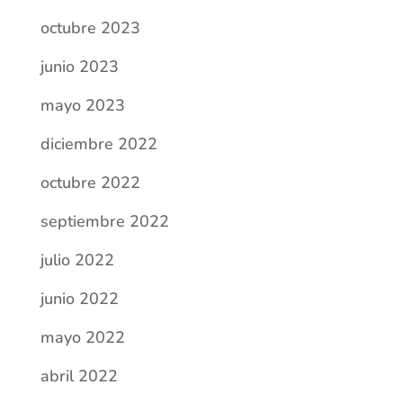
octubre 2023
junio 2023
mayo 2023
diciembre 2022
octubre 2022
septiembre 2022
julio 2022
junio 2022
mayo 2022
abril 2022