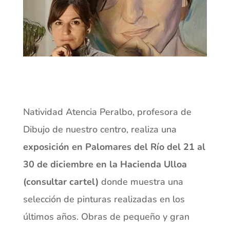
Natividad Atencia Peralbo, profesora de
Dibujo de nuestro centro, realiza una
exposición en Palomares del Río del 21 al
30 de diciembre en la Hacienda Ulloa
(consultar cartel)
donde muestra una
selección de pinturas realizadas en los
últimos años. Obras de pequeño y gran