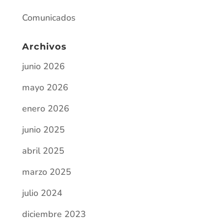
Comunicados
Archivos
junio 2026
mayo 2026
enero 2026
junio 2025
abril 2025
marzo 2025
julio 2024
diciembre 2023