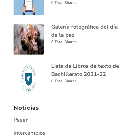
0 Total Shares
Galería fotográfica del día
de la paz
0 Total Shares
Lista de Libros de texto de
Bachillerato 2021-22
0 Total Shares
Noticias
Pasen
Intercambios