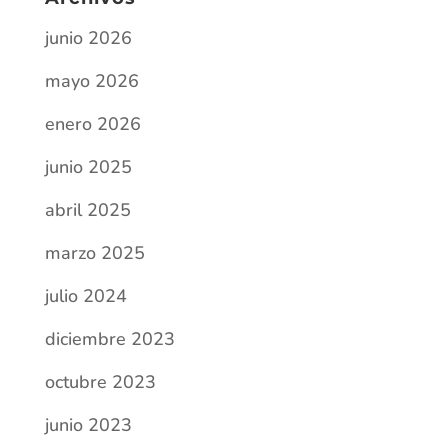
abril 2025
marzo 2025
julio 2024
diciembre 2023
octubre 2023
junio 2023
mayo 2023
diciembre 2022
octubre 2022
septiembre 2022