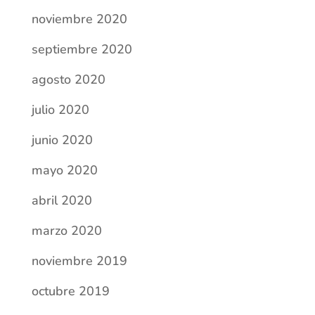
junio 2020
mayo 2020
abril 2020
marzo 2020
noviembre 2019
octubre 2019
septiembre 2019
Categorías
Actividades escolares
Comunicados