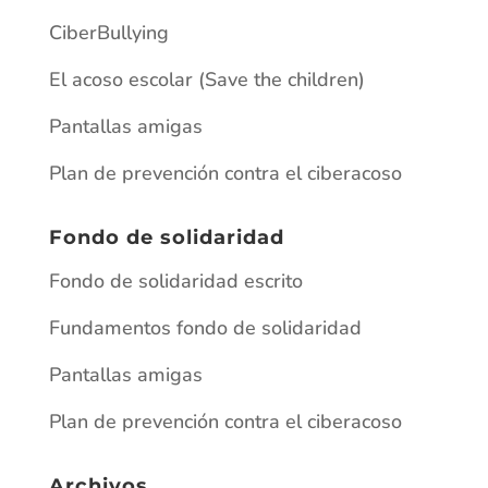
Fondo de solidaridad
Fondo de solidaridad escrito
Fundamentos fondo de solidaridad
Pantallas amigas
Plan de prevención contra el ciberacoso
Archivos
junio 2026
mayo 2026
enero 2026
junio 2025