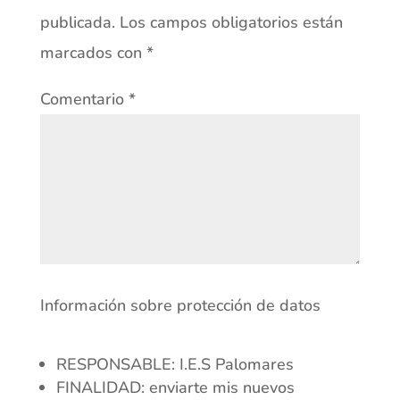
publicada.
Los campos obligatorios están
marcados con
*
Comentario
*
Información sobre protección de datos
RESPONSABLE: I.E.S Palomares
FINALIDAD: enviarte mis nuevos