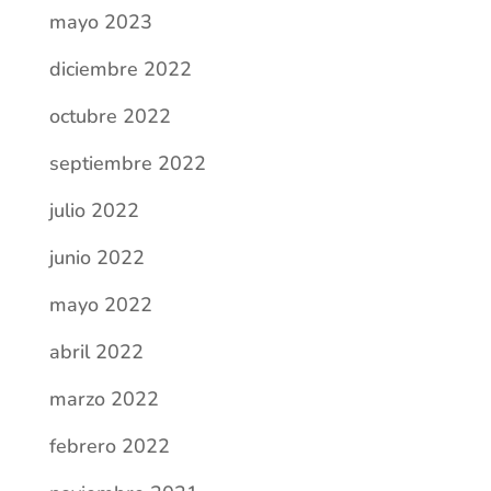
julio 2022
junio 2022
mayo 2022
abril 2022
marzo 2022
febrero 2022
noviembre 2021
octubre 2021
septiembre 2021
julio 2021