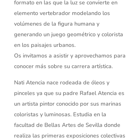
formato en las que la luz se convierte en
elemento vertebrador modelando los
volúmenes de la figura humana y
generando un juego geométrico y colorista
en los paisajes urbanos.
Os invitamos a asistir y aprovechamos para
conocer más sobre su carrera artística.
Nati Atencia nace rodeada de óleos y
pinceles ya que su padre Rafael Atencia es
un artista pintor conocido por sus marinas
coloristas y luminosas. Estudia en la
facultad de Bellas Artes de Sevilla donde
realiza las primeras exposiciones colectivas