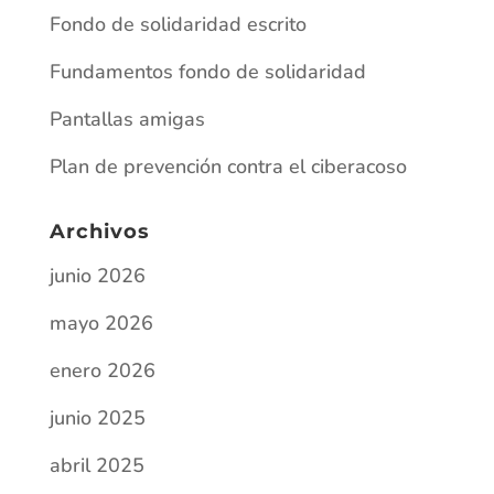
Archivos
junio 2026
mayo 2026
enero 2026
junio 2025
abril 2025
marzo 2025
julio 2024
diciembre 2023
octubre 2023