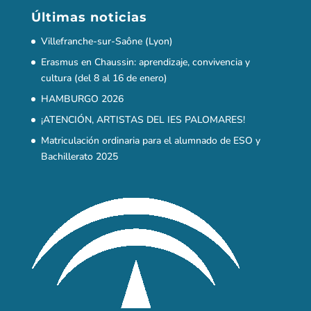
Matriculación ordinaria para el alumnado de ESO y
Bachillerato 2025