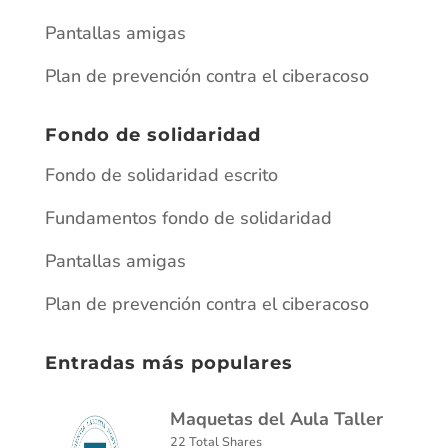
Pantallas amigas
Plan de prevención contra el ciberacoso
Fondo de solidaridad
Fondo de solidaridad escrito
Fundamentos fondo de solidaridad
Pantallas amigas
Plan de prevención contra el ciberacoso
Entradas más populares
Maquetas del Aula Taller
22 Total Shares