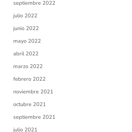
septiembre 2022
julio 2022
junio 2022
mayo 2022
abril 2022
marzo 2022
febrero 2022
noviembre 2021
octubre 2021
septiembre 2021
julio 2021