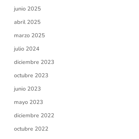
junio 2025
abril 2025
marzo 2025
julio 2024
diciembre 2023
octubre 2023
junio 2023
mayo 2023
diciembre 2022
octubre 2022