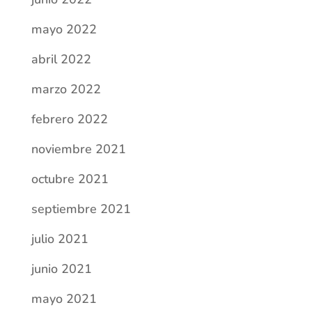
noviembre 2021
octubre 2021
septiembre 2021
julio 2021
junio 2021
mayo 2021
abril 2021
marzo 2021
febrero 2021
enero 2021