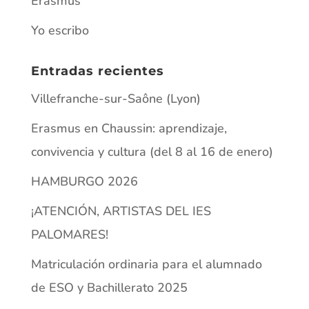
Erasmus en Chaussin: aprendizaje,
convivencia y cultura (del 8 al 16 de enero)
HAMBURGO 2026
¡ATENCIÓN, ARTISTAS DEL IES
PALOMARES!
Matriculación ordinaria para el alumnado
de ESO y Bachillerato 2025
Información
AVISO LEGAL
POLÍTICA DE PRIVACIDAD