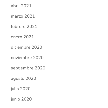
diciembre 2020
noviembre 2020
septiembre 2020
agosto 2020
julio 2020
junio 2020
mayo 2020
abril 2020
marzo 2020
noviembre 2019