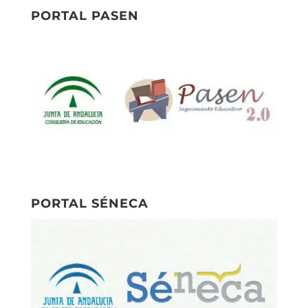
PORTAL PASEN
PORTAL SÉNECA