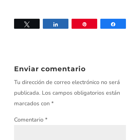
Twittear
Compartir
Pin
Compartir
Enviar comentario
Tu dirección de correo electrónico no será
publicada.
Los campos obligatorios están
marcados con
*
Comentario
*