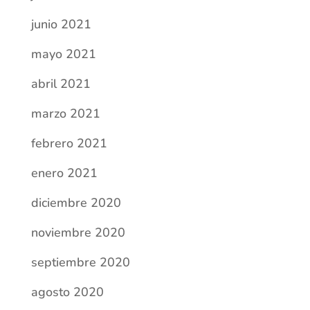
junio 2021
mayo 2021
abril 2021
marzo 2021
febrero 2021
enero 2021
diciembre 2020
noviembre 2020
septiembre 2020
agosto 2020