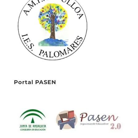
Portal PASEN