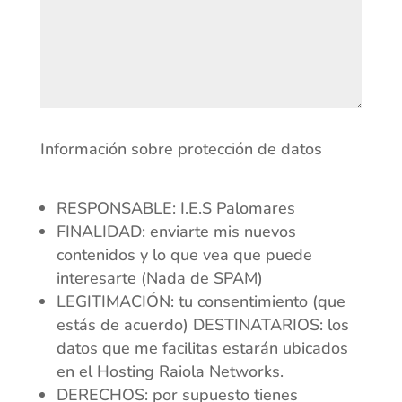
Información sobre protección de datos
RESPONSABLE: I.E.S Palomares
FINALIDAD: enviarte mis nuevos
contenidos y lo que vea que puede
interesarte (Nada de SPAM)
LEGITIMACIÓN: tu consentimiento (que
estás de acuerdo) DESTINATARIOS: los
datos que me facilitas estarán ubicados
en el Hosting Raiola Networks.
DERECHOS: por supuesto tienes