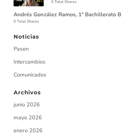
0 Total Shares
Andrés González Ramos, 1º Bachillerato B
0 Total Shares
Noticias
Pasen
Intercambios
Comunicados
Archivos
junio 2026
mayo 2026
enero 2026