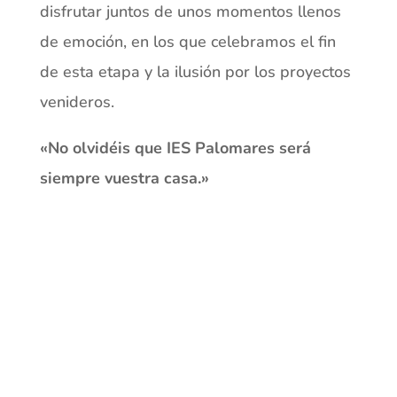
disfrutar juntos de unos momentos llenos
de emoción, en los que celebramos el fin
de esta etapa y la ilusión por los proyectos
venideros.
«No olvidéis que IES Palomares será
siempre vuestra casa.»