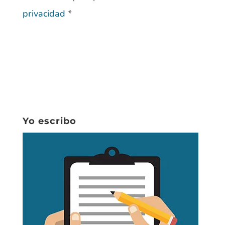
privacidad
*
Yo escribo