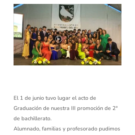
El 1 de junio tuvo lugar el acto de
Graduación de nuestra III promoción de 2°
de bachillerato.
Alumnado, familias y profesorado pudimos