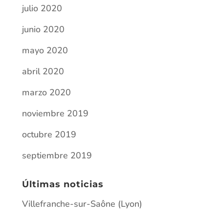
julio 2020
junio 2020
mayo 2020
abril 2020
marzo 2020
noviembre 2019
octubre 2019
septiembre 2019
Últimas noticias
Villefranche-sur-Saône (Lyon)