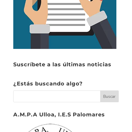
Suscríbete a las últimas noticias
¿Estás buscando algo?
A.M.P.A Ulloa, I.E.S Palomares