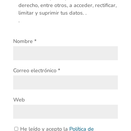
derecho, entre otros, a acceder, rectificar,
limitar y suprimir tus datos. .
.
Nombre
*
Correo electrónico
*
Web
He leído y acepto la
Política de