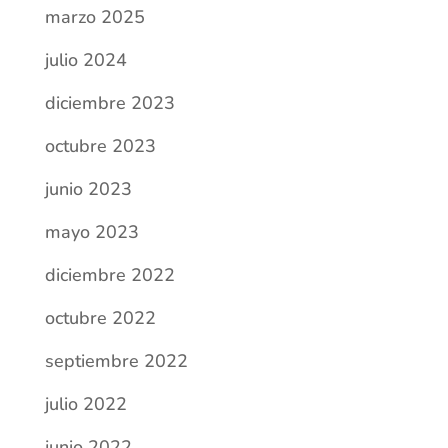
junio 2023
mayo 2023
diciembre 2022
octubre 2022
septiembre 2022
julio 2022
junio 2022
mayo 2022
abril 2022
marzo 2022
febrero 2022