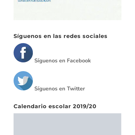
Síguenos en las redes sociales
Síguenos en Facebook
Síguenos en Twitter
Calendario escolar 2019/20