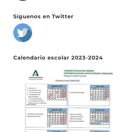
Síguenos en Twitter
Calendario escolar 2023-2024