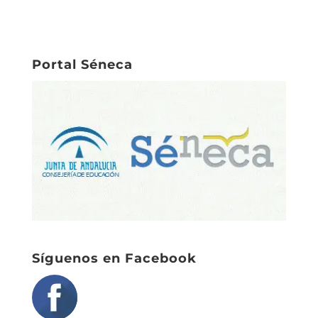
Portal Séneca
Síguenos en Facebook