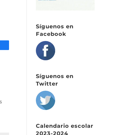
Síguenos en
Facebook
tir
Síguenos en
Twitter
s
Calendario escolar
2023-2024