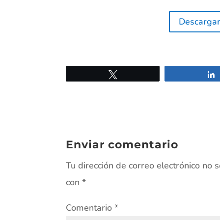
Descargar
Twittear
Enviar comentario
Tu dirección de correo electrónico no 
con
*
Comentario
*