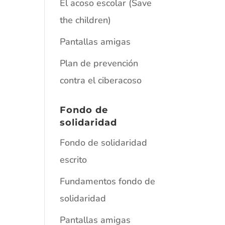
El acoso escolar (Save
the children)
Pantallas amigas
Plan de prevención
contra el ciberacoso
Fondo de
solidaridad
Fondo de solidaridad
escrito
Fundamentos fondo de
solidaridad
Pantallas amigas