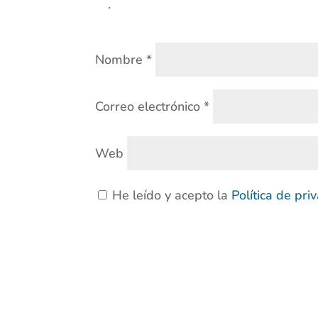
.
Nombre
*
Correo electrónico
*
Web
He leído y acepto la
Política de pr