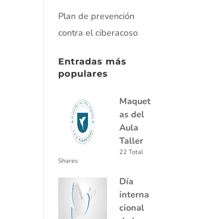
Plan de prevención
contra el ciberacoso
Entradas más
populares
Maquet
as del
Aula
Taller
22 Total
Shares
Día
interna
cional