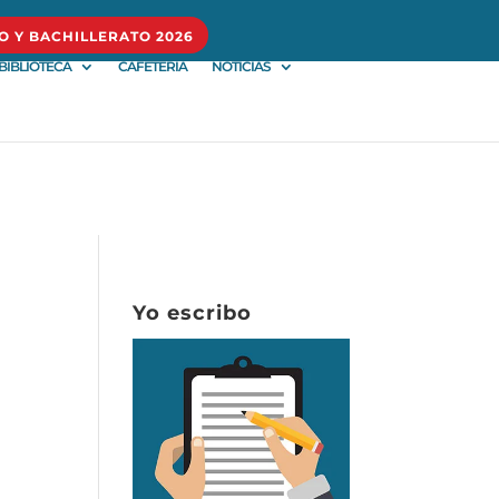
O Y BACHILLERATO 2026
BIBLIOTECA
CAFETERÍA
NOTICIAS
Yo escribo