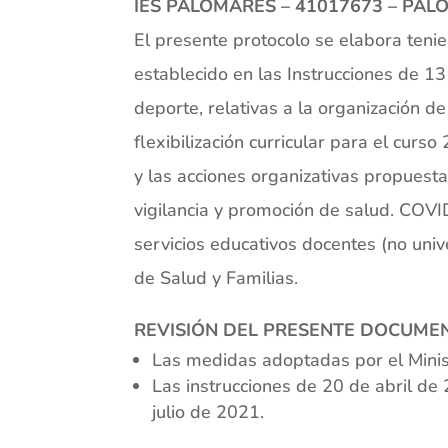
IES PALOMARES – 41017673 – PAL
El presente protocolo se elabora tenie
establecido en las Instrucciones de 13
deporte, relativas a la organización de
flexibilización curricular para el cur
y las acciones organizativas propuest
vigilancia y promoción de salud. COVI
servicios educativos docentes (no univ
de Salud y Familias.
REVISIÓN DEL PRESENTE DOCUMENT
Las medidas adoptadas por el Mini
Las instrucciones de 20 de abril de 
julio de 2021.