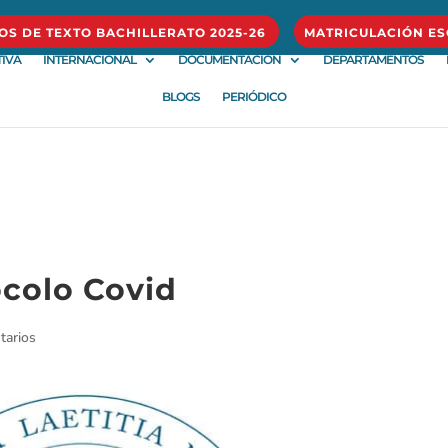
ROS DE TEXTO BACHILLERATO 2025-26
MATRICULACIÓN ES
IVA
INTERNACIONAL
DOCUMENTACIÓN
DEPARTAMENTOS
BLOGS
PERIÓDICO
ocolo Covid
tarios