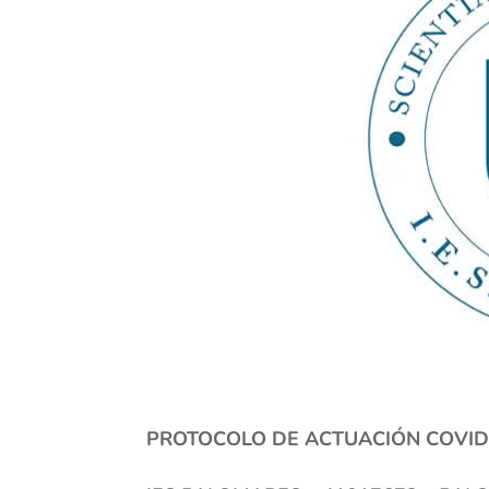
PROTOCOLO DE ACTUACIÓN COVID