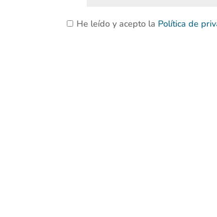
He leído y acepto la
Política de pr