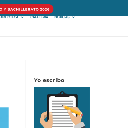
O Y BACHILLERATO 2026
BIBLIOTECA
CAFETERÍA
NOTICIAS
Yo escribo