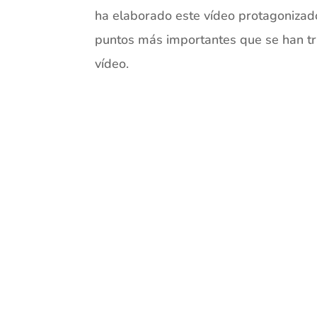
ha elaborado este vídeo protagonizad
puntos más importantes que se han tra
vídeo.