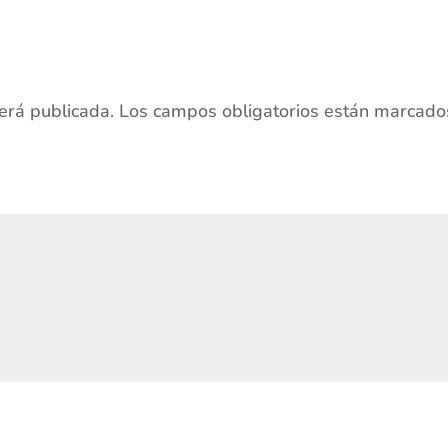
será publicada.
Los campos obligatorios están marcado
s