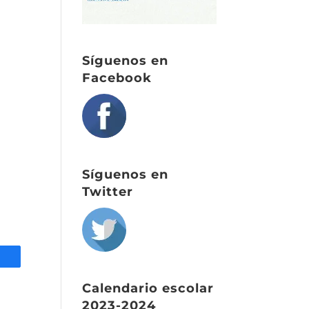
Síguenos en
Facebook
Síguenos en
Twitter
tir
Calendario escolar
2023-2024