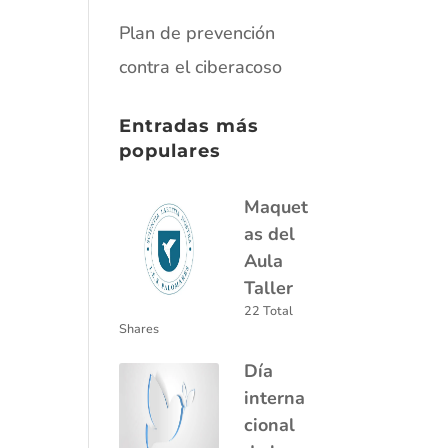
Plan de prevención
contra el ciberacoso
Entradas más
populares
Maquet
as del
Aula
Taller
22 Total
Shares
Día
interna
cional