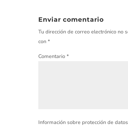
Enviar comentario
Tu dirección de correo electrónico no 
con
*
Comentario
*
Información sobre protección de dato