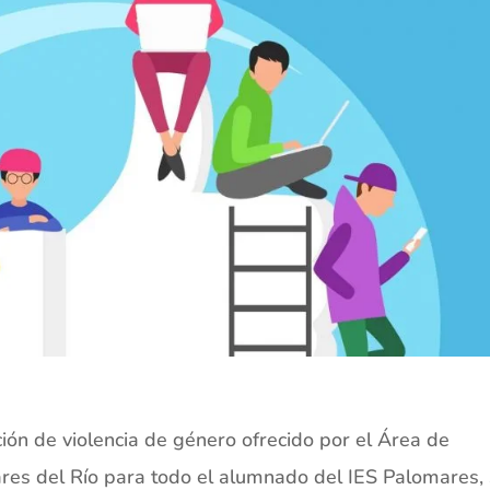
ón de violencia de género ofrecido por el Área de
es del Río para todo el alumnado del IES Palomares,