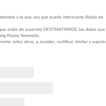
tenidos y lo que vea que puede interesarte (Nada de
(que estás de acuerdo) DESTINATARIOS: los datos qu
ting Raiola Networks.
o, entre otros, a acceder, rectificar, limitar y suprim