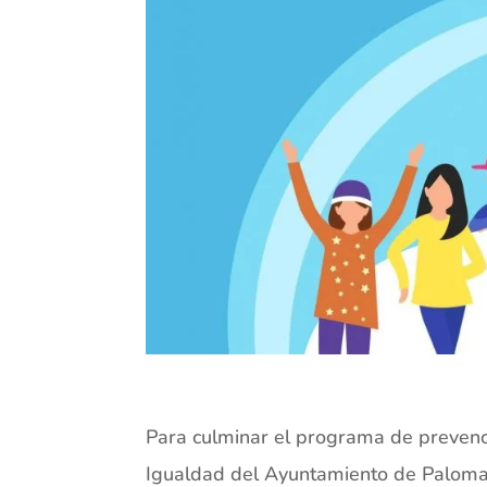
Para culminar el programa de prevenci
Igualdad del Ayuntamiento de Palomar