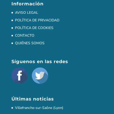
Información
AVISO LEGAL
POLÍTICA DE PRIVACIDAD
POLÍTICA DE COOKIES
CONTACTO
QUIÉNES SOMOS
Síguenos en las redes
Últimas noticias
Villefranche-sur-Saône (Lyon)