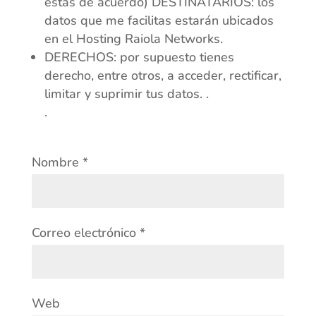
estás de acuerdo) DESTINATARIOS: los
datos que me facilitas estarán ubicados
en el Hosting Raiola Networks.
DERECHOS: por supuesto tienes
derecho, entre otros, a acceder, rectificar,
limitar y suprimir tus datos. .
.
Nombre
*
Correo electrónico
*
Web