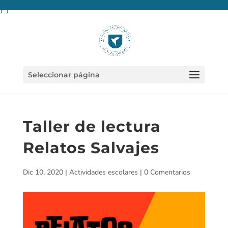
} }
Seleccionar página
Taller de lectura
Relatos Salvajes
Dic 10, 2020
|
Actividades escolares
|
0 Comentarios