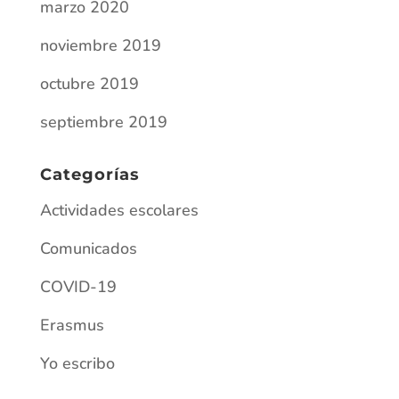
marzo 2020
noviembre 2019
octubre 2019
septiembre 2019
Categorías
Actividades escolares
Comunicados
COVID-19
Erasmus
Yo escribo