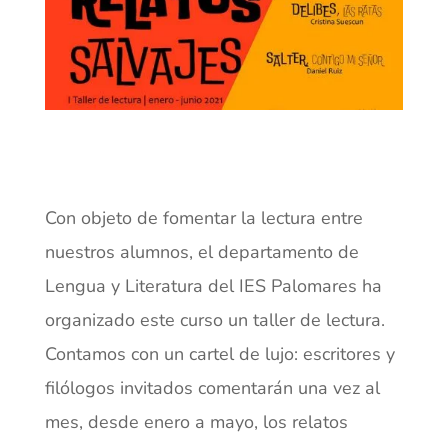
Con objeto de fomentar la lectura entre
nuestros alumnos, el departamento de
Lengua y Literatura del IES Palomares ha
organizado este curso un taller de lectura.
Contamos con un cartel de lujo: escritores y
filólogos invitados comentarán una vez al
mes, desde enero a mayo, los relatos