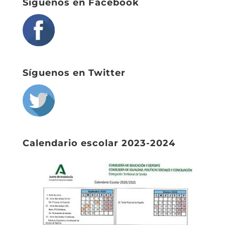
Síguenos en Facebook
Síguenos en Twitter
Calendario escolar 2023-2024