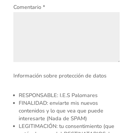
Comentario
*
Información sobre protección de datos
RESPONSABLE: I.E.S Palomares
FINALIDAD: enviarte mis nuevos
contenidos y lo que vea que puede
interesarte (Nada de SPAM)
LEGITIMACIÓN: tu consentimiento (que