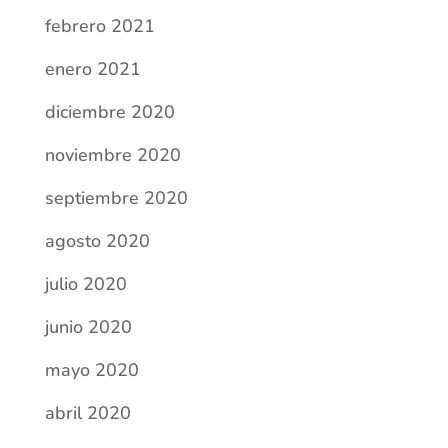
febrero 2021
enero 2021
diciembre 2020
noviembre 2020
septiembre 2020
agosto 2020
julio 2020
junio 2020
mayo 2020
abril 2020