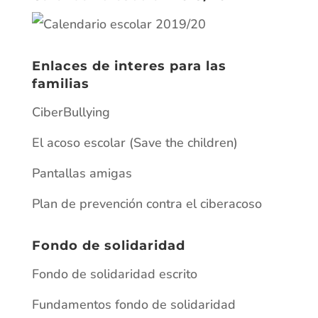
Enlaces de interes para las
familias
CiberBullying
El acoso escolar (Save the children)
Pantallas amigas
Plan de prevención contra el ciberacoso
Fondo de solidaridad
Fondo de solidaridad escrito
Fundamentos fondo de solidaridad