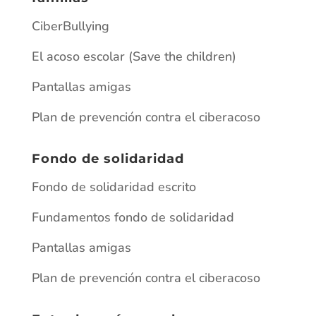
CiberBullying
El acoso escolar (Save the children)
Pantallas amigas
Plan de prevención contra el ciberacoso
Fondo de solidaridad
Fondo de solidaridad escrito
Fundamentos fondo de solidaridad
Pantallas amigas
Plan de prevención contra el ciberacoso