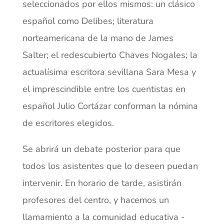
seleccionados por ellos mismos: un clásico
español como Delibes; literatura
norteamericana de la mano de James
Salter; el redescubierto Chaves Nogales; la
actualísima escritora sevillana Sara Mesa y
el imprescindible entre los cuentistas en
español Julio Cortázar conforman la nómina
de escritores elegidos.
Se abrirá un debate posterior para que
todos los asistentes que lo deseen puedan
intervenir. En horario de tarde, asistirán
profesores del centro, y hacemos un
llamamiento a la comunidad educativa -