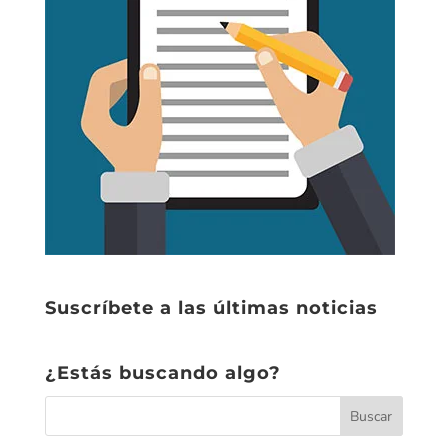
Suscríbete a las últimas noticias
¿Estás buscando algo?