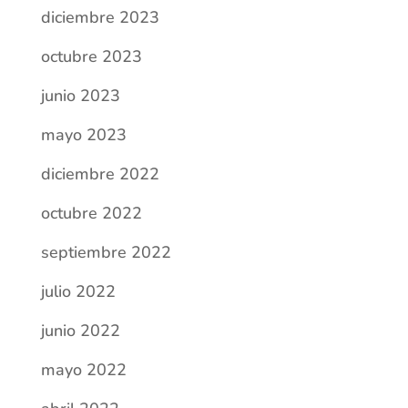
diciembre 2023
octubre 2023
junio 2023
mayo 2023
diciembre 2022
octubre 2022
septiembre 2022
julio 2022
junio 2022
mayo 2022