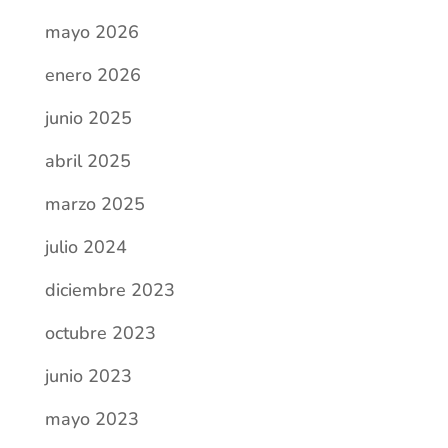
mayo 2026
enero 2026
junio 2025
abril 2025
marzo 2025
julio 2024
diciembre 2023
octubre 2023
junio 2023
mayo 2023