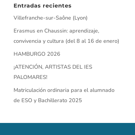
Entradas recientes
Villefranche-sur-Saône (Lyon)
Erasmus en Chaussin: aprendizaje,
convivencia y cultura (del 8 al 16 de enero)
HAMBURGO 2026
¡ATENCIÓN, ARTISTAS DEL IES
PALOMARES!
Matriculación ordinaria para el alumnado
de ESO y Bachillerato 2025