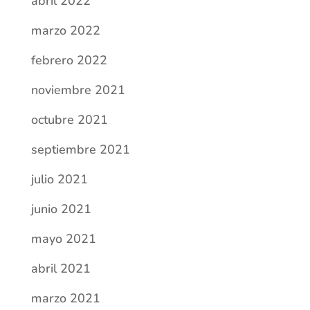
abril 2022
marzo 2022
febrero 2022
noviembre 2021
octubre 2021
septiembre 2021
julio 2021
junio 2021
mayo 2021
abril 2021
marzo 2021