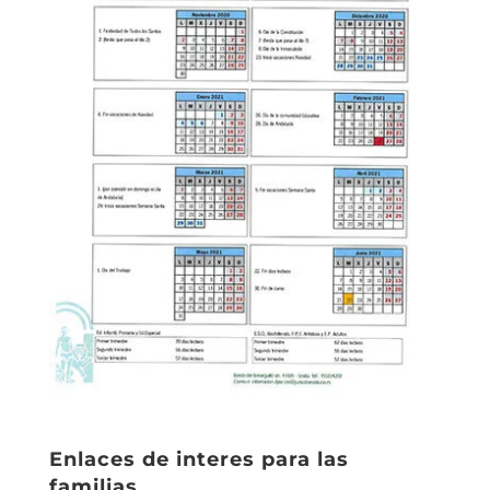
Enlaces de interes para las
familias