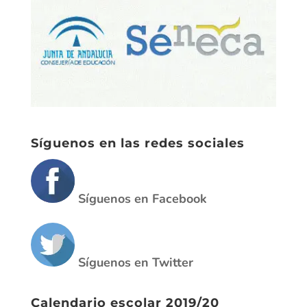
Síguenos en las redes sociales
Síguenos en Facebook
Síguenos en Twitter
Calendario escolar 2019/20