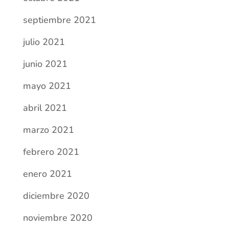
septiembre 2021
julio 2021
junio 2021
mayo 2021
abril 2021
marzo 2021
febrero 2021
enero 2021
diciembre 2020
noviembre 2020