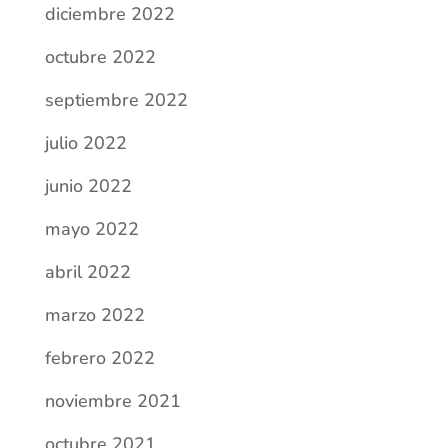
diciembre 2022
octubre 2022
septiembre 2022
julio 2022
junio 2022
mayo 2022
abril 2022
marzo 2022
febrero 2022
noviembre 2021
octubre 2021