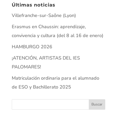
Últimas noticias
Villefranche-sur-Saône (Lyon)
Erasmus en Chaussin: aprendizaje,
convivencia y cultura (del 8 al 16 de enero)
HAMBURGO 2026
¡ATENCIÓN, ARTISTAS DEL IES
PALOMARES!
Matriculación ordinaria para el alumnado
de ESO y Bachillerato 2025