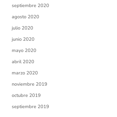
septiembre 2020
agosto 2020
julio 2020
junio 2020
mayo 2020
abril 2020
marzo 2020
noviembre 2019
octubre 2019
septiembre 2019