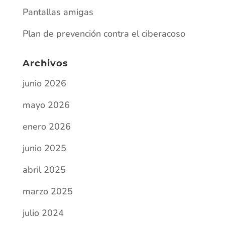
Pantallas amigas
Plan de prevención contra el ciberacoso
Archivos
junio 2026
mayo 2026
enero 2026
junio 2025
abril 2025
marzo 2025
julio 2024