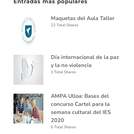
Entradas más populares
Maquetas del Aula Taller
22 Total Shares
Día internacional de la paz
y la no violencia
1 Total Shares
AMPA Ulloa: Bases del
concurso Cartel para la
semana cultural del IES
2020
0 Total Shares