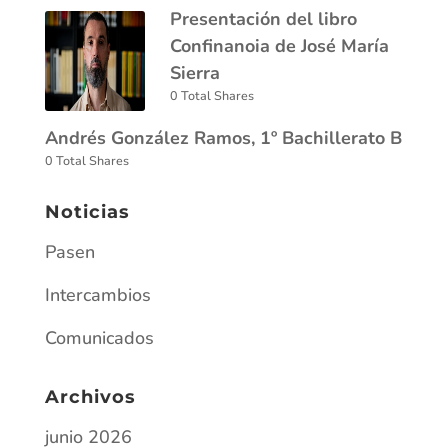
Presentación del libro
Confinanoia de José María
Sierra
0 Total Shares
Andrés González Ramos, 1º Bachillerato B
0 Total Shares
Noticias
Pasen
Intercambios
Comunicados
Archivos
junio 2026