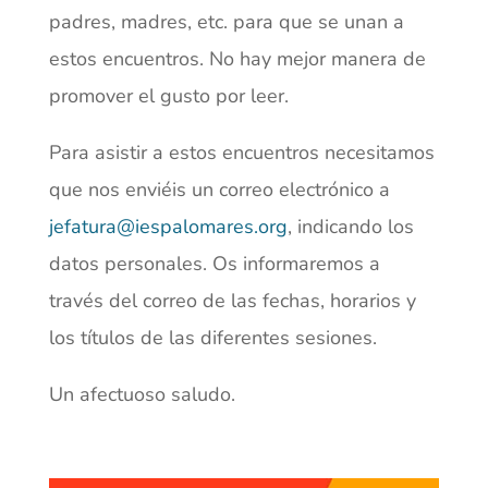
padres, madres, etc. para que se unan a
estos encuentros. No hay mejor manera de
promover el gusto por leer.
Para asistir a estos encuentros necesitamos
que nos enviéis un correo electrónico a
jefatura@iespalomares.org
, indicando los
datos personales. Os informaremos a
través del correo de las fechas, horarios y
los títulos de las diferentes sesiones.
Un afectuoso saludo.