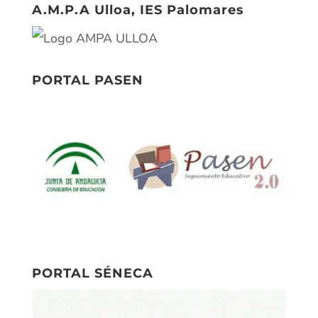
A.M.P.A Ulloa, IES Palomares
PORTAL PASEN
PORTAL SÉNECA