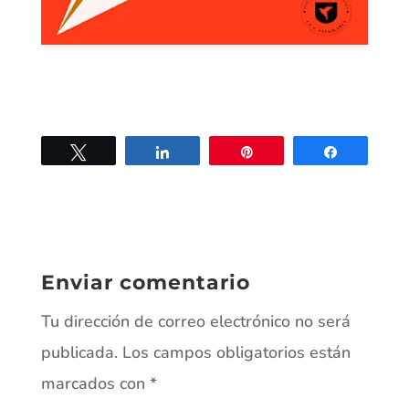
Twittear
Compartir
Pin
Compartir
Enviar comentario
Tu dirección de correo electrónico no será
publicada.
Los campos obligatorios están
marcados con
*