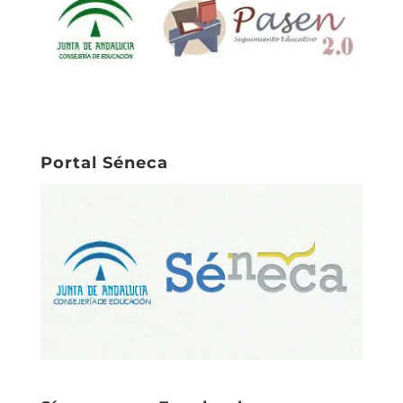
Portal Séneca