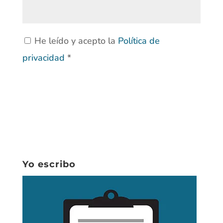
He leído y acepto la
Política de
privacidad
*
Yo escribo