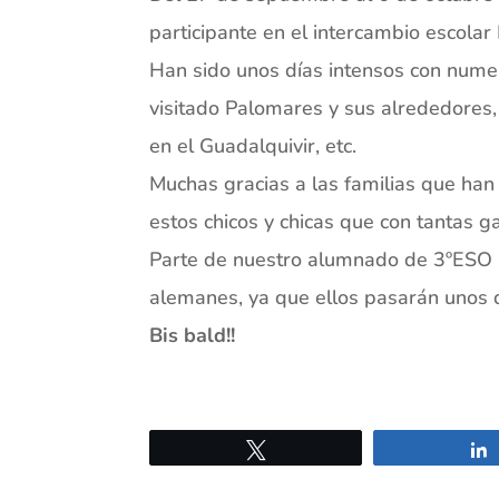
participante en el intercambio escol
Han sido unos días intensos con numer
visitado Palomares y sus alrededores,
en el Guadalquivir, etc.
Muchas gracias a las familias que han
estos chicos y chicas que con tantas 
Parte de nuestro alumnado de 3ºESO 
alemanes, ya que ellos pasarán unos
Bis bald!!
Twittear