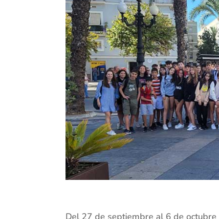
Del 27 de septiembre al 6 de octubre