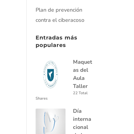
Plan de prevención
contra el ciberacoso
Entradas más
populares
Maquet
as del
Aula
Taller
22 Total
Shares
Día
interna
cional