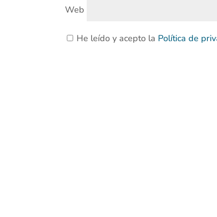
Web
He leído y acepto la
Política de pr