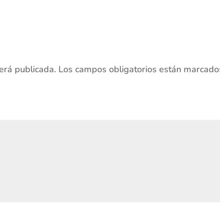
será publicada.
Los campos obligatorios están marcado