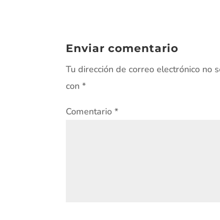
Enviar comentario
Tu dirección de correo electrónico no 
con
*
Comentario
*