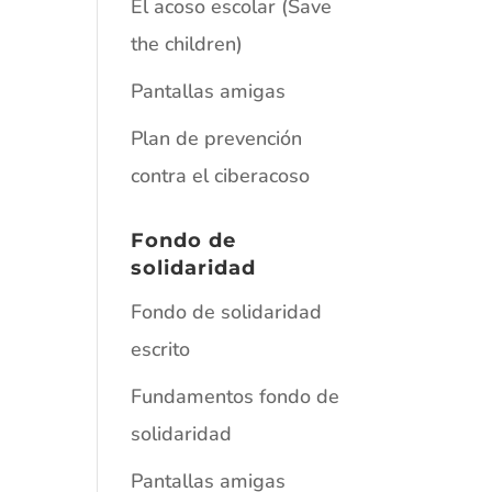
El acoso escolar (Save
the children)
Pantallas amigas
Plan de prevención
contra el ciberacoso
Fondo de
solidaridad
Fondo de solidaridad
escrito
Fundamentos fondo de
solidaridad
Pantallas amigas