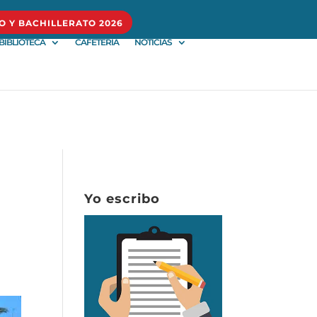
O Y BACHILLERATO 2026
BIBLIOTECA
CAFETERÍA
NOTICIAS
Yo escribo