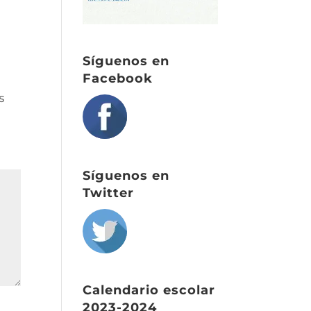
Síguenos en
Facebook
s
Síguenos en
Twitter
Calendario escolar
2023-2024