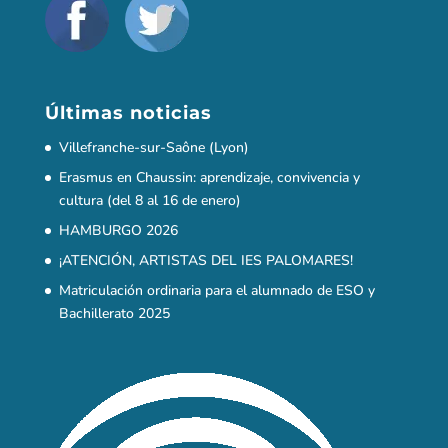
Últimas noticias
Villefranche-sur-Saône (Lyon)
Erasmus en Chaussin: aprendizaje, convivencia y
cultura (del 8 al 16 de enero)
HAMBURGO 2026
¡ATENCIÓN, ARTISTAS DEL IES PALOMARES!
Matriculación ordinaria para el alumnado de ESO y
Bachillerato 2025