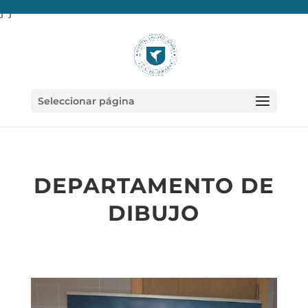
} }
Seleccionar página
DEPARTAMENTO DE
DIBUJO