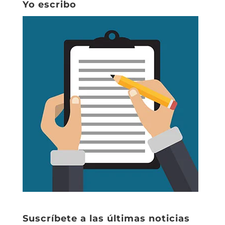
Yo escribo
Suscríbete a las últimas noticias