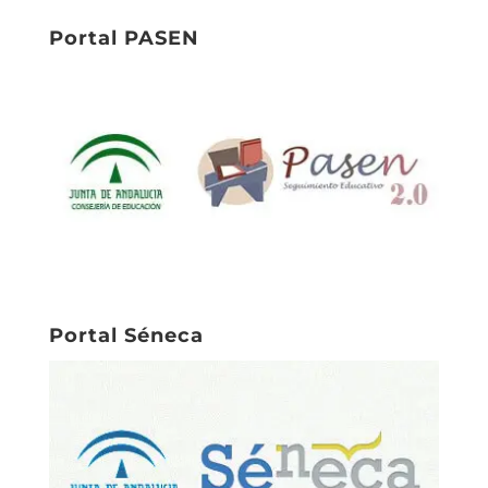
Portal PASEN
Portal Séneca