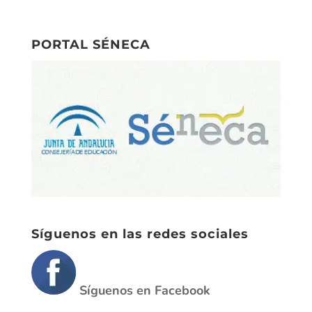
PORTAL SÉNECA
Síguenos en las redes sociales
Síguenos en Facebook