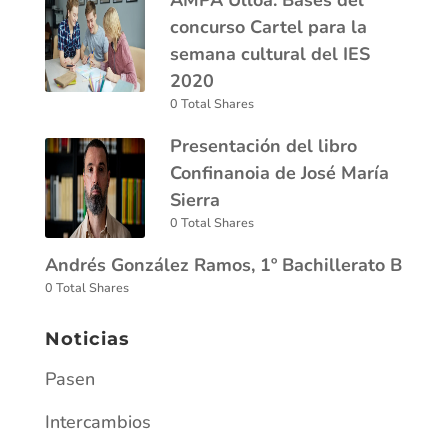
concurso Cartel para la
semana cultural del IES
2020
0 Total Shares
Presentación del libro
Confinanoia de José María
Sierra
0 Total Shares
Andrés González Ramos, 1º Bachillerato B
0 Total Shares
Noticias
Pasen
Intercambios