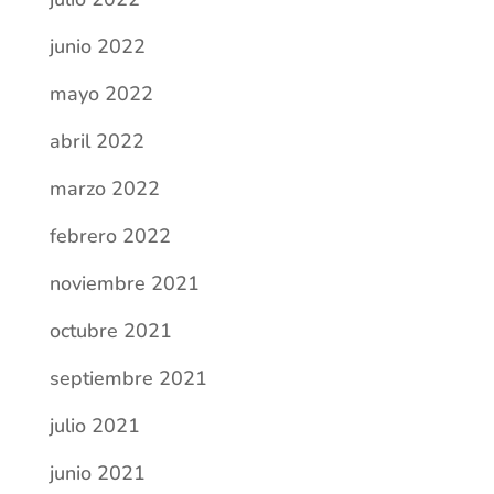
junio 2022
mayo 2022
abril 2022
marzo 2022
febrero 2022
noviembre 2021
octubre 2021
septiembre 2021
julio 2021
junio 2021