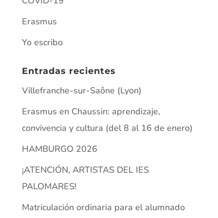
COVID-19
Erasmus
Yo escribo
Entradas recientes
Villefranche-sur-Saône (Lyon)
Erasmus en Chaussin: aprendizaje,
convivencia y cultura (del 8 al 16 de enero)
HAMBURGO 2026
¡ATENCIÓN, ARTISTAS DEL IES
PALOMARES!
Matriculación ordinaria para el alumnado