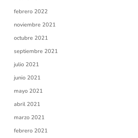
febrero 2022
noviembre 2021
octubre 2021
septiembre 2021
julio 2021
junio 2021
mayo 2021
abril 2021
marzo 2021
febrero 2021