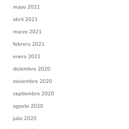
mayo 2021
abril 2021
marzo 2021
febrero 2021
enero 2021
diciembre 2020
noviembre 2020
septiembre 2020
agosto 2020
julio 2020