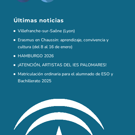
Últimas noticias
Villefranche-sur-Saône (Lyon)
Erasmus en Chaussin: aprendizaje, convivencia y
cultura (del 8 al 16 de enero)
HAMBURGO 2026
¡ATENCIÓN, ARTISTAS DEL IES PALOMARES!
Matriculación ordinaria para el alumnado de ESO y
Bachillerato 2025