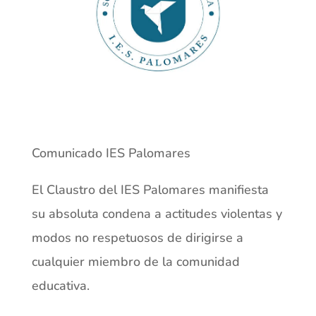
Comunicado IES Palomares
El Claustro del IES Palomares manifiesta
su absoluta condena a actitudes violentas y
modos no respetuosos de dirigirse a
cualquier miembro de la comunidad
educativa.