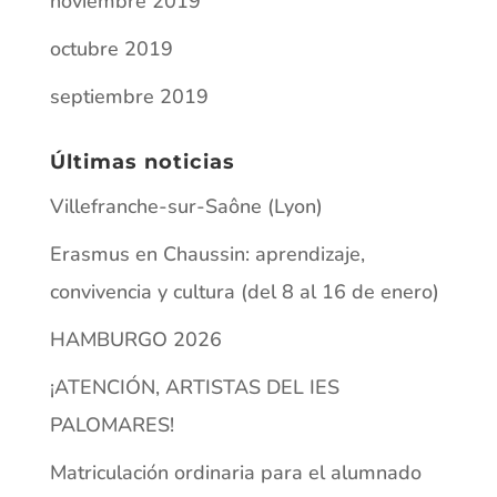
noviembre 2019
octubre 2019
septiembre 2019
Últimas noticias
Villefranche-sur-Saône (Lyon)
Erasmus en Chaussin: aprendizaje,
convivencia y cultura (del 8 al 16 de enero)
HAMBURGO 2026
¡ATENCIÓN, ARTISTAS DEL IES
PALOMARES!
Matriculación ordinaria para el alumnado