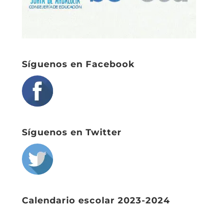
Síguenos en Facebook
Síguenos en Twitter
Calendario escolar 2023-2024