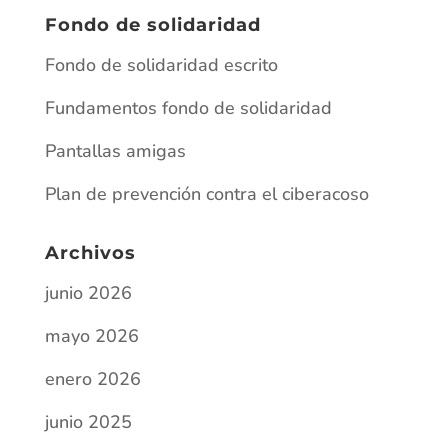
Fondo de solidaridad
Fondo de solidaridad escrito
Fundamentos fondo de solidaridad
Pantallas amigas
Plan de prevención contra el ciberacoso
Archivos
junio 2026
mayo 2026
enero 2026
junio 2025