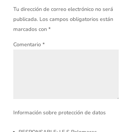
Tu dirección de correo electrónico no será
publicada.
Los campos obligatorios están
marcados con
*
Comentario
*
Información sobre protección de datos