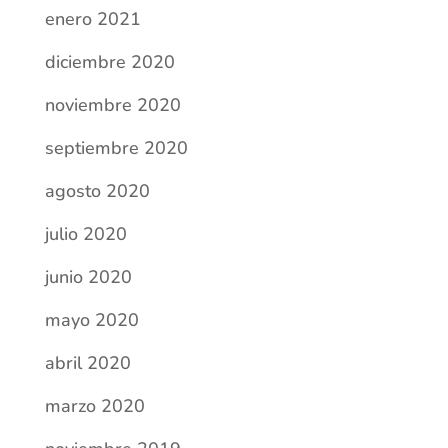
enero 2021
diciembre 2020
noviembre 2020
septiembre 2020
agosto 2020
julio 2020
junio 2020
mayo 2020
abril 2020
marzo 2020