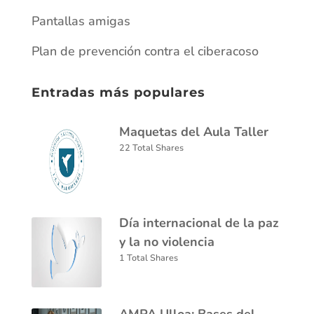
Pantallas amigas
Plan de prevención contra el ciberacoso
Entradas más populares
Maquetas del Aula Taller
22 Total Shares
Día internacional de la paz
y la no violencia
1 Total Shares
AMPA Ulloa: Bases del