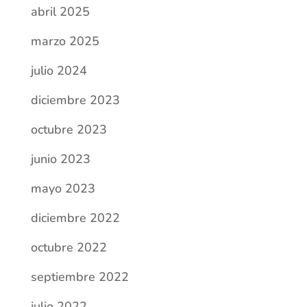
abril 2025
marzo 2025
julio 2024
diciembre 2023
octubre 2023
junio 2023
mayo 2023
diciembre 2022
octubre 2022
septiembre 2022
julio 2022