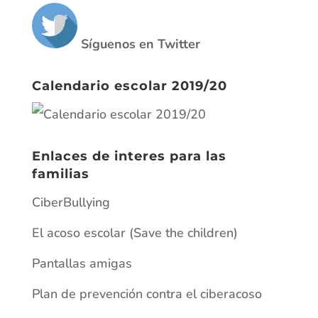
Síguenos en Twitter
Calendario escolar 2019/20
Enlaces de interes para las
familias
CiberBullying
El acoso escolar (Save the children)
Pantallas amigas
Plan de prevención contra el ciberacoso