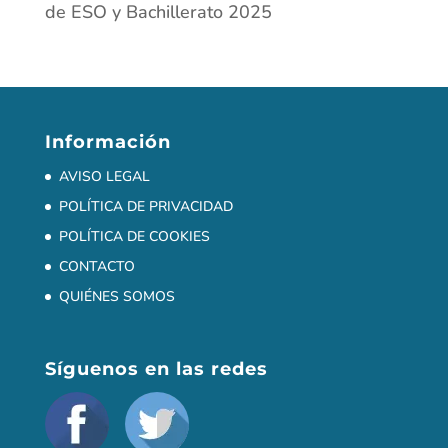
de ESO y Bachillerato 2025
Información
AVISO LEGAL
POLÍTICA DE PRIVACIDAD
POLÍTICA DE COOKIES
CONTACTO
QUIÉNES SOMOS
Síguenos en las redes