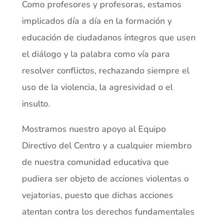
Como profesores y profesoras, estamos
implicados día a día en la formación y
educación de ciudadanos íntegros que usen
el diálogo y la palabra como vía para
resolver conflictos, rechazando siempre el
uso de la violencia, la agresividad o el
insulto.
Mostramos nuestro apoyo al Equipo
Directivo del Centro y a cualquier miembro
de nuestra comunidad educativa que
pudiera ser objeto de acciones violentas o
vejatorias, puesto que dichas acciones
atentan contra los derechos fundamentales