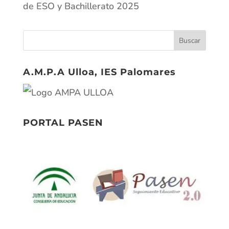
de ESO y Bachillerato 2025
A.M.P.A Ulloa, IES Palomares
PORTAL PASEN