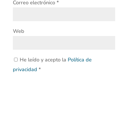
Correo electrónico
*
Web
He leído y acepto la
Política de
privacidad
*