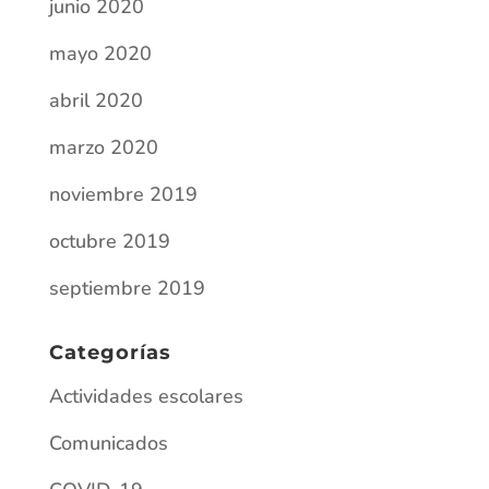
junio 2020
mayo 2020
abril 2020
marzo 2020
noviembre 2019
octubre 2019
septiembre 2019
Categorías
Actividades escolares
Comunicados