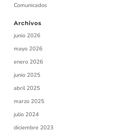
Comunicados
Archivos
junio 2026
mayo 2026
enero 2026
junio 2025
abril 2025
marzo 2025
julio 2024
diciembre 2023