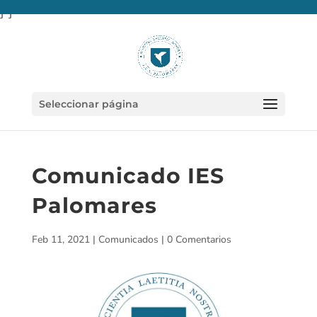
} }
Seleccionar página
Comunicado IES
Palomares
Feb 11, 2021
|
Comunicados
|
0 Comentarios