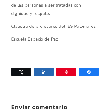
de las personas a ser tratadas con
dignidad y respeto.
Claustro de profesores del IES Palomares
Escuela Espacio de Paz
Twittear
Compartir
Pin
Compartir
Enviar comentario