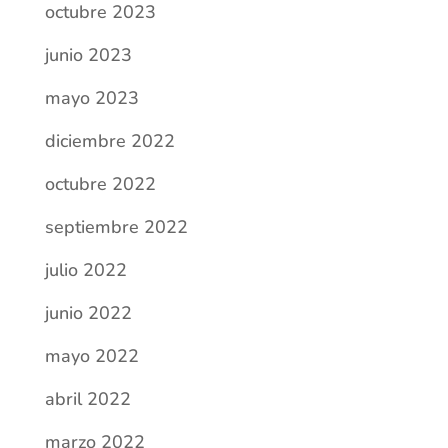
octubre 2023
junio 2023
mayo 2023
diciembre 2022
octubre 2022
septiembre 2022
julio 2022
junio 2022
mayo 2022
abril 2022
marzo 2022