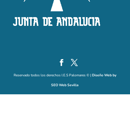
Reservado todos los derechos I.E.S Palomares © |
Diseño Web by
SEO Web Sevilla