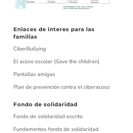
Enlaces de interes para las
familias
CiberBullying
El acoso escolar (Save the children)
Pantallas amigas
Plan de prevención contra el ciberacoso
Fondo de solidaridad
Fondo de solidaridad escrito
Fundamentos fondo de solidaridad