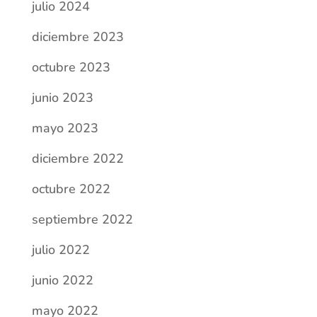
julio 2022
junio 2022
mayo 2022
abril 2022
marzo 2022
febrero 2022
noviembre 2021
octubre 2021
septiembre 2021
julio 2021
junio 2021