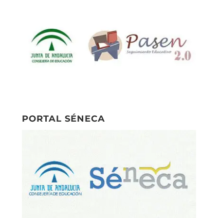
PORTAL SÉNECA
Síguenos en las redes sociales
Síguenos en Facebook