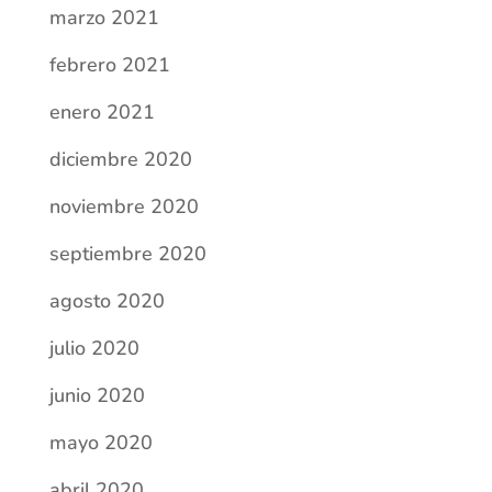
junio 2020
mayo 2020
abril 2020
marzo 2020
noviembre 2019
octubre 2019
septiembre 2019
Categorías
Actividades escolares
Comunicados