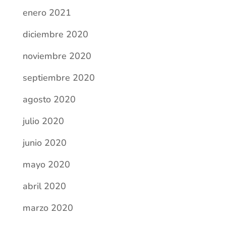
enero 2021
diciembre 2020
noviembre 2020
septiembre 2020
agosto 2020
julio 2020
junio 2020
mayo 2020
abril 2020
marzo 2020