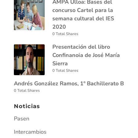
AMPA Ulloa: Bases del
concurso Cartel para la
semana cultural del IES
2020
0 Total Shares
Presentación del libro
Confinanoia de José María
Sierra
0 Total Shares
Andrés González Ramos, 1º Bachillerato B
0 Total Shares
Noticias
Pasen
Intercambios