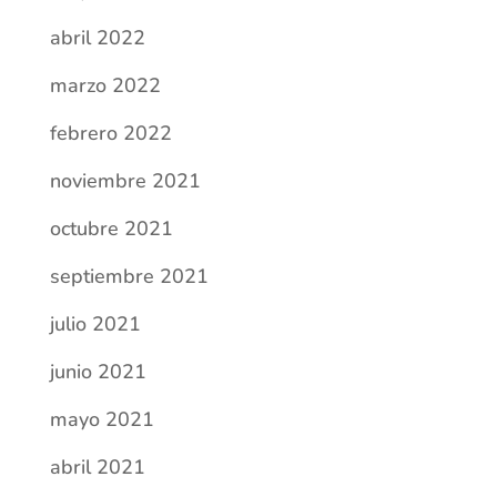
mayo 2021
abril 2021
marzo 2021
febrero 2021
enero 2021
diciembre 2020
noviembre 2020
septiembre 2020
agosto 2020
julio 2020