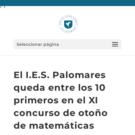
} }
Seleccionar página
El I.E.S. Palomares
queda entre los 10
primeros en el XI
concurso de otoño
de matemáticas