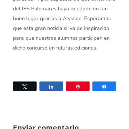
del IES Palomares haya quedado en tan
buen lugar gracias a Alysson. Esperamos
que esta gran noticia sirva de inspiración
para que nuestros alumnos participen en
dicho concurso en futuras ediciones.
Twittear
Compartir
Pin
Compartir
Enviar comentario