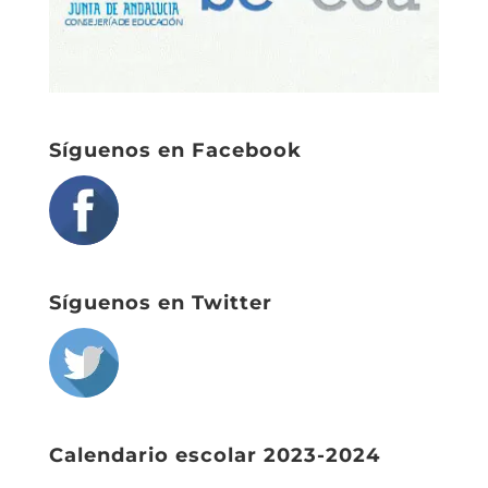
Síguenos en Facebook
Síguenos en Twitter
Calendario escolar 2023-2024