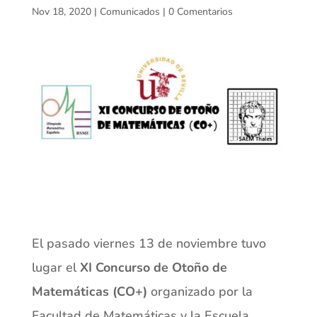
Nov 18, 2020
|
Comunicados
|
0 Comentarios
El pasado viernes 13 de noviembre tuvo
lugar el
XI Concurso de Otoño de
Matemáticas (CO+)
organizado por la
Facultad de Matemáticas y la Escuela