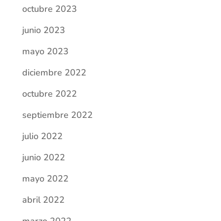
octubre 2023
junio 2023
mayo 2023
diciembre 2022
octubre 2022
septiembre 2022
julio 2022
junio 2022
mayo 2022
abril 2022