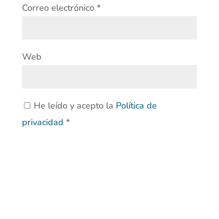
Correo electrónico
*
Web
He leído y acepto la
Política de
privacidad
*