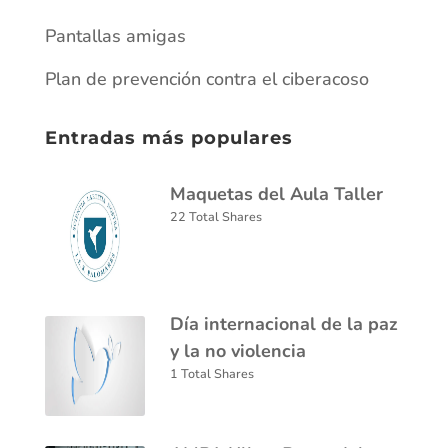
Pantallas amigas
Plan de prevención contra el ciberacoso
Entradas más populares
Maquetas del Aula Taller
22 Total Shares
Día internacional de la paz
y la no violencia
1 Total Shares