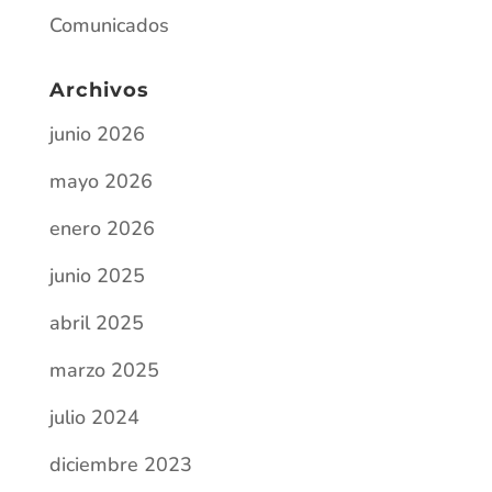
Comunicados
Archivos
junio 2026
mayo 2026
enero 2026
junio 2025
abril 2025
marzo 2025
julio 2024
diciembre 2023