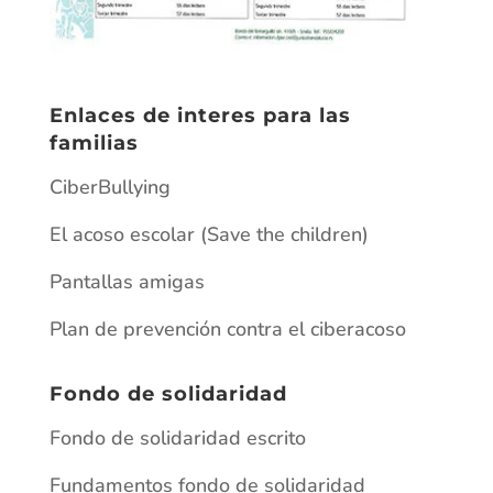
Enlaces de interes para las
familias
CiberBullying
El acoso escolar (Save the children)
Pantallas amigas
Plan de prevención contra el ciberacoso
Fondo de solidaridad
Fondo de solidaridad escrito
Fundamentos fondo de solidaridad