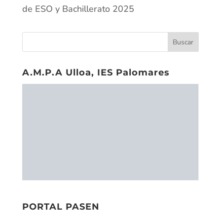
de ESO y Bachillerato 2025
A.M.P.A Ulloa, IES Palomares
PORTAL PASEN