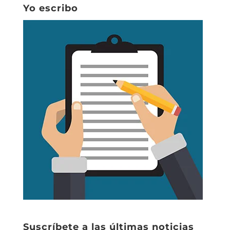
Yo escribo
Suscríbete a las últimas noticias