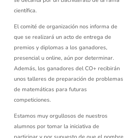
científica.
El comité de organización nos informa de
que se realizará un acto de entrega de
premios y diplomas a los ganadores,
presencial u online, aún por determinar.
Además, los ganadores del CO+ recibirán
unos talleres de preparación de problemas
de matemáticas para futuras
competiciones.
Estamos muy orgullosos de nuestros
alumnos por tomar la iniciativa de
participar y por supuesto de que el nombre