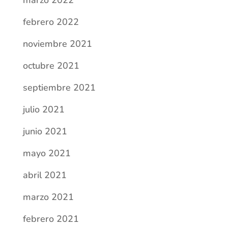
marzo 2022
febrero 2022
noviembre 2021
octubre 2021
septiembre 2021
julio 2021
junio 2021
mayo 2021
abril 2021
marzo 2021
febrero 2021