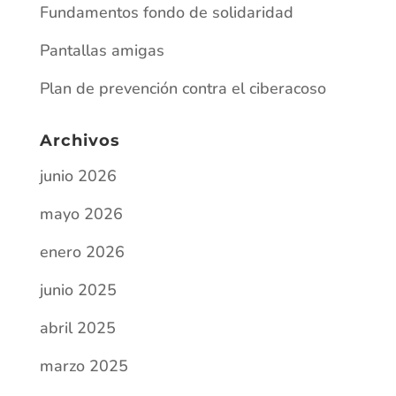
abril 2025
marzo 2025
julio 2024
diciembre 2023
octubre 2023
junio 2023
mayo 2023
diciembre 2022
octubre 2022
septiembre 2022