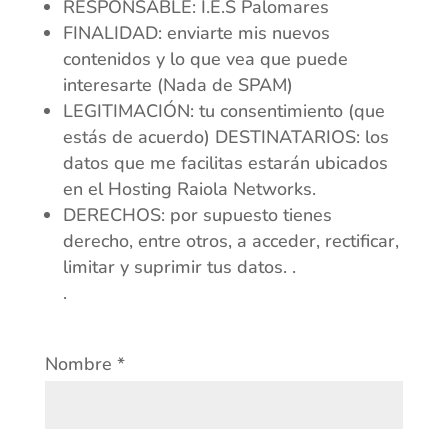
RESPONSABLE: I.E.S Palomares
FINALIDAD: enviarte mis nuevos
contenidos y lo que vea que puede
interesarte (Nada de SPAM)
LEGITIMACIÓN: tu consentimiento (que
estás de acuerdo) DESTINATARIOS: los
datos que me facilitas estarán ubicados
en el Hosting Raiola Networks.
DERECHOS: por supuesto tienes
derecho, entre otros, a acceder, rectificar,
limitar y suprimir tus datos. .
.
Nombre
*