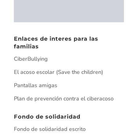
Fondo de solidaridad
Fondo de solidaridad escrito
Fundamentos fondo de solidaridad
Pantallas amigas
Plan de prevención contra el ciberacoso
Archivos
junio 2026
mayo 2026
enero 2026
junio 2025