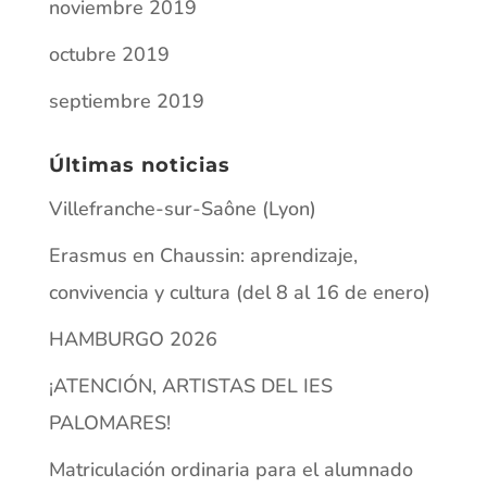
noviembre 2019
octubre 2019
septiembre 2019
Últimas noticias
Villefranche-sur-Saône (Lyon)
Erasmus en Chaussin: aprendizaje,
convivencia y cultura (del 8 al 16 de enero)
HAMBURGO 2026
¡ATENCIÓN, ARTISTAS DEL IES
PALOMARES!
Matriculación ordinaria para el alumnado