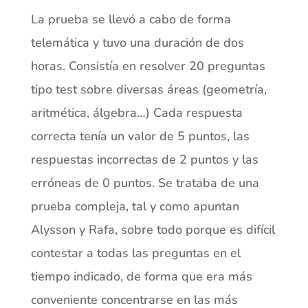
La prueba se llevó a cabo de forma
telemática y tuvo una duración de dos
horas. Consistía en resolver 20 preguntas
tipo test sobre diversas áreas (geometría,
aritmética, álgebra…) Cada respuesta
correcta tenía un valor de 5 puntos, las
respuestas incorrectas de 2 puntos y las
erróneas de 0 puntos. Se trataba de una
prueba compleja, tal y como apuntan
Alysson y Rafa, sobre todo porque es difícil
contestar a todas las preguntas en el
tiempo indicado, de forma que era más
conveniente concentrarse en las más