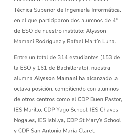
Técnica Superior de Ingeniería Informática,
en el que participaron dos alumnos de 4º
de ESO de nuestro instituto: Alysson
Mamani Rodríguez y Rafael Martín Luna.
Entre un total de 314 estudiantes (153 de
la ESO y 161 de Bachillerato), nuestra
alumna
Alysson Mamani
ha alcanzado la
octava posición, compitiendo con alumnos
de otros centros como el CDP Buen Pastor,
IES Murillo, CDP Yago School, IES Chaves
Nogales, IES Isbilya, CDP St Mary’s School
y CDP San Antonio María Claret.