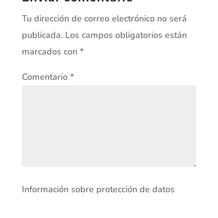
Tu dirección de correo electrónico no será
publicada.
Los campos obligatorios están
marcados con
*
Comentario
*
Información sobre protección de datos