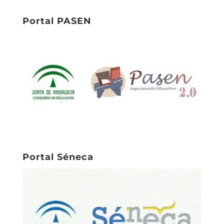
Portal PASEN
Portal Séneca