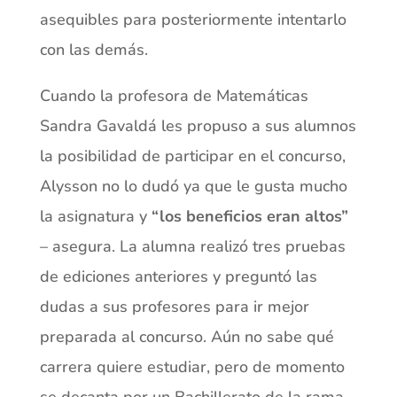
asequibles para posteriormente intentarlo
con las demás.
Cuando la profesora de Matemáticas
Sandra Gavaldá les propuso a sus alumnos
la posibilidad de participar en el concurso,
Alysson no lo dudó ya que le gusta mucho
la asignatura y
“los beneficios eran altos”
– asegura. La alumna realizó tres pruebas
de ediciones anteriores y preguntó las
dudas a sus profesores para ir mejor
preparada al concurso. Aún no sabe qué
carrera quiere estudiar, pero de momento
se decanta por un Bachillerato de la rama