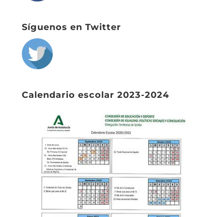
Síguenos en Twitter
Calendario escolar 2023-2024