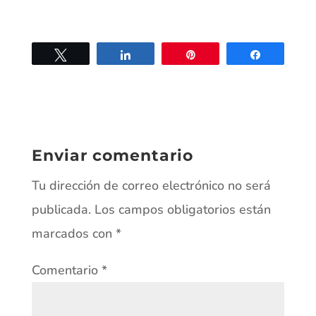
Twittear
Compartir
Pin
Compartir
Enviar comentario
Tu dirección de correo electrónico no será
publicada.
Los campos obligatorios están
marcados con
*
Comentario
*