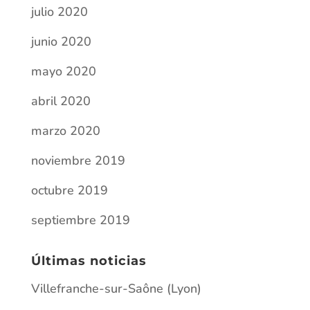
julio 2020
junio 2020
mayo 2020
abril 2020
marzo 2020
noviembre 2019
octubre 2019
septiembre 2019
Últimas noticias
Villefranche-sur-Saône (Lyon)