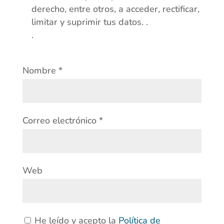
derecho, entre otros, a acceder, rectificar,
limitar y suprimir tus datos. .
.
Nombre
*
Correo electrónico
*
Web
He leído y acepto la
Política de