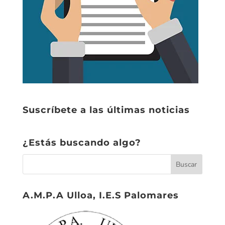
Suscríbete a las últimas noticias
¿Estás buscando algo?
A.M.P.A Ulloa, I.E.S Palomares