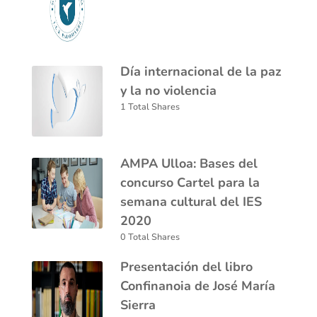
Día internacional de la paz
y la no violencia
1 Total Shares
AMPA Ulloa: Bases del
concurso Cartel para la
semana cultural del IES
2020
0 Total Shares
Presentación del libro
Confinanoia de José María
Sierra