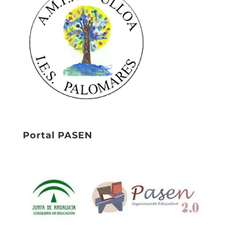
Portal PASEN