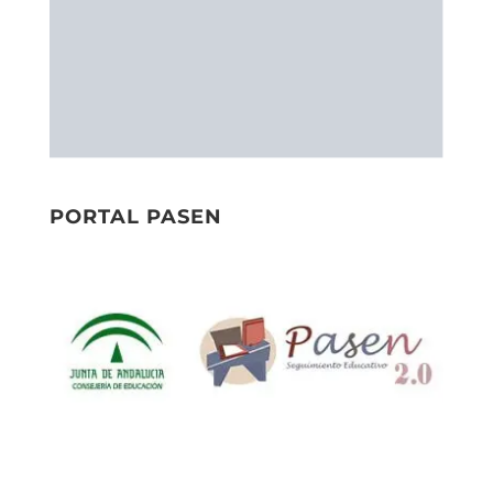
PORTAL PASEN
PORTAL SÉNECA