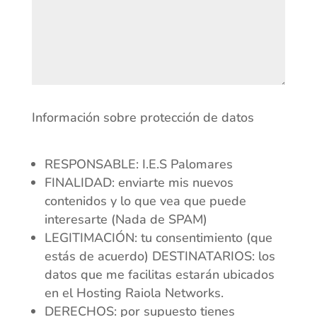
Información sobre protección de datos
RESPONSABLE: I.E.S Palomares
FINALIDAD: enviarte mis nuevos
contenidos y lo que vea que puede
interesarte (Nada de SPAM)
LEGITIMACIÓN: tu consentimiento (que
estás de acuerdo) DESTINATARIOS: los
datos que me facilitas estarán ubicados
en el Hosting Raiola Networks.
DERECHOS: por supuesto tienes