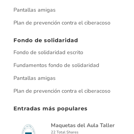
Pantallas amigas
Plan de prevención contra el ciberacoso
Fondo de solidaridad
Fondo de solidaridad escrito
Fundamentos fondo de solidaridad
Pantallas amigas
Plan de prevención contra el ciberacoso
Entradas más populares
Maquetas del Aula Taller
22 Total Shares