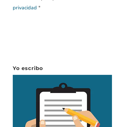
privacidad
*
Yo escribo