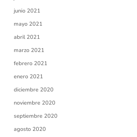
junio 2021
mayo 2021
abril 2021
marzo 2021
febrero 2021
enero 2021
diciembre 2020
noviembre 2020
septiembre 2020
agosto 2020