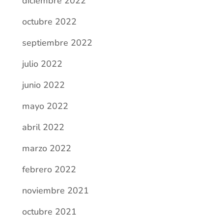
noviembre 2021
octubre 2021
septiembre 2021
julio 2021
junio 2021
mayo 2021
abril 2021
marzo 2021
febrero 2021
enero 2021