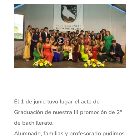
El 1 de junio tuvo lugar el acto de
Graduación de nuestra III promoción de 2°
de bachillerato.
Alumnado, familias y profesorado pudimos