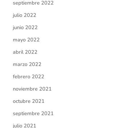
septiembre 2022
julio 2022
junio 2022
mayo 2022
abril 2022
marzo 2022
febrero 2022
noviembre 2021
octubre 2021
septiembre 2021
julio 2021