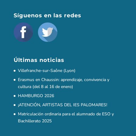
Matriculación ordinaria para el alumnado de ESO y
Bachillerato 2025