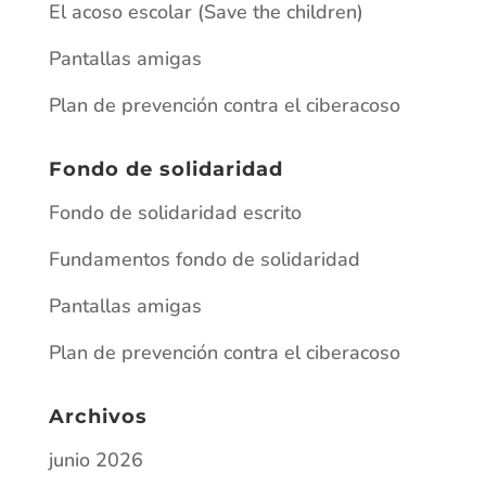
Archivos
junio 2026
mayo 2026
enero 2026
junio 2025
abril 2025
marzo 2025
julio 2024
diciembre 2023
octubre 2023