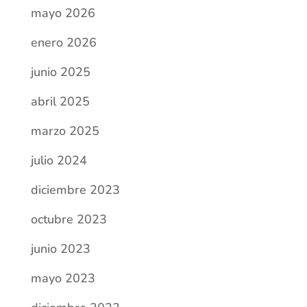
junio 2023
mayo 2023
diciembre 2022
octubre 2022
septiembre 2022
julio 2022
junio 2022
mayo 2022
abril 2022
marzo 2022
febrero 2022