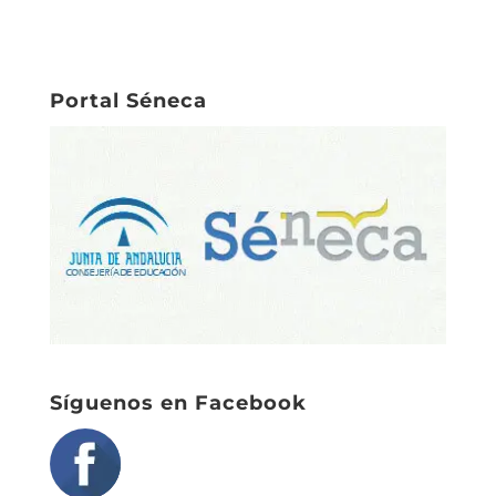
Portal Séneca
Síguenos en Facebook