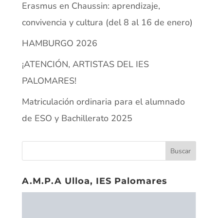
Erasmus en Chaussin: aprendizaje,
convivencia y cultura (del 8 al 16 de enero)
HAMBURGO 2026
¡ATENCIÓN, ARTISTAS DEL IES
PALOMARES!
Matriculación ordinaria para el alumnado
de ESO y Bachillerato 2025
A.M.P.A Ulloa, IES Palomares