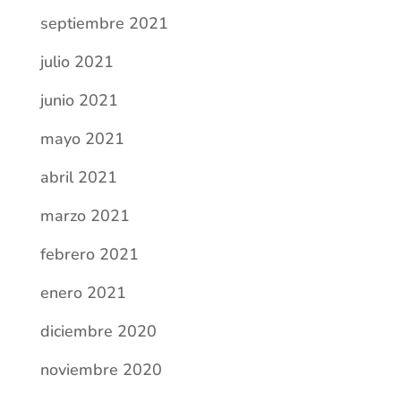
diciembre 2020
noviembre 2020
septiembre 2020
agosto 2020
julio 2020
junio 2020
mayo 2020
abril 2020
marzo 2020
noviembre 2019