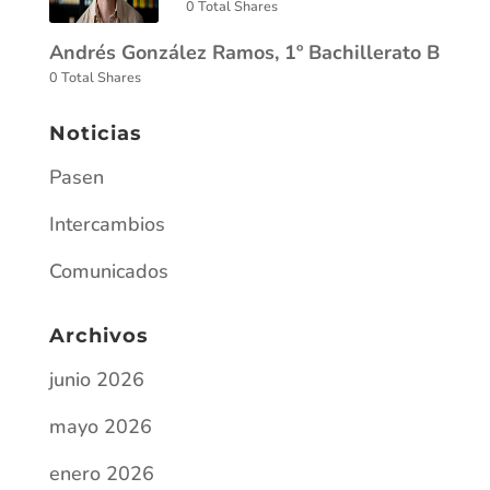
0 Total Shares
Andrés González Ramos, 1º Bachillerato B
0 Total Shares
Noticias
Pasen
Intercambios
Comunicados
Archivos
junio 2026
mayo 2026
enero 2026