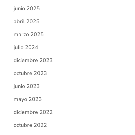
junio 2025
abril 2025
marzo 2025
julio 2024
diciembre 2023
octubre 2023
junio 2023
mayo 2023
diciembre 2022
octubre 2022