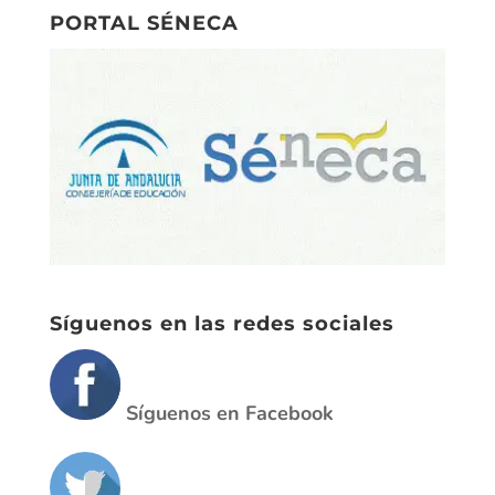
Síguenos en las redes sociales
Síguenos en Facebook
Síguenos en Twitter
Calendario escolar 2019/20