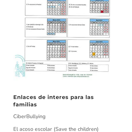
Enlaces de interes para las
familias
CiberBullying
El acoso escolar (Save the children)