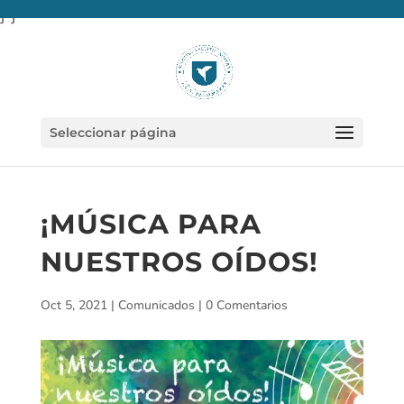
} }
Seleccionar página
¡MÚSICA PARA
NUESTROS OÍDOS!
Oct 5, 2021
|
Comunicados
|
0 Comentarios