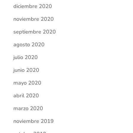
diciembre 2020
noviembre 2020
septiembre 2020
agosto 2020
julio 2020
junio 2020
mayo 2020
abril 2020
marzo 2020
noviembre 2019