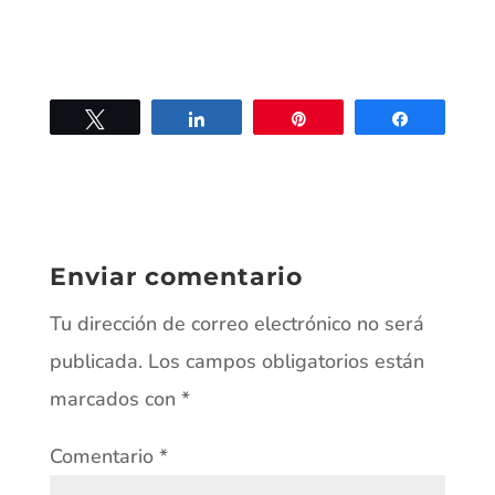
Twittear
Compartir
Pin
Compartir
Enviar comentario
Tu dirección de correo electrónico no será
publicada.
Los campos obligatorios están
marcados con
*
Comentario
*