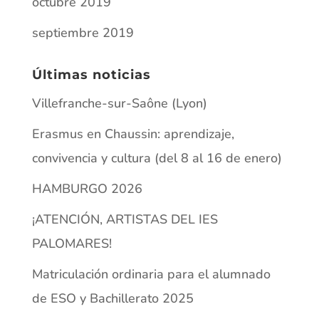
octubre 2019
septiembre 2019
Últimas noticias
Villefranche-sur-Saône (Lyon)
Erasmus en Chaussin: aprendizaje,
convivencia y cultura (del 8 al 16 de enero)
HAMBURGO 2026
¡ATENCIÓN, ARTISTAS DEL IES
PALOMARES!
Matriculación ordinaria para el alumnado
de ESO y Bachillerato 2025