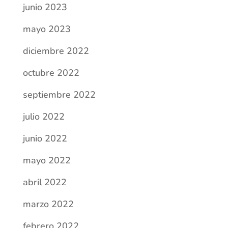
junio 2023
mayo 2023
diciembre 2022
octubre 2022
septiembre 2022
julio 2022
junio 2022
mayo 2022
abril 2022
marzo 2022
febrero 2022