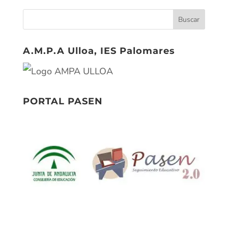
A.M.P.A Ulloa, IES Palomares
PORTAL PASEN