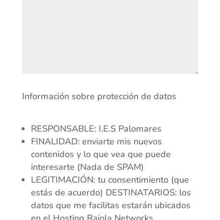
Información sobre protección de datos
RESPONSABLE: I.E.S Palomares
FINALIDAD: enviarte mis nuevos
contenidos y lo que vea que puede
interesarte (Nada de SPAM)
LEGITIMACIÓN: tu consentimiento (que
estás de acuerdo) DESTINATARIOS: los
datos que me facilitas estarán ubicados
en el Hosting Raiola Networks.