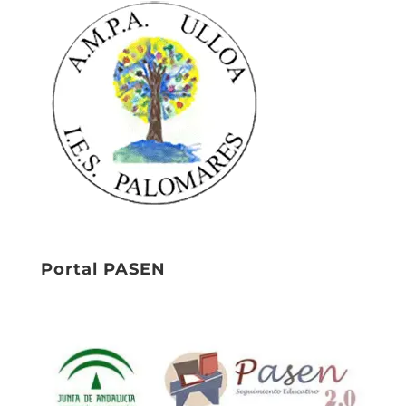
Portal PASEN