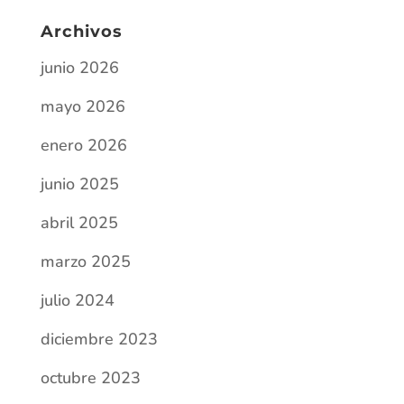
Archivos
junio 2026
mayo 2026
enero 2026
junio 2025
abril 2025
marzo 2025
julio 2024
diciembre 2023
octubre 2023