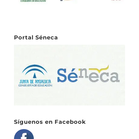
Portal Séneca
Síguenos en Facebook