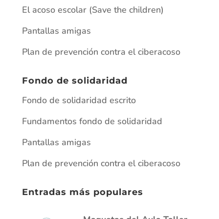
El acoso escolar (Save the children)
Pantallas amigas
Plan de prevención contra el ciberacoso
Fondo de solidaridad
Fondo de solidaridad escrito
Fundamentos fondo de solidaridad
Pantallas amigas
Plan de prevención contra el ciberacoso
Entradas más populares