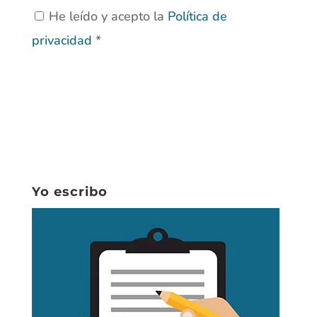
He leído y acepto la
Política de
privacidad
*
Yo escribo