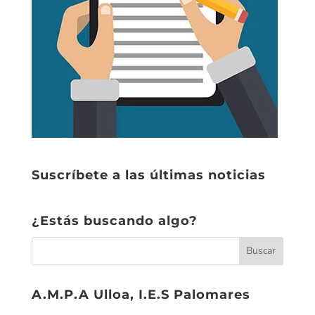
Suscríbete a las últimas noticias
¿Estás buscando algo?
A.M.P.A Ulloa, I.E.S Palomares