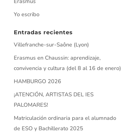
Erasmus
Yo escribo
Entradas recientes
Villefranche-sur-Saône (Lyon)
Erasmus en Chaussin: aprendizaje,
convivencia y cultura (del 8 al 16 de enero)
HAMBURGO 2026
¡ATENCIÓN, ARTISTAS DEL IES
PALOMARES!
Matriculación ordinaria para el alumnado
de ESO y Bachillerato 2025