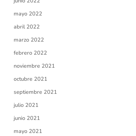
junio 2022
mayo 2022
abril 2022
marzo 2022
febrero 2022
noviembre 2021
octubre 2021
septiembre 2021
julio 2021
junio 2021
mayo 2021