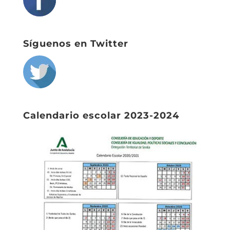
Síguenos en Twitter
Calendario escolar 2023-2024