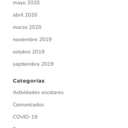
mayo 2020
abril 2020
marzo 2020
noviembre 2019
octubre 2019
septiembre 2019
Categorías
Actividades escolares
Comunicados
COVID-19