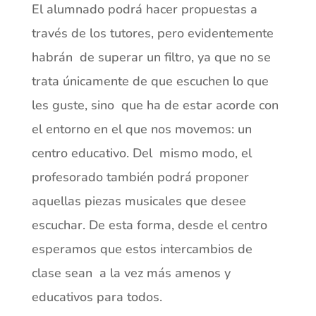
El alumnado podrá hacer propuestas a
través de los tutores, pero evidentemente
habrán de superar un filtro, ya que no se
trata únicamente de que escuchen lo que
les guste, sino que ha de estar acorde con
el entorno en el que nos movemos: un
centro educativo. Del mismo modo, el
profesorado también podrá proponer
aquellas piezas musicales que desee
escuchar. De esta forma, desde el centro
esperamos que estos intercambios de
clase sean a la vez más amenos y
educativos para todos.