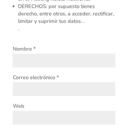
DERECHOS: por supuesto tienes
derecho, entre otros, a acceder, rectificar,
limitar y suprimir tus datos. .
.
Nombre
*
Correo electrónico
*
Web