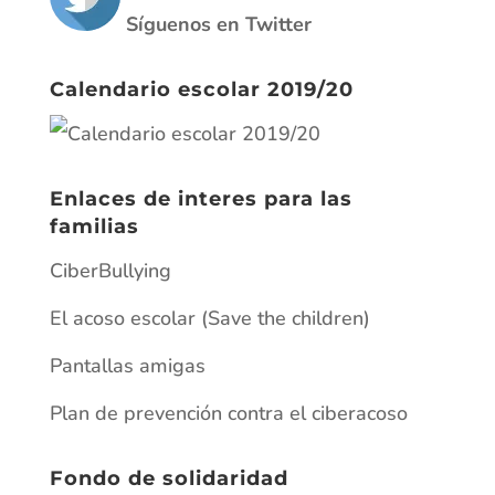
Síguenos en Twitter
Calendario escolar 2019/20
Enlaces de interes para las
familias
CiberBullying
El acoso escolar (Save the children)
Pantallas amigas
Plan de prevención contra el ciberacoso
Fondo de solidaridad