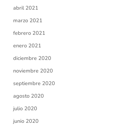
abril 2021
marzo 2021
febrero 2021
enero 2021
diciembre 2020
noviembre 2020
septiembre 2020
agosto 2020
julio 2020
junio 2020