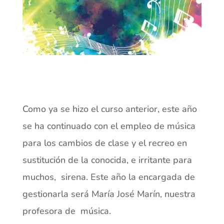
Como ya se hizo el curso anterior, este año
se ha continuado con el empleo de música
para los cambios de clase y el recreo en
sustitución de la conocida, e irritante para
muchos, sirena. Este año la encargada de
gestionarla será María José Marín, nuestra
profesora de música.