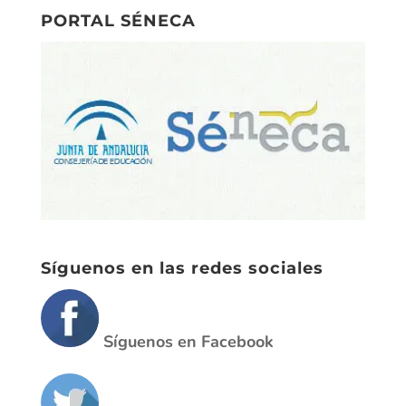
PORTAL SÉNECA
Síguenos en las redes sociales
Síguenos en Facebook