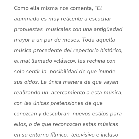
Como ella misma nos comenta, “
El
alumnado es muy reticente a escuchar
propuestas musicales con una antigüedad
mayor a un par de meses. Toda aquella
música procedente del repertorio histórico,
el mal llamado «clásico», les rechina con
solo sentir la posibilidad de que inunde
sus oídos. La única manera de que vayan
realizando un acercamiento a esta música,
con las únicas pretensiones de que
conozcan y descubran nuevos estilos para
ellos, o de que reconozcan estas músicas
en su entorno fílmico, televisivo e incluso