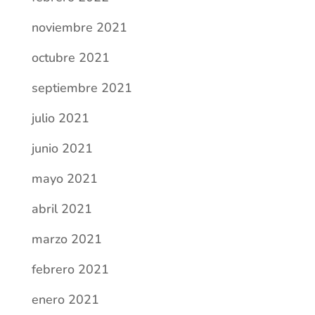
noviembre 2021
octubre 2021
septiembre 2021
julio 2021
junio 2021
mayo 2021
abril 2021
marzo 2021
febrero 2021
enero 2021