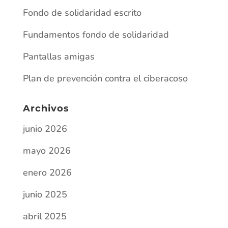
Fondo de solidaridad escrito
Fundamentos fondo de solidaridad
Pantallas amigas
Plan de prevención contra el ciberacoso
Archivos
junio 2026
mayo 2026
enero 2026
junio 2025
abril 2025