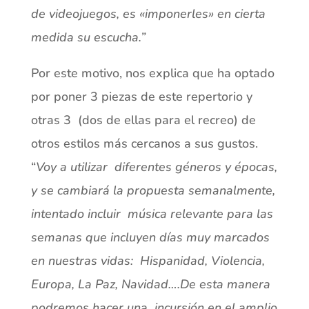
de videojuegos, es «imponerles» en cierta
medida su escucha.”
Por este motivo, nos explica que ha optado
por poner 3 piezas de este repertorio y
otras 3 (dos de ellas para el recreo) de
otros estilos más cercanos a sus gustos.
“
Voy a utilizar diferentes géneros y épocas,
y se cambiará la propuesta semanalmente,
intentado incluir música relevante para las
semanas que incluyen días muy marcados
en nuestras vidas: Hispanidad, Violencia,
Europa, La Paz, Navidad….De esta manera
podremos hacer una incursión en el amplio