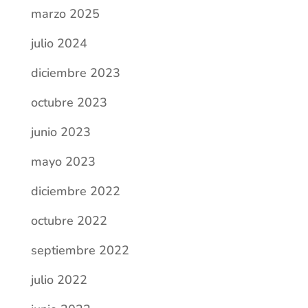
marzo 2025
julio 2024
diciembre 2023
octubre 2023
junio 2023
mayo 2023
diciembre 2022
octubre 2022
septiembre 2022
julio 2022