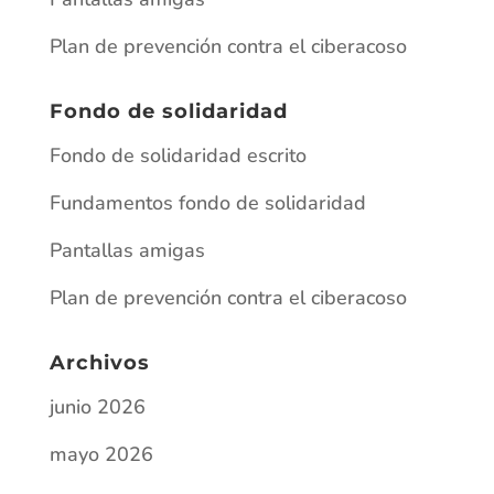
Fundamentos fondo de solidaridad
Pantallas amigas
Plan de prevención contra el ciberacoso
Archivos
junio 2026
mayo 2026
enero 2026
junio 2025
abril 2025
marzo 2025