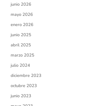
junio 2026
mayo 2026
enero 2026
junio 2025
abril 2025
marzo 2025
julio 2024
diciembre 2023
octubre 2023
junio 2023