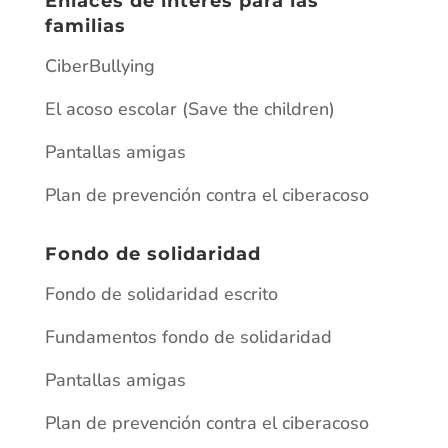
Enlaces de interes para las
familias
CiberBullying
El acoso escolar (Save the children)
Pantallas amigas
Plan de prevención contra el ciberacoso
Fondo de solidaridad
Fondo de solidaridad escrito
Fundamentos fondo de solidaridad
Pantallas amigas
Plan de prevención contra el ciberacoso