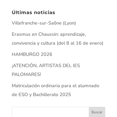
Últimas noticias
Villefranche-sur-Saône (Lyon)
Erasmus en Chaussin: aprendizaje,
convivencia y cultura (del 8 al 16 de enero)
HAMBURGO 2026
¡ATENCIÓN, ARTISTAS DEL IES
PALOMARES!
Matriculación ordinaria para el alumnado
de ESO y Bachillerato 2025