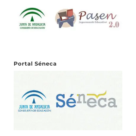
Portal Séneca