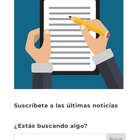
Suscríbete a las últimas noticias
¿Estás buscando algo?