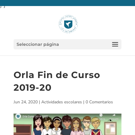
} }
Seleccionar página
Orla Fin de Curso
2019-20
Jun 24, 2020
|
Actividades escolares
|
0 Comentarios