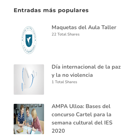
Entradas más populares
Maquetas del Aula Taller
22 Total Shares
Día internacional de la paz
y la no violencia
1 Total Shares
AMPA Ulloa: Bases del
concurso Cartel para la
semana cultural del IES
2020