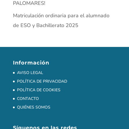
Información
AVISO LEGAL
POLÍTICA DE PRIVACIDAD
POLÍTICA DE COOKIES
CONTACTO
QUIÉNES SOMOS
Síguenos en las redes
Últimas noticias