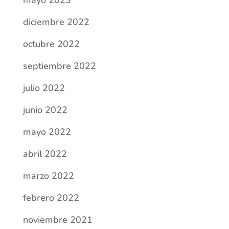
mayo 2023
diciembre 2022
octubre 2022
septiembre 2022
julio 2022
junio 2022
mayo 2022
abril 2022
marzo 2022
febrero 2022
noviembre 2021