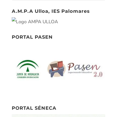
A.M.P.A Ulloa, IES Palomares
PORTAL PASEN
PORTAL SÉNECA