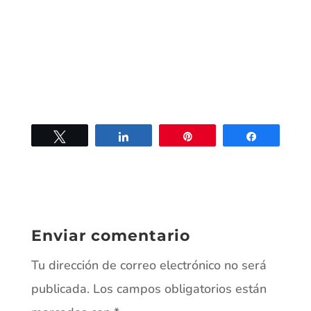
Twittear
Compartir
Pin
Compartir
Enviar comentario
Tu dirección de correo electrónico no será
publicada.
Los campos obligatorios están