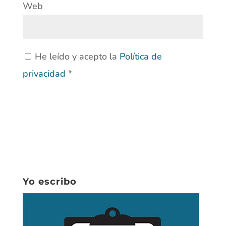
Web
He leído y acepto la
Política de
privacidad
*
Yo escribo