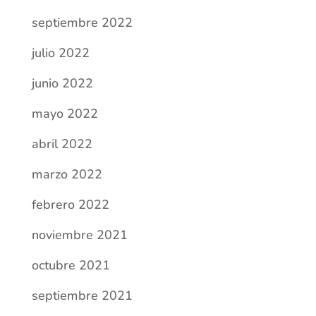
abril 2022
marzo 2022
febrero 2022
noviembre 2021
octubre 2021
septiembre 2021
julio 2021
junio 2021
mayo 2021
abril 2021