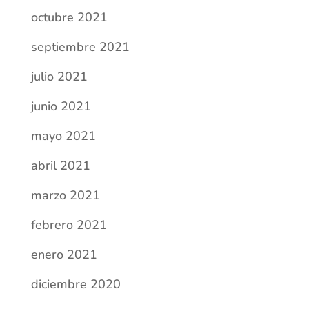
octubre 2021
septiembre 2021
julio 2021
junio 2021
mayo 2021
abril 2021
marzo 2021
febrero 2021
enero 2021
diciembre 2020