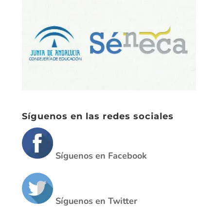
Síguenos en las redes sociales
Síguenos en Facebook
Síguenos en Twitter