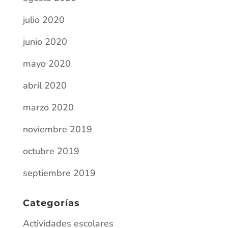
marzo 2020
noviembre 2019
octubre 2019
septiembre 2019
Categorías
Actividades escolares
Comunicados
COVID-19
Erasmus
Yo escribo