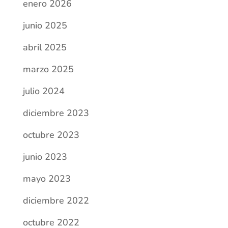
julio 2024
diciembre 2023
octubre 2023
junio 2023
mayo 2023
diciembre 2022
octubre 2022
septiembre 2022
julio 2022
junio 2022
mayo 2022