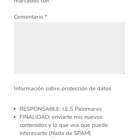
marcados con
*
Comentario
*
Información sobre protección de datos
RESPONSABLE: I.E.S Palomares
FINALIDAD: enviarte mis nuevos
contenidos y lo que vea que puede
interesarte (Nada de SPAM)