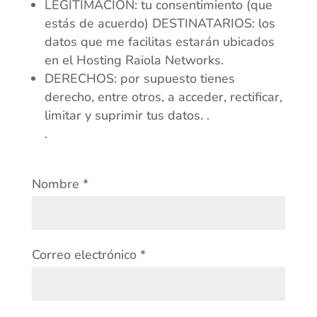
LEGITIMACIÓN: tu consentimiento (que
estás de acuerdo) DESTINATARIOS: los
datos que me facilitas estarán ubicados
en el Hosting Raiola Networks.
DERECHOS: por supuesto tienes
derecho, entre otros, a acceder, rectificar,
limitar y suprimir tus datos. .
.
Nombre
*
Correo electrónico
*