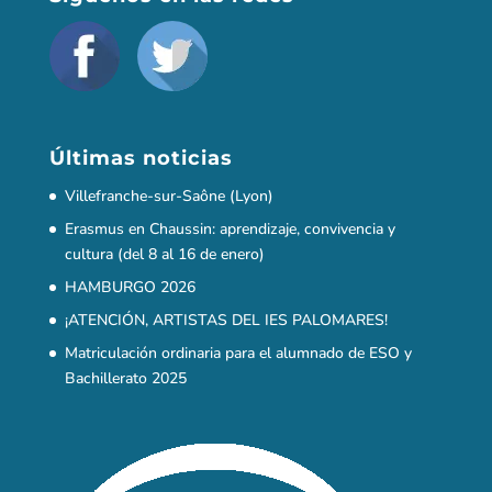
Villefranche-sur-Saône (Lyon)
Erasmus en Chaussin: aprendizaje, convivencia y
cultura (del 8 al 16 de enero)
HAMBURGO 2026
¡ATENCIÓN, ARTISTAS DEL IES PALOMARES!
Matriculación ordinaria para el alumnado de ESO y
Bachillerato 2025