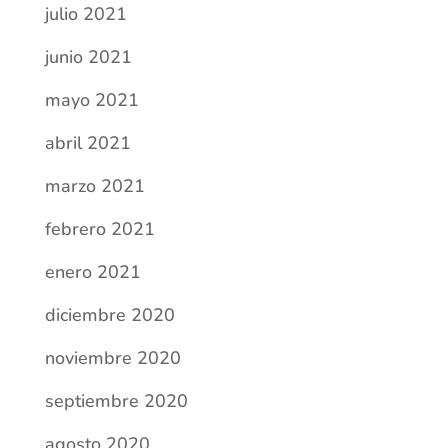
marzo 2021
febrero 2021
enero 2021
diciembre 2020
noviembre 2020
septiembre 2020
agosto 2020
julio 2020
junio 2020
mayo 2020
abril 2020