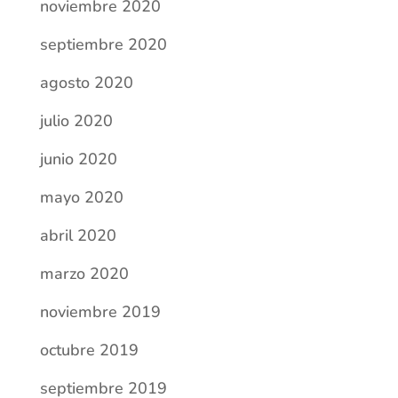
noviembre 2020
septiembre 2020
agosto 2020
julio 2020
junio 2020
mayo 2020
abril 2020
marzo 2020
noviembre 2019
octubre 2019
septiembre 2019