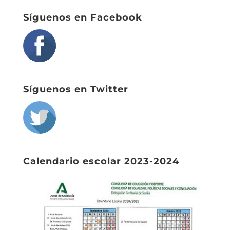
Síguenos en Facebook
Síguenos en Twitter
Calendario escolar 2023-2024