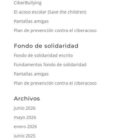
CiberBullying
El acoso escolar (Save the children)
Pantallas amigas
Plan de prevención contra el ciberacoso
Fondo de solidaridad
Fondo de solidaridad escrito
Fundamentos fondo de solidaridad
Pantallas amigas
Plan de prevención contra el ciberacoso
Archivos
junio 2026
mayo 2026
enero 2026
junio 2025