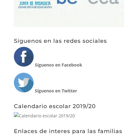
Síguenos en las redes sociales
Síguenos en Facebook
Síguenos en Twitter
Calendario escolar 2019/20
Enlaces de interes para las familias