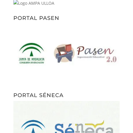
PORTAL PASEN
PORTAL SÉNECA