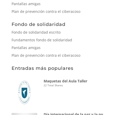
Pantallas amigas
Plan de prevención contra el ciberacoso
Fondo de solidaridad
Fondo de solidaridad escrito
Fundamentos fondo de solidaridad
Pantallas amigas
Plan de prevención contra el ciberacoso
Entradas más populares
Maquetas del Aula Taller
22 Total Shares
Día internacional de la paz y la no