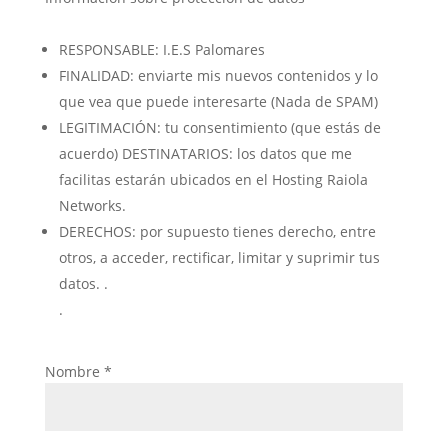
RESPONSABLE: I.E.S Palomares
FINALIDAD: enviarte mis nuevos contenidos y lo
que vea que puede interesarte (Nada de SPAM)
LEGITIMACIÓN: tu consentimiento (que estás de
acuerdo) DESTINATARIOS: los datos que me
facilitas estarán ubicados en el Hosting Raiola
Networks.
DERECHOS: por supuesto tienes derecho, entre
otros, a acceder, rectificar, limitar y suprimir tus
datos. .
.
Nombre
*