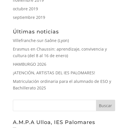
noviembre 2019
octubre 2019
septiembre 2019
Últimas noticias
Villefranche-sur-Saône (Lyon)
Erasmus en Chaussin: aprendizaje, convivencia y
cultura (del 8 al 16 de enero)
HAMBURGO 2026
¡ATENCIÓN, ARTISTAS DEL IES PALOMARES!
Matriculación ordinaria para el alumnado de ESO y
Bachillerato 2025
A.M.P.A Ulloa, IES Palomares