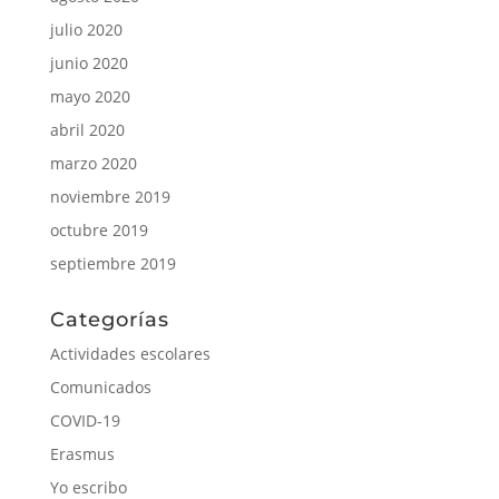
julio 2020
junio 2020
mayo 2020
abril 2020
marzo 2020
noviembre 2019
octubre 2019
septiembre 2019
Categorías
Actividades escolares
Comunicados
COVID-19
Erasmus
Yo escribo