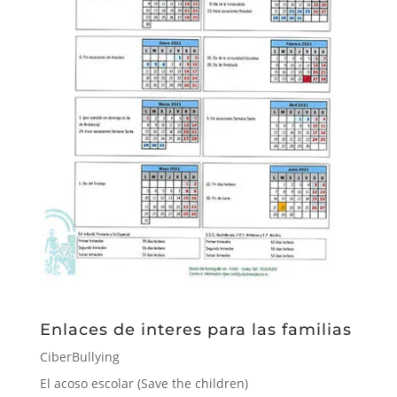
Enlaces de interes para las familias
CiberBullying
El acoso escolar (Save the children)