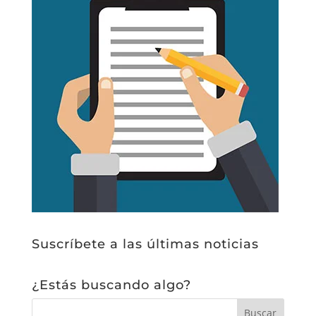
Suscríbete a las últimas noticias
¿Estás buscando algo?