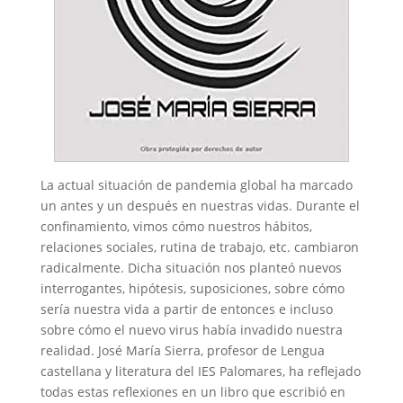
La actual situación de pandemia global ha marcado
un antes y un después en nuestras vidas. Durante el
confinamiento, vimos cómo nuestros hábitos,
relaciones sociales, rutina de trabajo, etc. cambiaron
radicalmente. Dicha situación nos planteó nuevos
interrogantes, hipótesis, suposiciones, sobre cómo
sería nuestra vida a partir de entonces e incluso
sobre cómo el nuevo virus había invadido nuestra
realidad. José María Sierra, profesor de Lengua
castellana y literatura del IES Palomares, ha reflejado
todas estas reflexiones en un libro que escribió en