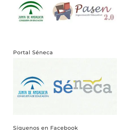
Portal Séneca
Síguenos en Facebook