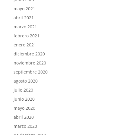
mayo 2021
abril 2021
marzo 2021
febrero 2021
enero 2021
diciembre 2020
noviembre 2020
septiembre 2020
agosto 2020
julio 2020
junio 2020
mayo 2020
abril 2020
marzo 2020