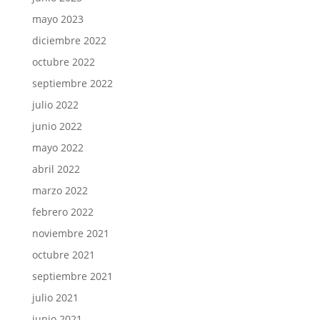
mayo 2023
diciembre 2022
octubre 2022
septiembre 2022
julio 2022
junio 2022
mayo 2022
abril 2022
marzo 2022
febrero 2022
noviembre 2021
octubre 2021
septiembre 2021
julio 2021
junio 2021