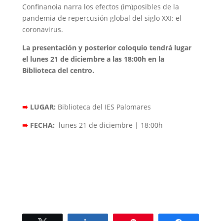
Confinanoia narra los efectos (im)posibles de la
pandemia de repercusión global del siglo XXI: el
coronavirus.
La presentación y posterior coloquio tendrá lugar
el lunes 21 de diciembre a las 18:00h en la
Biblioteca del centro.
➠
LUGAR:
Biblioteca del IES Palomares
➠
FECHA:
lunes 21 de diciembre | 18:00h