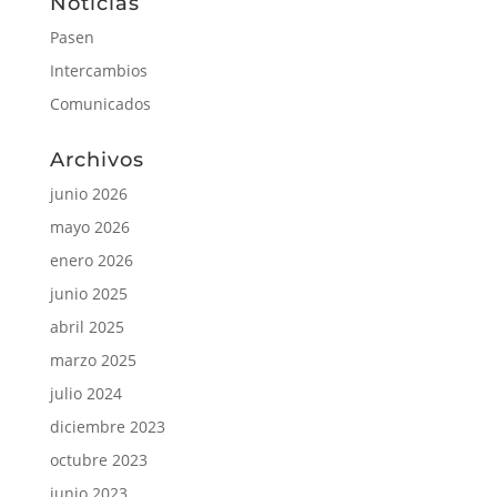
Noticias
Pasen
Intercambios
Comunicados
Archivos
junio 2026
mayo 2026
enero 2026
junio 2025
abril 2025
marzo 2025
julio 2024
diciembre 2023
octubre 2023
junio 2023