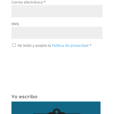
Correo electrónico
*
Web
He leído y acepto la
Política de privacidad
*
Yo escribo