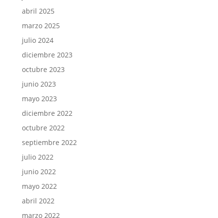
abril 2025
marzo 2025
julio 2024
diciembre 2023
octubre 2023
junio 2023
mayo 2023
diciembre 2022
octubre 2022
septiembre 2022
julio 2022
junio 2022
mayo 2022
abril 2022
marzo 2022