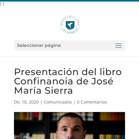
} }
Seleccionar página
Presentación del libro
Confinanoia de José
María Sierra
Dic 10, 2020
|
Comunicados
|
0 Comentarios