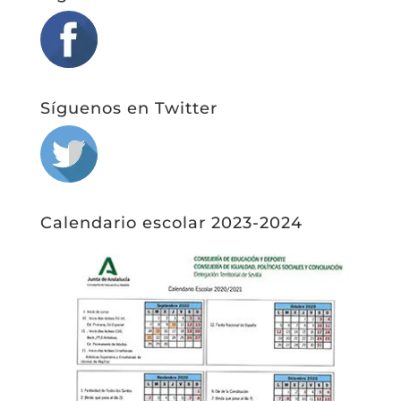
Síguenos en Twitter
Calendario escolar 2023-2024