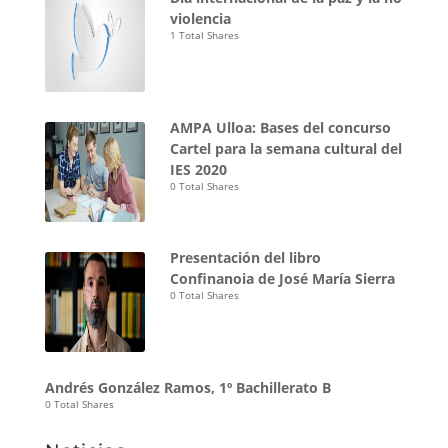
violencia
1 Total Shares
AMPA Ulloa: Bases del concurso
Cartel para la semana cultural del
IES 2020
0 Total Shares
Presentación del libro
Confinanoia de José María Sierra
0 Total Shares
Andrés González Ramos, 1º Bachillerato B
0 Total Shares