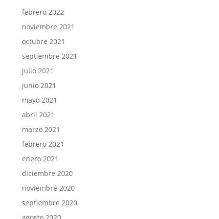
febrero 2022
noviembre 2021
octubre 2021
septiembre 2021
julio 2021
junio 2021
mayo 2021
abril 2021
marzo 2021
febrero 2021
enero 2021
diciembre 2020
noviembre 2020
septiembre 2020
agosto 2020