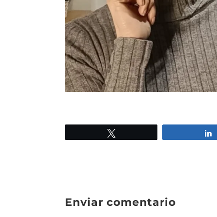
Twittear
Enviar comentario