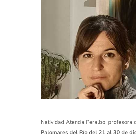
Natividad Atencia Peralbo, profesora 
Palomares del Río del 21 al 30 de di