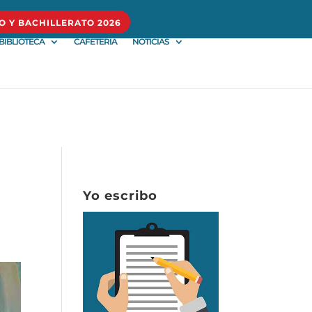
O Y BACHILLERATO 2026
BIBLIOTECA
CAFETERÍA
NOTICIAS
Yo escribo