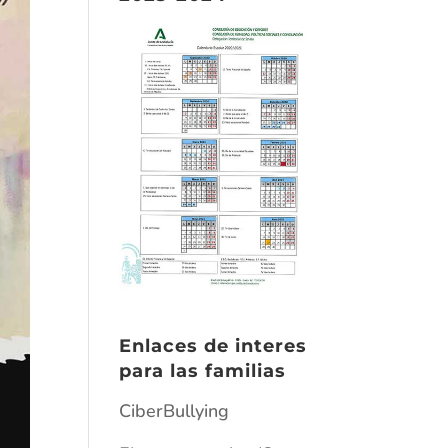
Enlaces de interes
para las familias
CiberBullying