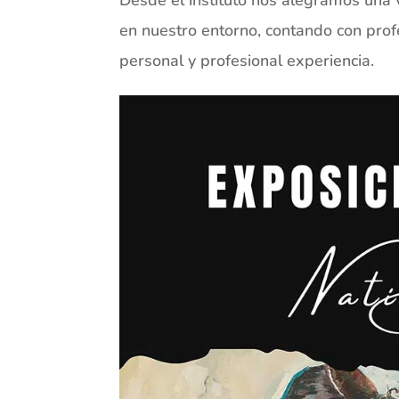
en nuestro entorno, contando con prof
personal y profesional experiencia.