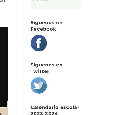
Síguenos en
Facebook
Síguenos en
Twitter
Calendario escolar
2023-2024