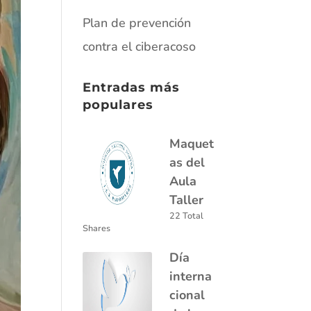
Plan de prevención
contra el ciberacoso
Entradas más
populares
Maquet
as del
Aula
Taller
22 Total
Shares
Día
interna
cional