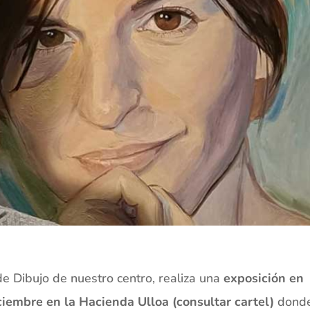
de Dibujo de nuestro centro, realiza una
exposición en
ciembre en la Hacienda Ulloa (consultar cartel)
dond