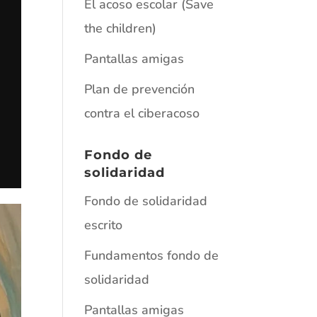
El acoso escolar (Save
the children)
Pantallas amigas
Plan de prevención
contra el ciberacoso
Fondo de
solidaridad
Fondo de solidaridad
escrito
Fundamentos fondo de
solidaridad
Pantallas amigas