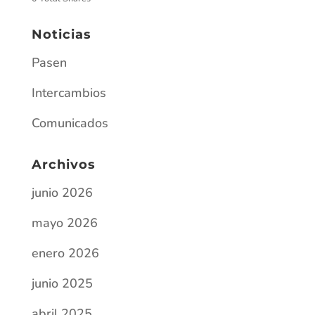
Noticias
Pasen
Intercambios
Comunicados
Archivos
junio 2026
mayo 2026
enero 2026
junio 2025
abril 2025