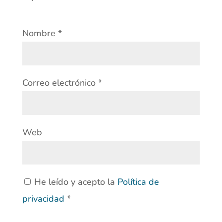
Nombre
*
Correo electrónico
*
Web
He leído y acepto la
Política de
privacidad
*