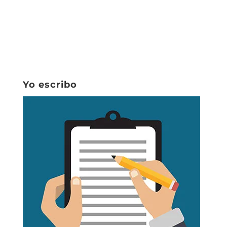
Yo escribo