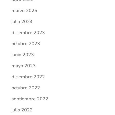
marzo 2025
julio 2024
diciembre 2023
octubre 2023
junio 2023
mayo 2023
diciembre 2022
octubre 2022
septiembre 2022
julio 2022