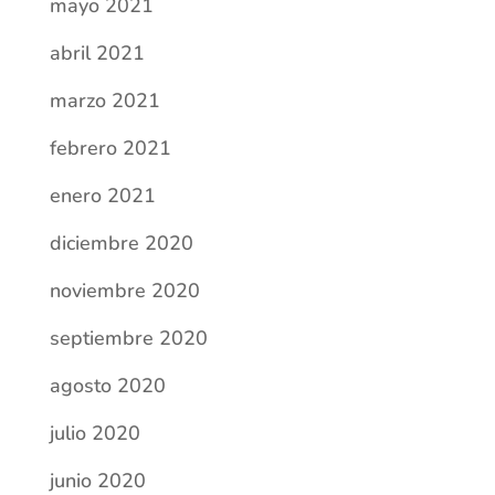
mayo 2021
abril 2021
marzo 2021
febrero 2021
enero 2021
diciembre 2020
noviembre 2020
septiembre 2020
agosto 2020
julio 2020
junio 2020