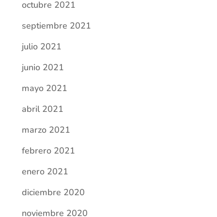
octubre 2021
septiembre 2021
julio 2021
junio 2021
mayo 2021
abril 2021
marzo 2021
febrero 2021
enero 2021
diciembre 2020
noviembre 2020