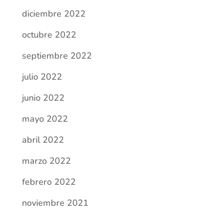
diciembre 2022
octubre 2022
septiembre 2022
julio 2022
junio 2022
mayo 2022
abril 2022
marzo 2022
febrero 2022
noviembre 2021