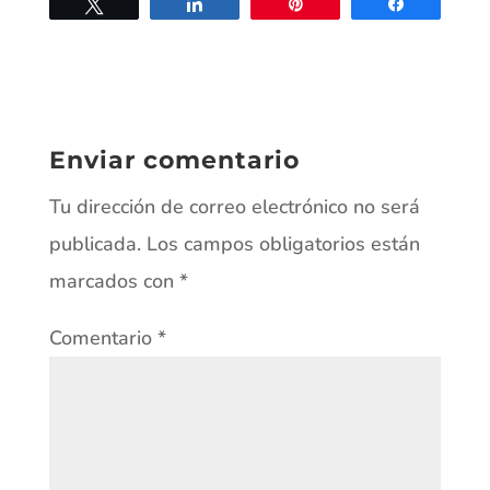
Twittear
Compartir
Pin
Compartir
Enviar comentario
Tu dirección de correo electrónico no será
publicada.
Los campos obligatorios están
marcados con
*
Comentario
*