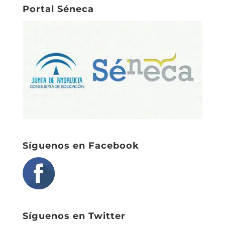
Portal Séneca
Síguenos en Facebook
Síguenos en Twitter