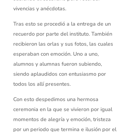
vivencias y anécdotas.
Tras esto se procedió a la entrega de un
recuerdo por parte del instituto. También
recibieron las orlas y sus fotos, las cuales
esperaban con emoción. Uno a uno,
alumnos y alumnas fueron subiendo,
siendo aplaudidos con entusiasmo por
todos los allí presentes.
Con esto despedimos una hermosa
ceremonia en la que se vivieron por igual
momentos de alegría y emoción, tristeza
por un periodo que termina e ilusión por el