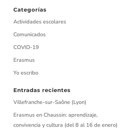
Categorías
Actividades escolares
Comunicados
COVID-19
Erasmus
Yo escribo
Entradas recientes
Villefranche-sur-Saône (Lyon)
Erasmus en Chaussin: aprendizaje,
convivencia y cultura (del 8 al 16 de enero)