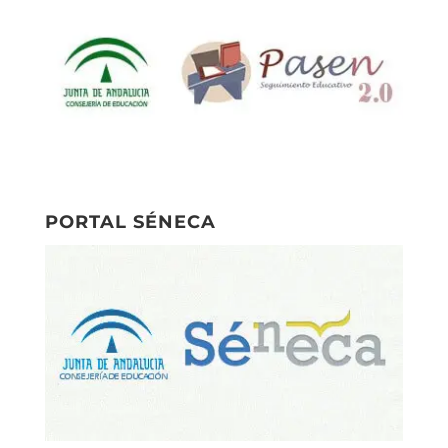
PORTAL SÉNECA