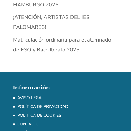
HAMBURGO 2026
¡ATENCIÓN, ARTISTAS DEL IES
PALOMARES!
Matriculación ordinaria para el alumnado
de ESO y Bachillerato 2025
Información
AVISO LEGAL
POLÍTICA DE PRIVACIDAD
POLÍTICA DE COOKIES
CONTACTO