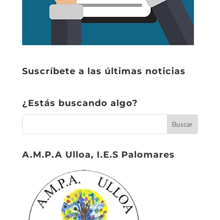
Suscríbete a las últimas noticias
¿Estás buscando algo?
A.M.P.A Ulloa, I.E.S Palomares