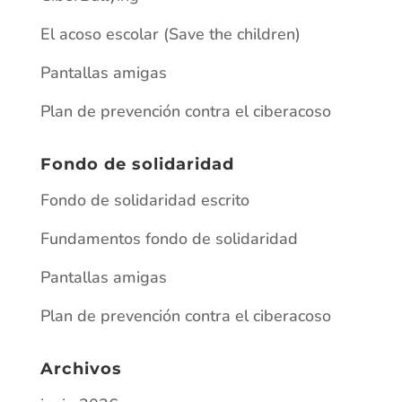
El acoso escolar (Save the children)
Pantallas amigas
Plan de prevención contra el ciberacoso
Fondo de solidaridad
Fondo de solidaridad escrito
Fundamentos fondo de solidaridad
Pantallas amigas
Plan de prevención contra el ciberacoso
Archivos