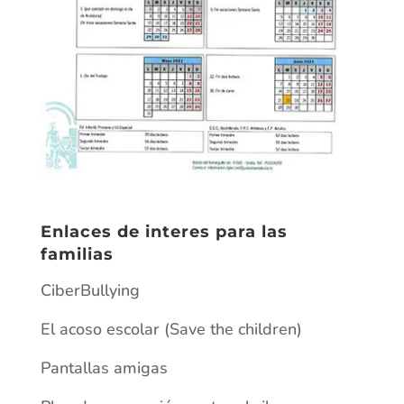
Enlaces de interes para las
familias
CiberBullying
El acoso escolar (Save the children)
Pantallas amigas