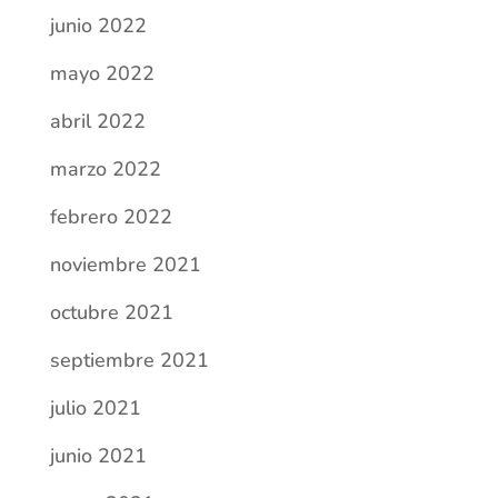
junio 2022
mayo 2022
abril 2022
marzo 2022
febrero 2022
noviembre 2021
octubre 2021
septiembre 2021
julio 2021
junio 2021