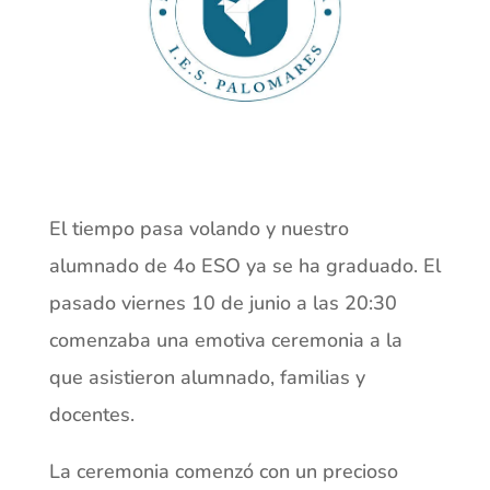
El tiempo pasa volando y nuestro
alumnado de 4o ESO ya se ha graduado. El
pasado viernes 10 de junio a las 20:30
comenzaba una emotiva ceremonia a la
que asistieron alumnado, familias y
docentes.
La ceremonia comenzó con un precioso