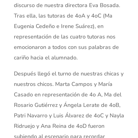
discurso de nuestra directora Eva Bosada.
Tras ella, las tutoras de 4oA y 4oC (Ma
Eugenia Cedeño e Irene Suárez), en
representación de las cuatro tutoras nos
emocionaron a todos con sus palabras de
cariño hacia el alumnado.
Después llegó el turno de nuestras chicas y
nuestros chicos. Marta Campos y María
Casado en representación de 4o A, Ma del
Rosario Gutiérrez y Ángela Lerate de 4oB,
Patri Navarro y Luis Álvarez de 4oC y Nayla
Ridruejo y Ana Reina de 4oD fueron
subiendo al escenario para recordar