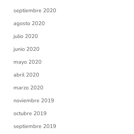
septiembre 2020
agosto 2020
julio 2020
junio 2020
mayo 2020
abril 2020
marzo 2020
noviembre 2019
octubre 2019
septiembre 2019