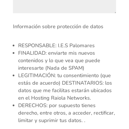
Información sobre protección de datos
RESPONSABLE: I.E.S Palomares
FINALIDAD: enviarte mis nuevos
contenidos y lo que vea que puede
interesarte (Nada de SPAM)
LEGITIMACIÓN: tu consentimiento (que
estás de acuerdo) DESTINATARIOS: los
datos que me facilitas estarán ubicados
en el Hosting Raiola Networks.
DERECHOS: por supuesto tienes
derecho, entre otros, a acceder, rectificar,
limitar y suprimir tus datos. .
.