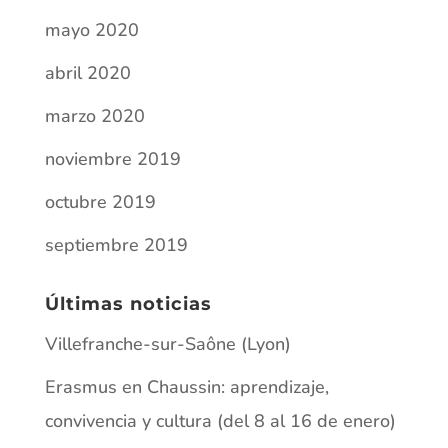
mayo 2020
abril 2020
marzo 2020
noviembre 2019
octubre 2019
septiembre 2019
Últimas noticias
Villefranche-sur-Saône (Lyon)
Erasmus en Chaussin: aprendizaje,
convivencia y cultura (del 8 al 16 de enero)