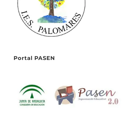
Portal PASEN