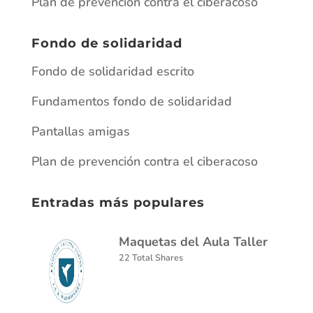
Plan de prevención contra el ciberacoso
Fondo de solidaridad
Fondo de solidaridad escrito
Fundamentos fondo de solidaridad
Pantallas amigas
Plan de prevención contra el ciberacoso
Entradas más populares
Maquetas del Aula Taller
22 Total Shares