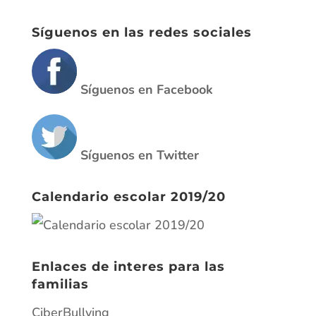
Síguenos en las redes sociales
Síguenos en Facebook
Síguenos en Twitter
Calendario escolar 2019/20
Enlaces de interes para las
familias
CiberBullying