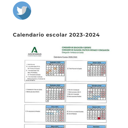
Calendario escolar 2023-2024