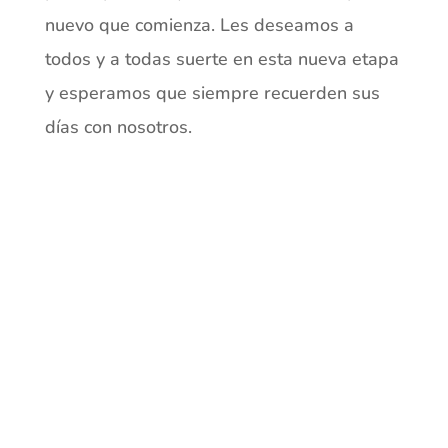
nuevo que comienza. Les deseamos a
todos y a todas suerte en esta nueva etapa
y esperamos que siempre recuerden sus
días con nosotros.