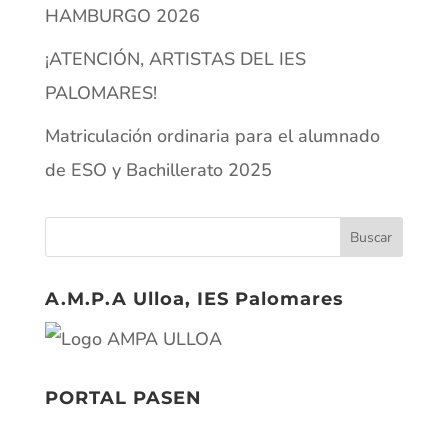
HAMBURGO 2026
¡ATENCIÓN, ARTISTAS DEL IES
PALOMARES!
Matriculación ordinaria para el alumnado
de ESO y Bachillerato 2025
A.M.P.A Ulloa, IES Palomares
PORTAL PASEN