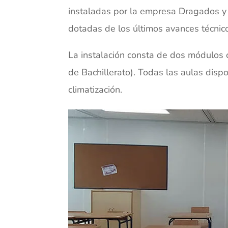
instaladas por la empresa Dragados y 
dotadas de los últimos avances técnic
La instalación consta de dos módulos 
de Bachillerato). Todas las aulas dis
climatización.