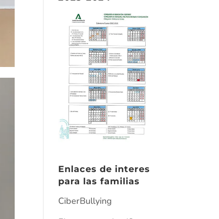
Enlaces de interes
para las familias
CiberBullying