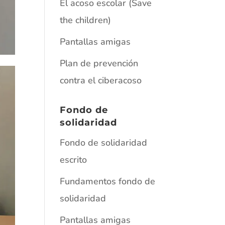
El acoso escolar (Save
the children)
Pantallas amigas
Plan de prevención
contra el ciberacoso
Fondo de
solidaridad
Fondo de solidaridad
escrito
Fundamentos fondo de
solidaridad
Pantallas amigas