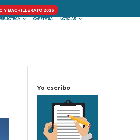
O Y BACHILLERATO 2026
BIBLIOTECA
CAFETERÍA
NOTICIAS
Yo escribo