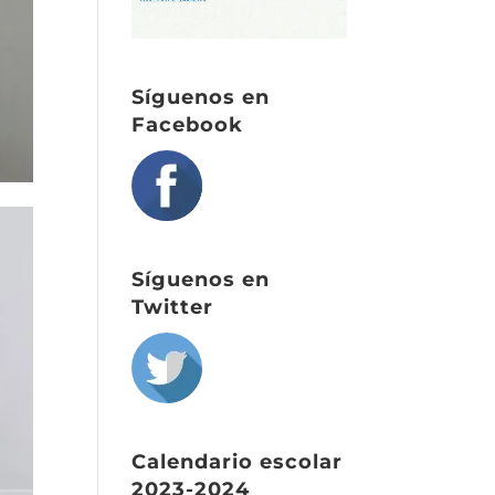
Síguenos en
Facebook
Síguenos en
Twitter
Calendario escolar
2023-2024