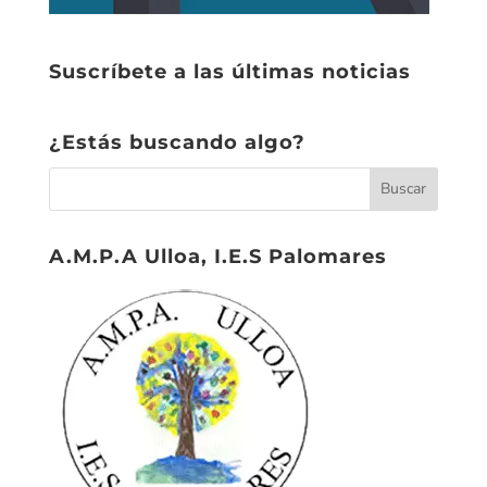
Suscríbete a las últimas noticias
¿Estás buscando algo?
A.M.P.A Ulloa, I.E.S Palomares