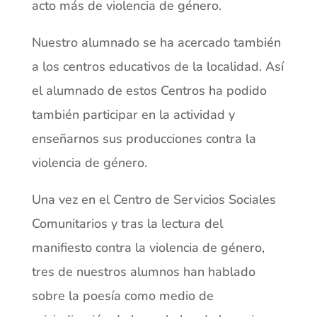
acto más de violencia de
género.
Nuestro alumnado se ha acercado también
a los centros educativos de la
localidad. Así
el alumnado de estos Centros ha podido
también participar en
la actividad y
enseñarnos sus producciones contra la
violencia de género.
Una vez en el Centro de Servicios Sociales
Comunitarios y
tras la lectura del
manifiesto contra la viole
ncia de género,
tres de nuestros alumnos han
hablado
sobre la poesía como
medio
de