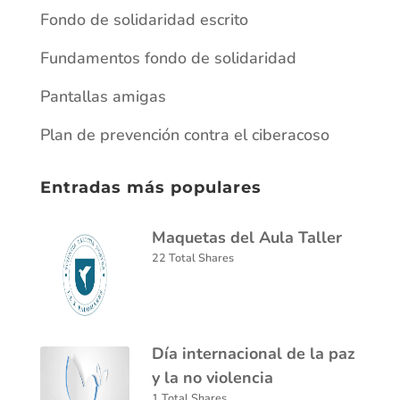
Fondo de solidaridad escrito
Fundamentos fondo de solidaridad
Pantallas amigas
Plan de prevención contra el ciberacoso
Entradas más populares
Maquetas del Aula Taller
22 Total Shares
Día internacional de la paz
y la no violencia
1 Total Shares