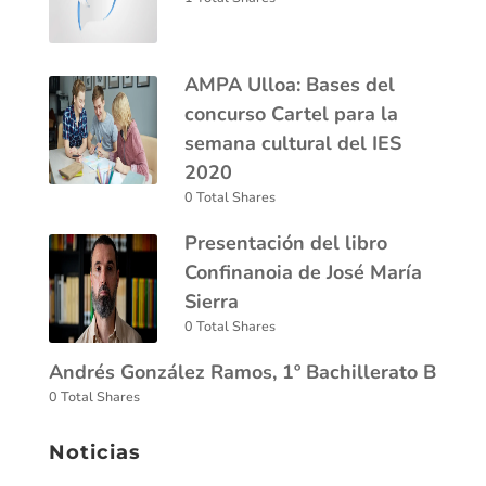
AMPA Ulloa: Bases del
concurso Cartel para la
semana cultural del IES
2020
0 Total Shares
Presentación del libro
Confinanoia de José María
Sierra
0 Total Shares
Andrés González Ramos, 1º Bachillerato B
0 Total Shares
Noticias