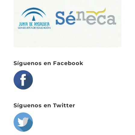
Síguenos en Facebook
Síguenos en Twitter