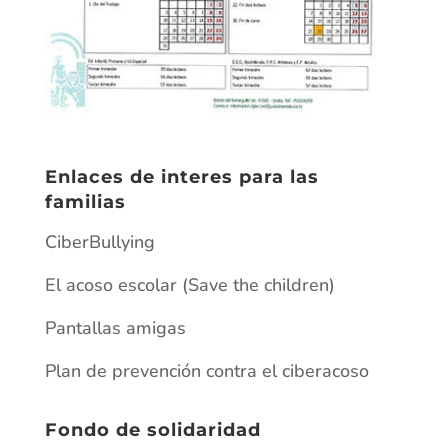
Enlaces de interes para las
familias
CiberBullying
El acoso escolar (Save the children)
Pantallas amigas
Plan de prevención contra el ciberacoso
Fondo de solidaridad