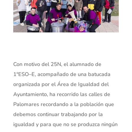
Con motivo del 25N, el alumnado de
1ºESO
–
E, acompañado de una batucada
organizada por el Área de Igualdad del
Ayuntamiento, ha recorrido las calles
de
Palomares recordando a la población que
debemos continuar trabajando
por la
igualdad y para que no se pro
duzca ningún