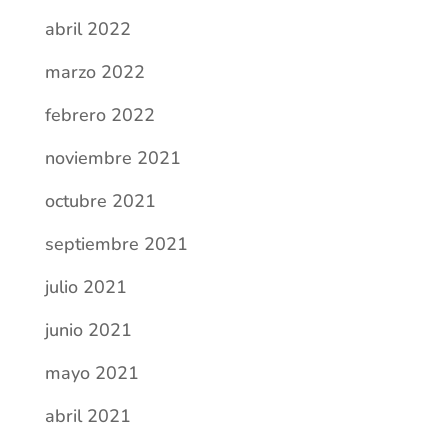
abril 2022
marzo 2022
febrero 2022
noviembre 2021
octubre 2021
septiembre 2021
julio 2021
junio 2021
mayo 2021
abril 2021