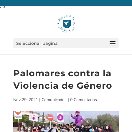
} }
Seleccionar página
Palomares contra la
Violencia de Género
Nov 29, 2021
|
Comunicados
|
0 Comentarios