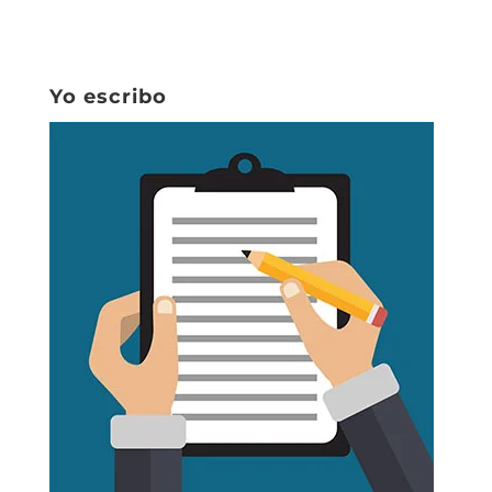
Yo escribo