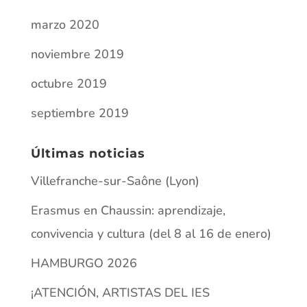
marzo 2020
noviembre 2019
octubre 2019
septiembre 2019
Últimas noticias
Villefranche-sur-Saône (Lyon)
Erasmus en Chaussin: aprendizaje,
convivencia y cultura (del 8 al 16 de enero)
HAMBURGO 2026
¡ATENCIÓN, ARTISTAS DEL IES