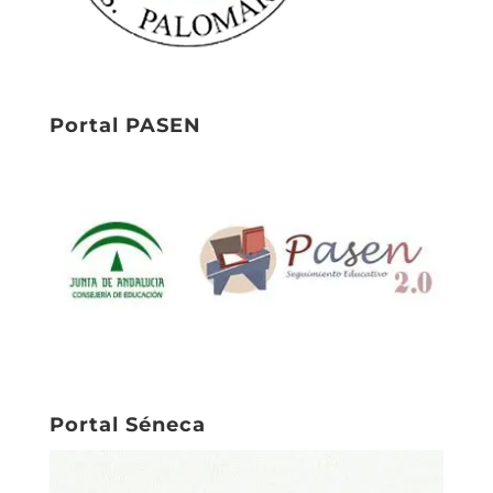
Portal PASEN
Portal Séneca