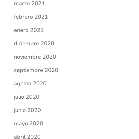
marzo 2021
febrero 2021
enero 2021
diciembre 2020
noviembre 2020
septiembre 2020
agosto 2020
julio 2020
junio 2020
mayo 2020
abril 2020