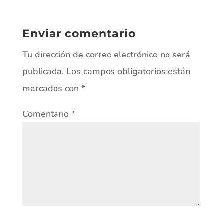
Enviar comentario
Tu dirección de correo electrónico no será
publicada.
Los campos obligatorios están
marcados con
*
Comentario
*