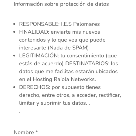
Información sobre protección de datos
RESPONSABLE: I.E.S Palomares
FINALIDAD: enviarte mis nuevos
contenidos y lo que vea que puede
interesarte (Nada de SPAM)
LEGITIMACIÓN: tu consentimiento (que
estás de acuerdo) DESTINATARIOS: los
datos que me facilitas estarán ubicados
en el Hosting Raiola Networks.
DERECHOS: por supuesto tienes
derecho, entre otros, a acceder, rectificar,
limitar y suprimir tus datos. .
.
Nombre
*