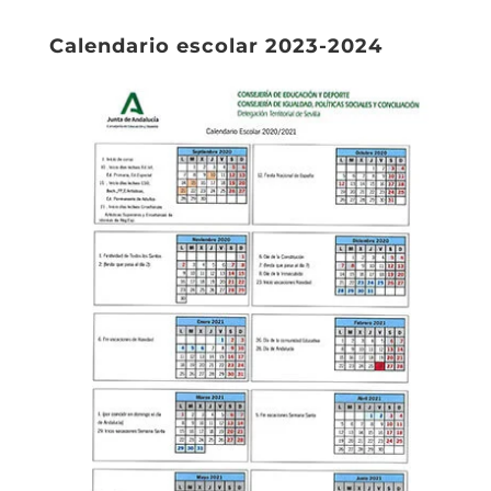
Calendario escolar 2023-2024