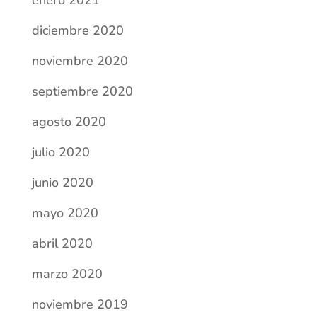
julio 2020
junio 2020
mayo 2020
abril 2020
marzo 2020
noviembre 2019
octubre 2019
septiembre 2019
Categorías
Actividades escolares