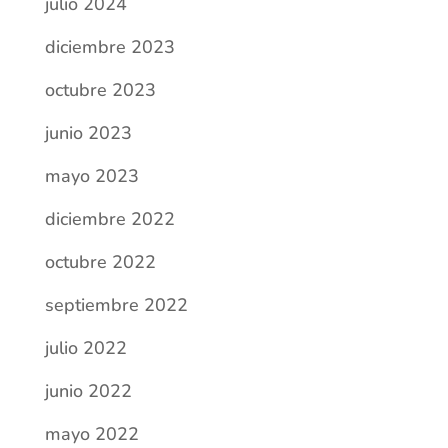
julio 2024
diciembre 2023
octubre 2023
junio 2023
mayo 2023
diciembre 2022
octubre 2022
septiembre 2022
julio 2022
junio 2022
mayo 2022