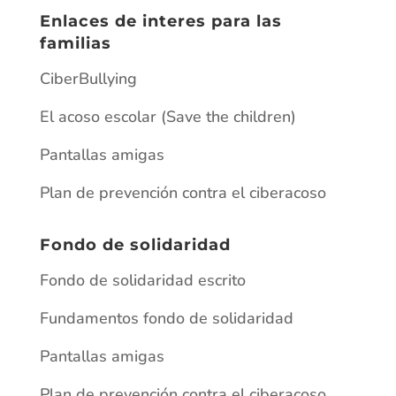
Pantallas amigas
Plan de prevención contra el ciberacoso
Fondo de solidaridad
Fondo de solidaridad escrito
Fundamentos fondo de solidaridad
Pantallas amigas
Plan de prevención contra el ciberacoso
Archivos
junio 2026
mayo 2026