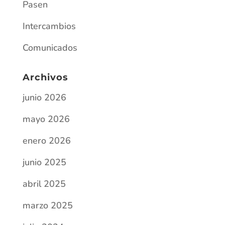
Pasen
Intercambios
Comunicados
Archivos
junio 2026
mayo 2026
enero 2026
junio 2025
abril 2025
marzo 2025