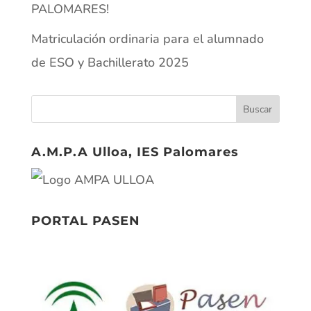
PALOMARES!
Matriculación ordinaria para el alumnado
de ESO y Bachillerato 2025
A.M.P.A Ulloa, IES Palomares
PORTAL PASEN