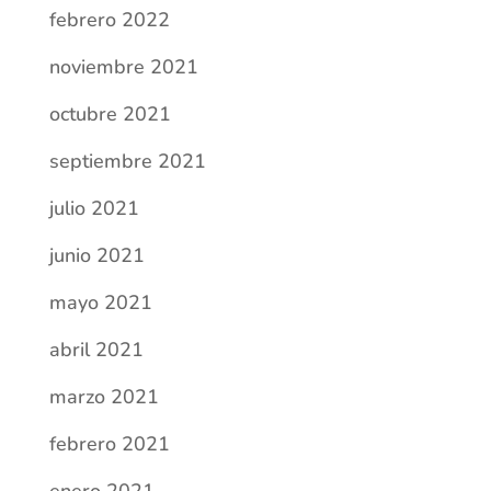
julio 2021
junio 2021
mayo 2021
abril 2021
marzo 2021
febrero 2021
enero 2021
diciembre 2020
noviembre 2020
septiembre 2020
agosto 2020