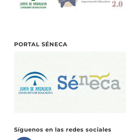
PORTAL SÉNECA
Síguenos en las redes sociales