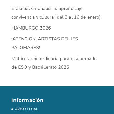
PALOMARES!
Matriculación ordinaria para el alumnado
de ESO y Bachillerato 2025
Información
AVISO LEGAL
POLÍTICA DE PRIVACIDAD
POLÍTICA DE COOKIES
CONTACTO
QUIÉNES SOMOS
Síguenos en las redes