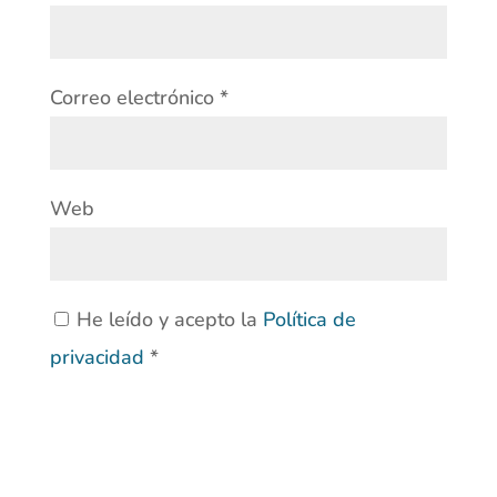
Correo electrónico
*
Web
He leído y acepto la
Política de
privacidad
*