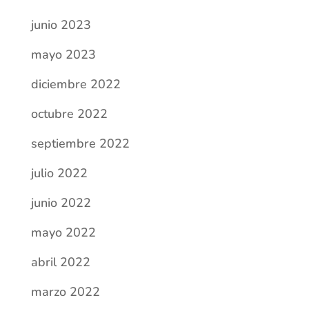
septiembre 2022
julio 2022
junio 2022
mayo 2022
abril 2022
marzo 2022
febrero 2022
noviembre 2021
octubre 2021
septiembre 2021