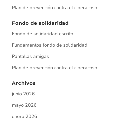
junio 2026
mayo 2026
enero 2026
junio 2025
abril 2025
marzo 2025
julio 2024
diciembre 2023
octubre 2023
junio 2023
mayo 2023