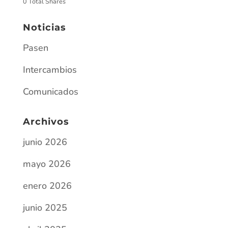
0 Total Shares
Noticias
Pasen
Intercambios
Comunicados
Archivos
junio 2026
mayo 2026
enero 2026
junio 2025