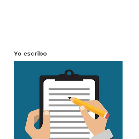
Yo escribo