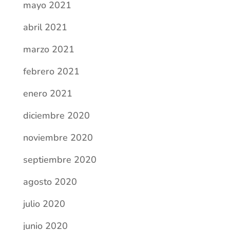
mayo 2021
abril 2021
marzo 2021
febrero 2021
enero 2021
diciembre 2020
noviembre 2020
septiembre 2020
agosto 2020
julio 2020
junio 2020