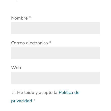
.
Nombre
*
Correo electrónico
*
Web
He leído y acepto la
Política de
privacidad
*