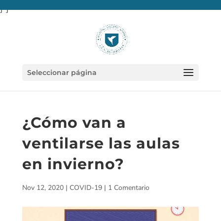
} }
Seleccionar página
¿Cómo van a
ventilarse las aulas
en invierno?
Nov 12, 2020
|
COVID-19
|
1 Comentario