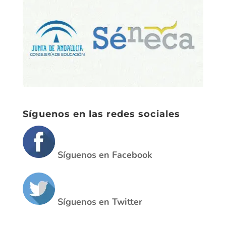
Síguenos en las redes sociales
Síguenos en Facebook
Síguenos en Twitter
Calendario escolar 2019/20
Enlaces de interes para las
familias