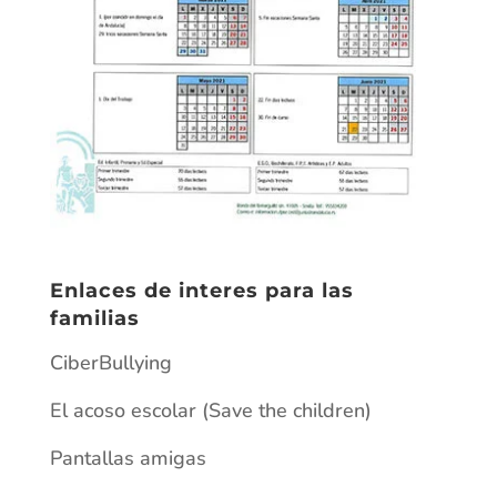
Enlaces de interes para las
familias
CiberBullying
El acoso escolar (Save the children)
Pantallas amigas