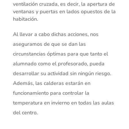
ventilación cruzada, es decir, la apertura de
ventanas y puertas en lados opuestos de la
habitación.
Al llevar a cabo dichas acciones, nos
aseguramos de que se dan las
circunstancias óptimas para que tanto el
alumnado como el profesorado, pueda
desarrollar su actividad sin ningún riesgo.
Además, las calderas estarán en
funcionamiento para controlar la
temperatura en invierno en todas las aulas
del centro.