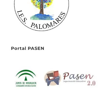
Portal PASEN