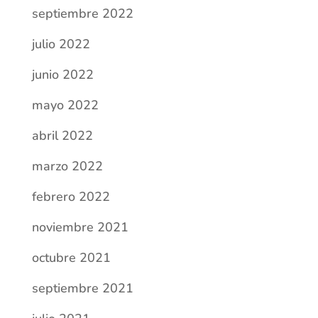
octubre 2021
septiembre 2021
julio 2021
junio 2021
mayo 2021
abril 2021
marzo 2021
febrero 2021
enero 2021
diciembre 2020
noviembre 2020