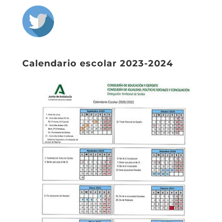
Calendario escolar 2023-2024