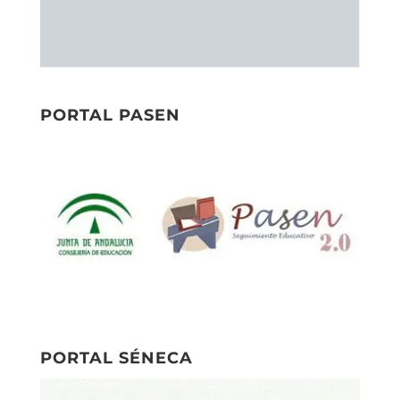
PORTAL SÉNECA