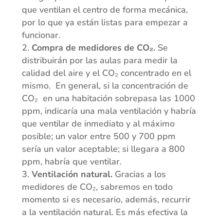
que ventilan el centro de forma mecánica,
por lo que ya están listas para empezar a
funcionar.
Compra de medidores de CO₂.
Se
distribuirán por las aulas para medir la
calidad del aire y el CO₂ concentrado en el
mismo. En general, si la concentración de
CO₂ en una habitación sobrepasa las 1000
ppm, indicaría una mala ventilación y habría
que ventilar de inmediato y al máximo
posible; un valor entre 500 y 700 ppm
sería un valor aceptable; si llegara a 800
ppm, habría que ventilar.
Ventilación natural.
Gracias a los
medidores de CO₂, sabremos en todo
momento si es necesario, además, recurrir
a la ventilación natural. Es más efectiva la