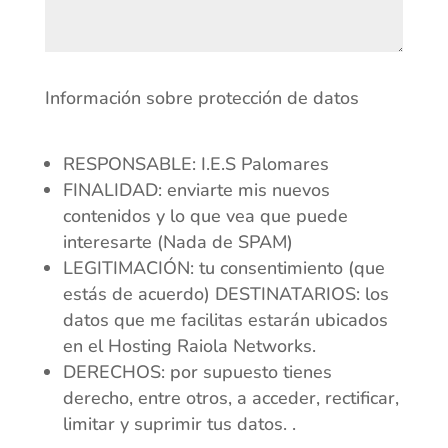
Información sobre protección de datos
RESPONSABLE: I.E.S Palomares
FINALIDAD: enviarte mis nuevos
contenidos y lo que vea que puede
interesarte (Nada de SPAM)
LEGITIMACIÓN: tu consentimiento (que
estás de acuerdo) DESTINATARIOS: los
datos que me facilitas estarán ubicados
en el Hosting Raiola Networks.
DERECHOS: por supuesto tienes
derecho, entre otros, a acceder, rectificar,
limitar y suprimir tus datos. .