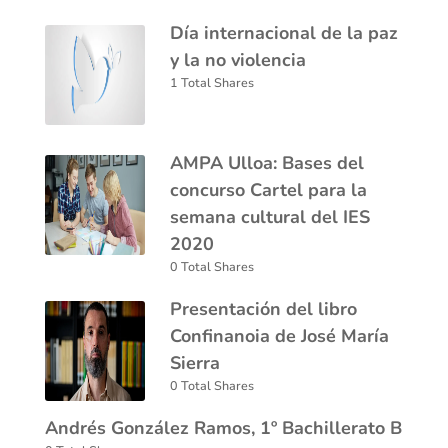
Día internacional de la paz
y la no violencia
1 Total Shares
AMPA Ulloa: Bases del
concurso Cartel para la
semana cultural del IES
2020
0 Total Shares
Presentación del libro
Confinanoia de José María
Sierra
0 Total Shares
Andrés González Ramos, 1º Bachillerato B