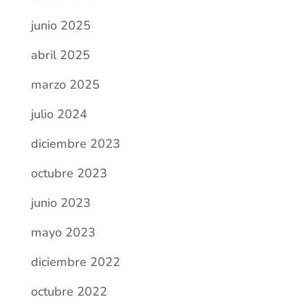
diciembre 2022
octubre 2022
septiembre 2022
julio 2022
junio 2022
mayo 2022
abril 2022
marzo 2022
febrero 2022
noviembre 2021