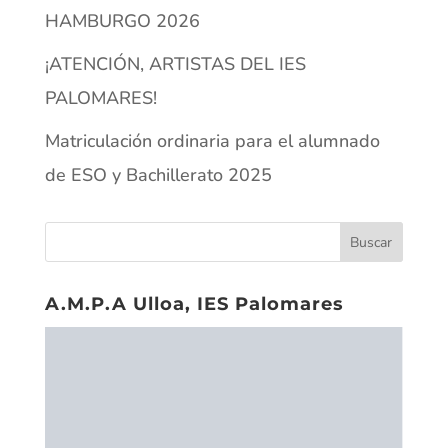
HAMBURGO 2026
¡ATENCIÓN, ARTISTAS DEL IES
PALOMARES!
Matriculación ordinaria para el alumnado
de ESO y Bachillerato 2025
A.M.P.A Ulloa, IES Palomares
PORTAL PASEN