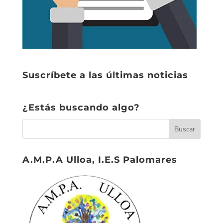
Suscríbete a las últimas noticias
¿Estás buscando algo?
A.M.P.A Ulloa, I.E.S Palomares