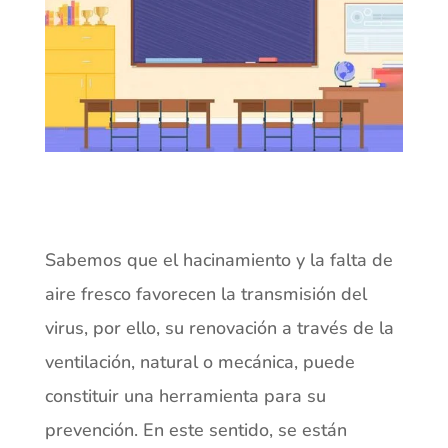
Sabemos que el hacinamiento y la falta de
aire fresco favorecen la transmisión del
virus, por ello, su renovación a través de la
ventilación, natural o mecánica, puede
constituir una herramienta para su
prevención. En este sentido, se están