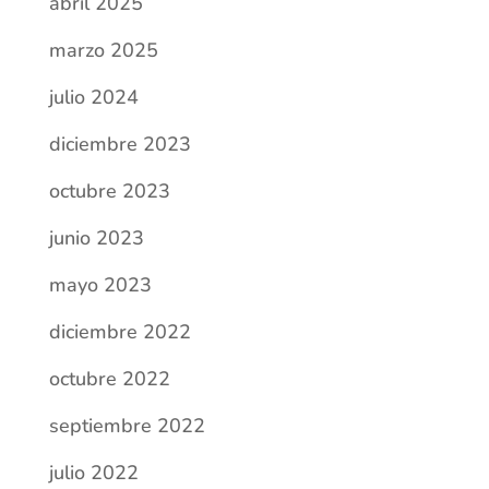
abril 2025
marzo 2025
julio 2024
diciembre 2023
octubre 2023
junio 2023
mayo 2023
diciembre 2022
octubre 2022
septiembre 2022
julio 2022