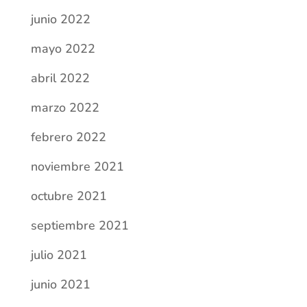
junio 2022
mayo 2022
abril 2022
marzo 2022
febrero 2022
noviembre 2021
octubre 2021
septiembre 2021
julio 2021
junio 2021