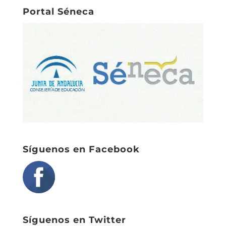
Portal Séneca
Síguenos en Facebook
Síguenos en Twitter