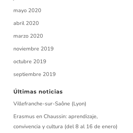
mayo 2020
abril 2020
marzo 2020
noviembre 2019
octubre 2019
septiembre 2019
Últimas noticias
Villefranche-sur-Saône (Lyon)
Erasmus en Chaussin: aprendizaje,
convivencia y cultura (del 8 al 16 de enero)