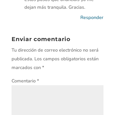
dejan más tranquila. Gracias.
Responder
Enviar comentario
Tu dirección de correo electrónico no será
publicada.
Los campos obligatorios están
marcados con
*
Comentario
*