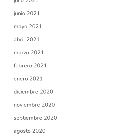
septiembre 2020
agosto 2020
julio 2020
junio 2020
mayo 2020
abril 2020
marzo 2020
noviembre 2019
octubre 2019
septiembre 2019