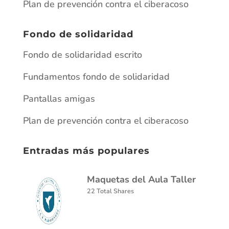
Plan de prevención contra el ciberacoso
Fondo de solidaridad
Fondo de solidaridad escrito
Fundamentos fondo de solidaridad
Pantallas amigas
Plan de prevención contra el ciberacoso
Entradas más populares
Maquetas del Aula Taller
22 Total Shares