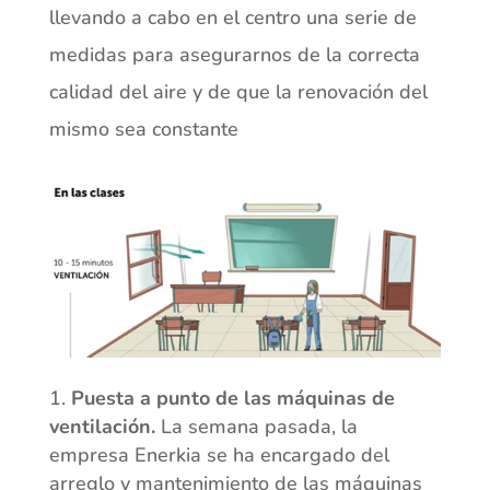
llevando a cabo en el centro una serie de
medidas para asegurarnos de la correcta
calidad del aire y de que la renovación del
mismo sea constante
Puesta a punto de las máquinas de
ventilación.
La semana pasada, la
empresa Enerkia se ha encargado del
arreglo y mantenimiento de las máquinas